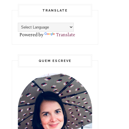
TRANSLATE
Powered by
Translate
QUEM ESCREVE