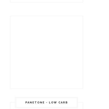
PANETONE - LOW CARB