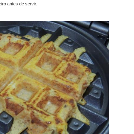
iro antes de servir.