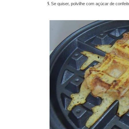
Se quiser, polvilhe com açúcar de confeite