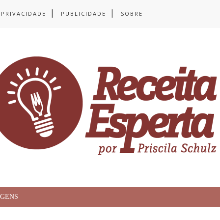
 PRIVACIDADE
PUBLICIDADE
SOBRE
AGENS