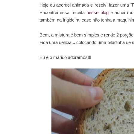
Hoje eu acordei animada e resolvi fazer uma "
Encontrei essa receita
nesse blog
e achei mui
também na frigideira, caso não tenha a maquinin
Bem, a mistura é bem simples e rende 2 porções 
Fica uma delícia... colocando uma pitadinha de 
Eu e o marido adoramos!!!