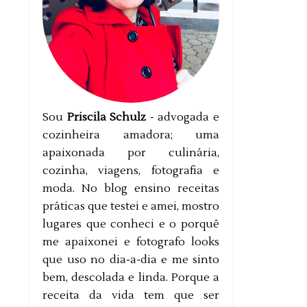
Sou
Priscila Schulz
- advogada e
cozinheira amadora; uma
apaixonada por culinária,
cozinha, viagens, fotografia e
moda. No blog ensino receitas
práticas que testei e amei, mostro
lugares que conheci e o porquê
me apaixonei e fotografo looks
que uso no dia-a-dia e me sinto
bem, descolada e linda. Porque a
receita da vida tem que ser