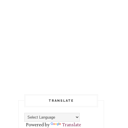
TRANSLATE
Powered by
Translate