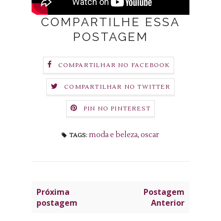
COMPARTILHE ESSA
POSTAGEM
COMPARTILHAR NO FACEBOOK
COMPARTILHAR NO TWITTER
PIN NO PINTEREST
moda e beleza
,
oscar
TAGS:
Próxima
Postagem
postagem
Anterior