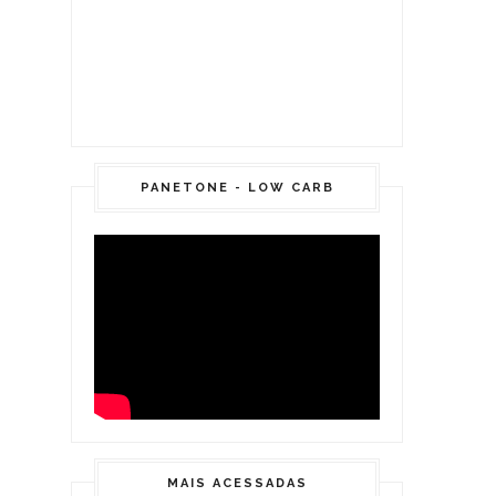
PANETONE - LOW CARB
MAIS ACESSADAS