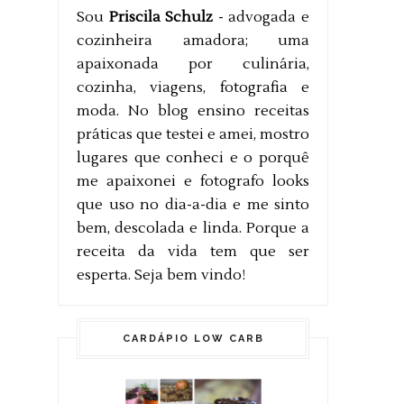
Sou
Priscila Schulz
- advogada e
cozinheira amadora; uma
apaixonada por culinária,
cozinha, viagens, fotografia e
moda. No blog ensino receitas
práticas que testei e amei, mostro
lugares que conheci e o porquê
me apaixonei e fotografo looks
que uso no dia-a-dia e me sinto
bem, descolada e linda. Porque a
receita da vida tem que ser
esperta. Seja bem vindo!
CARDÁPIO LOW CARB