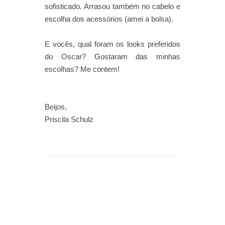
sofisticado. Arrasou também no cabelo e
escolha dos acessórios (amei a bolsa).
E vocês, qual foram os looks preferidos
do Oscar? Gostaram das minhas
escolhas? Me contem!
Beijos,
Priscila Schulz