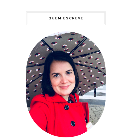
QUEM ESCREVE