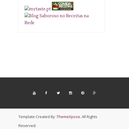
Template Created By :
ThemeXpose
. All Rights
Reserved.