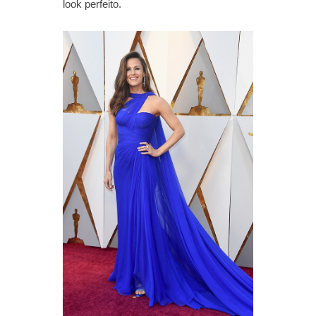
look perfeito.