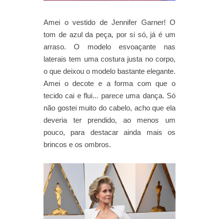
Amei o vestido de Jennifer Garner! O
tom de azul da peça, por si só, já é um
arraso. O modelo esvoaçante nas
laterais tem uma costura justa no corpo,
o que deixou o modelo bastante elegante.
Amei o decote e a forma com que o
tecido cai e flui... parece uma dança. Só
não gostei muito do cabelo, acho que ela
deveria ter prendido, ao menos um
pouco, para destacar ainda mais os
brincos e os ombros.