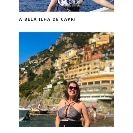
A BELA ILHA DE CAPRI