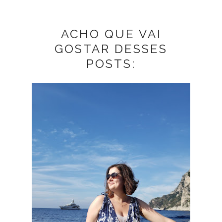
ACHO QUE VAI
GOSTAR DESSES
POSTS: