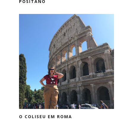
POSITANO
O COLISEU EM ROMA