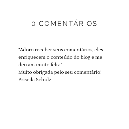
0 COMENTÁRIOS
"Adoro receber seus comentários, eles
enriquecem o conteúdo do blog e me
deixam muito feliz."
Muito obrigada pelo seu comentário!
Priscila Schulz