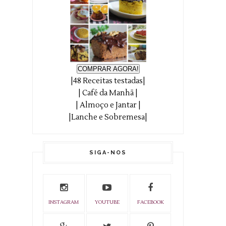
COMPRAR AGORA!
|48 Receitas testadas|
| Café da Manhã |
| Almoço e Jantar |
|Lanche e Sobremesa|
SIGA-NOS
INSTAGRAM
YOUTUBE
FACEBOOK