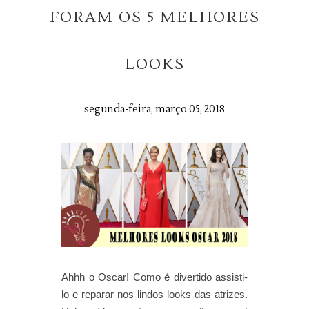
FORAM OS 5 MELHORES
LOOKS
segunda-feira, março 05, 2018
Ahhh o Oscar! Como é divertido assisti-
lo e reparar nos lindos looks das atrizes.