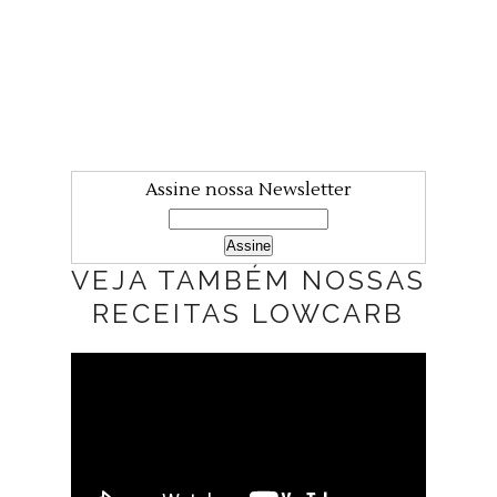
Assine nossa Newsletter
VEJA TAMBÉM NOSSAS
RECEITAS LOWCARB