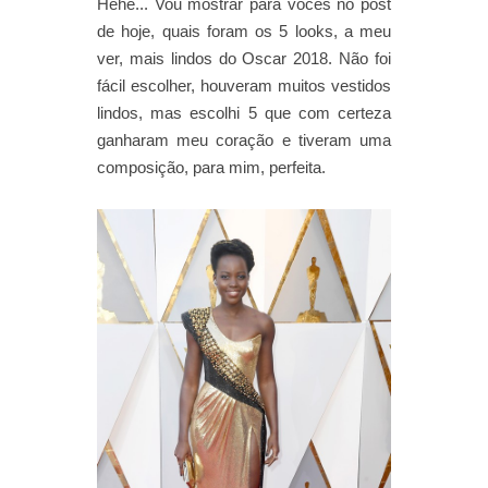
Hehe... Vou mostrar para vocês no post
de hoje, quais foram os 5 looks, a meu
ver, mais lindos do Oscar 2018. Não foi
fácil escolher, houveram muitos vestidos
lindos, mas escolhi 5 que com certeza
ganharam meu coração e tiveram uma
composição, para mim, perfeita.