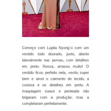
Começo com Lupita Nyong´o com um
vestido todo dourado, justo, aberto
lateralmente nas pernas, com detalhes
em preto. Nossa, arrasou muito! O
vestido ficou perfeito nela, vestiu super
bem e amei o caimento do tecido, a
costura e os detalhes em preto. A
maquiagem suave e penteado não
brigaram com a produção, mas a
completaram perfeitamente.