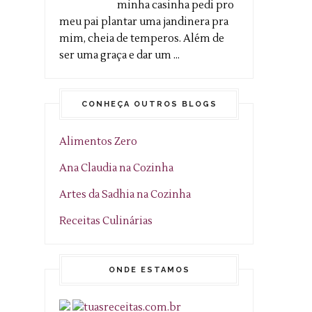
minha casinha pedi pro
meu pai plantar uma jandinera pra
mim, cheia de temperos. Além de
ser uma graça e dar um ...
CONHEÇA OUTROS BLOGS
Alimentos Zero
Ana Claudia na Cozinha
Artes da Sadhia na Cozinha
Receitas Culinárias
ONDE ESTAMOS