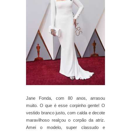
Jane Fonda, com 80 anos, arrasou
muito. O que é esse corpinho gente! O
vestido branco justo, com calda e decote
maravilhoso realçou o corpão da atriz.
Amei o modelo, super classudo e