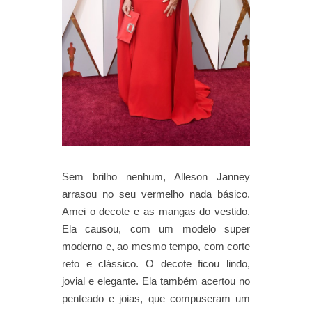
Sem brilho nenhum, Alleson Janney
arrasou no seu vermelho nada básico.
Amei o decote e as mangas do vestido.
Ela causou, com um modelo super
moderno e, ao mesmo tempo, com corte
reto e clássico. O decote ficou lindo,
jovial e elegante. Ela também acertou no
penteado e joias, que compuseram um