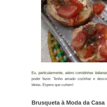
Eu, particularmente, adoro comidinhas italian
poder fazer. Tenho amado cozinhar e descob
ideias. Espero que curtam!
Brusqueta à Moda da Casa