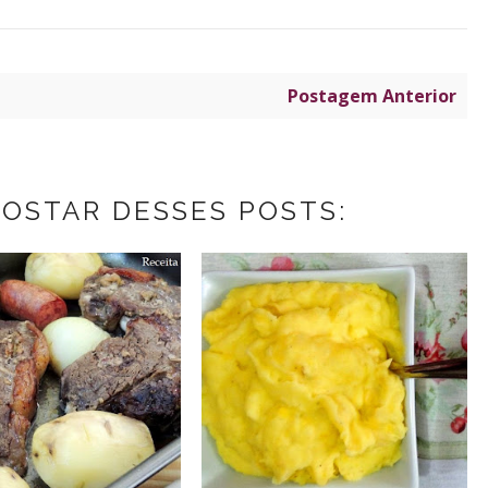
Postagem Anterior
GOSTAR DESSES POSTS: