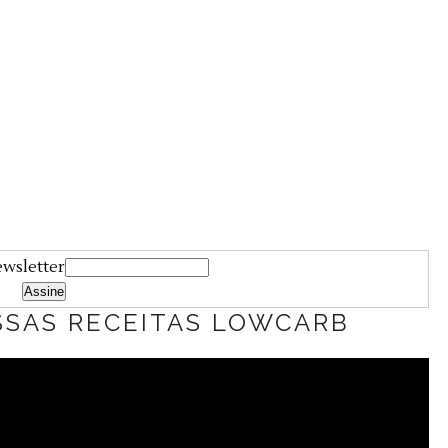
ewsletter
SSAS RECEITAS LOWCARB