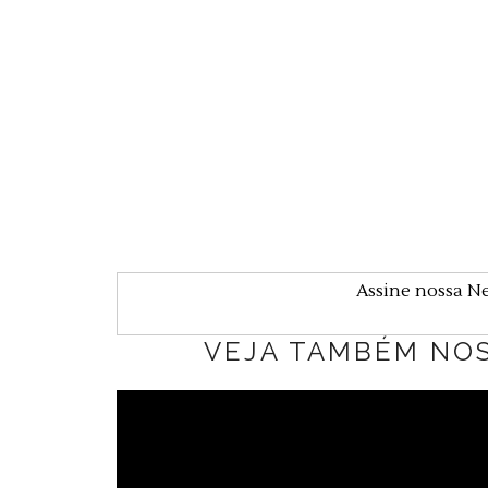
Assine nossa N
VEJA TAMBÉM NO