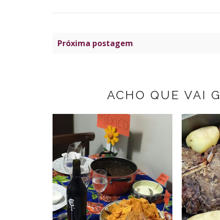
Próxima postagem
ACHO QUE VAI 