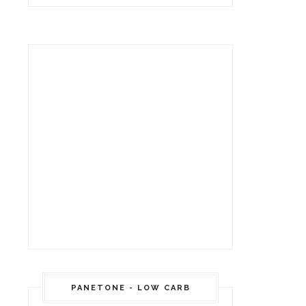
PANETONE - LOW CARB