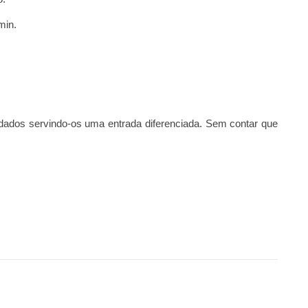
min.
dados servindo-os uma entrada diferenciada. Sem contar que