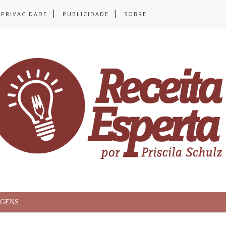
 PRIVACIDADE
PUBLICIDADE
SOBRE
AGENS