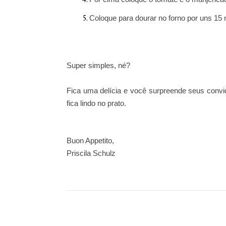
Coloque para dourar no forno por uns 15 
Super simples, né?
Fica uma delícia e você surpreende seus convi
fica lindo no prato.
Buon Appetito,
Priscila Schulz