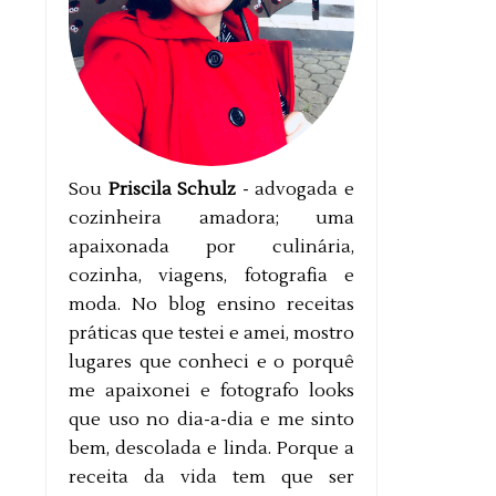
Sou
Priscila Schulz
- advogada e
cozinheira amadora; uma
apaixonada por culinária,
cozinha, viagens, fotografia e
moda. No blog ensino receitas
práticas que testei e amei, mostro
lugares que conheci e o porquê
me apaixonei e fotografo looks
que uso no dia-a-dia e me sinto
bem, descolada e linda. Porque a
receita da vida tem que ser