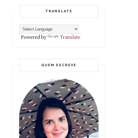
TRANSLATE
Powered by
Translate
QUEM ESCREVE