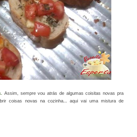
as.
Assim, sempre vou atrás de algumas coisitas novas pra
rir coisas novas na cozinha... aqui vai uma mistura de