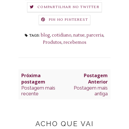
COMPARTILHAR NO TWITTER
PIN NO PINTEREST
blog
,
cotidiano
,
natue
,
parceria
,
TAGS:
Produtos
,
recebemos
Próxima
Postagem
postagem
Anterior
Postagem mais
Postagem mais
recente
antiga
ACHO QUE VAI