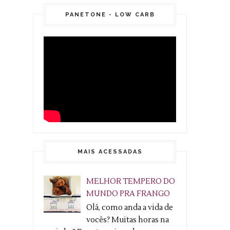
PANETONE - LOW CARB
MAIS ACESSADAS
MELHOR TEMPERO DO
MUNDO PRA FRANGO
Olá, como anda a vida de
vocês? Muitas horas na