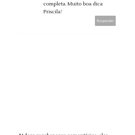
completa. Muito boa dica
Priscila!
Responder