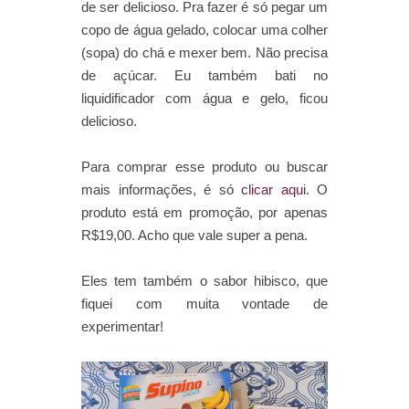
de ser delicioso. Pra fazer é só pegar um
copo de água gelado, colocar uma colher
(sopa) do chá e mexer bem. Não precisa
de açúcar. Eu também bati no
liquidificador com água e gelo, ficou
delicioso.
Para comprar esse produto ou buscar
mais informações, é só
clicar aqui
. O
produto está em promoção, por apenas
R$19,00. Acho que vale super a pena.
Eles tem também o sabor hibisco, que
fiquei com muita vontade de
experimentar!