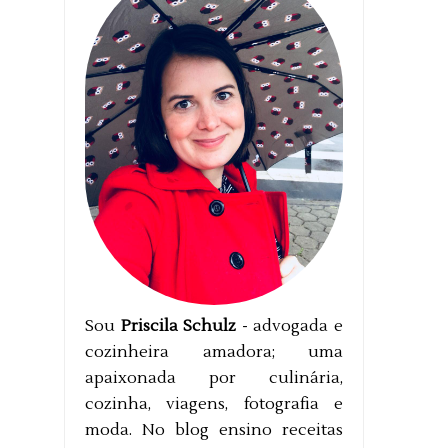
Sou
Priscila Schulz
- advogada e
cozinheira amadora; uma
apaixonada por culinária,
cozinha, viagens, fotografia e
moda. No blog ensino receitas