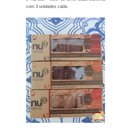
com 3 unidades cada.