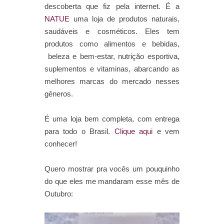
descoberta que fiz pela internet. É a
NATUE
uma loja de produtos naturais,
saudáveis e cosméticos. Eles tem
produtos como alimentos e bebidas,
beleza e bem-estar, nutrição esportiva,
suplementos e vitaminas, abarcando as
melhores marcas do mercado nesses
gêneros.
É uma loja bem completa, com entrega
para todo o Brasil.
Clique aqui
e vem
conhecer!
Quero mostrar pra vocês um pouquinho
do que eles me mandaram esse mês de
Outubro: