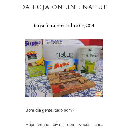
DA LOJA ONLINE NATUE
terça-feira, novembro 04, 2014
Bom dia gente, tudo bom?
Hoje venho dividir com vocês uma