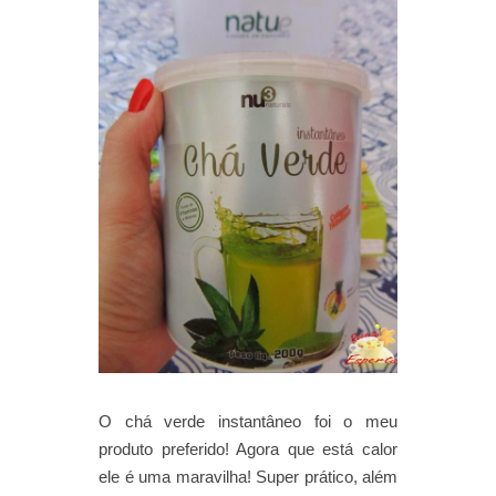
O chá verde instantâneo foi o meu
produto preferido! Agora que está calor
ele é uma maravilha! Super prático, além