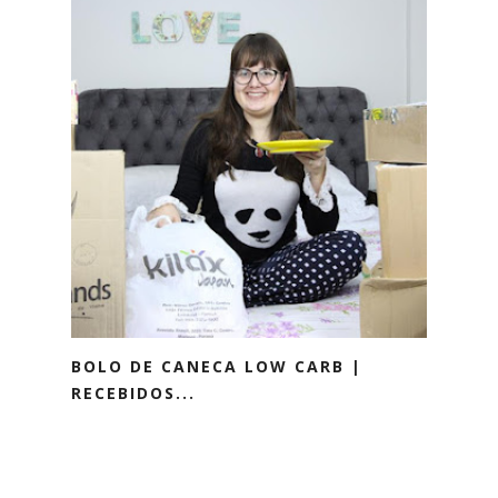
BOLO DE CANECA LOW CARB |
RECEBIDOS...