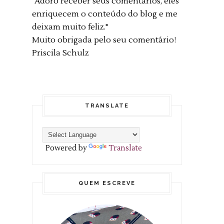
"Adoro receber seus comentários, eles
enriquecem o conteúdo do blog e me
deixam muito feliz."
Muito obrigada pelo seu comentário!
Priscila Schulz
TRANSLATE
Powered by
Translate
QUEM ESCREVE