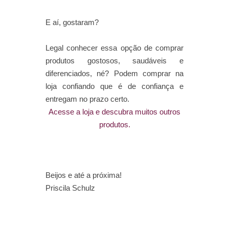
E aí, gostaram?
Legal conhecer essa opção de comprar
produtos gostosos, saudáveis e
diferenciados, né? Podem comprar na
loja confiando que é de confiança e
entregam no prazo certo.
Acesse a loja e descubra muitos outros
produtos.
Beijos e até a próxima!
Priscila Schulz