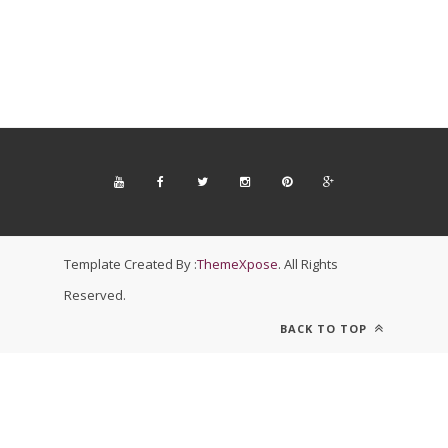
Template Created By :
ThemeXpose
. All Rights
Reserved.
BACK TO TOP