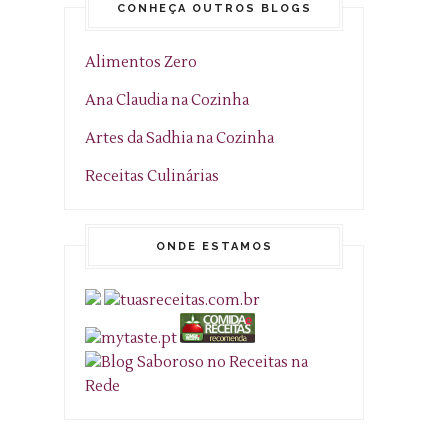
CONHEÇA OUTROS BLOGS
Alimentos Zero
Ana Claudia na Cozinha
Artes da Sadhia na Cozinha
Receitas Culinárias
ONDE ESTAMOS