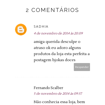
2 COMENTÁRIOS
SADHIA
4 de novembro de 2014 às 20:09
amiga querida desculpe o
atraso ok eu adoro alguns
produtos da loja esta perfeita a
postagem bjokas doces
Responder
Fernando Scalber
5 de novembro de 2014 às 09:57
Não conhecia essa loja, bem