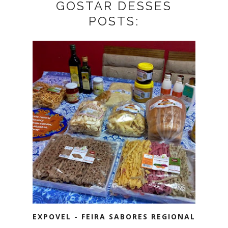
GOSTAR DESSES
POSTS:
EXPOVEL - FEIRA SABORES REGIONAL