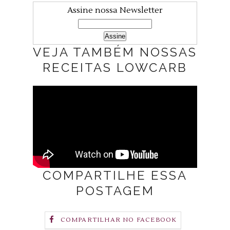
Assine nossa Newsletter
VEJA TAMBÉM NOSSAS
RECEITAS LOWCARB
COMPARTILHE ESSA
POSTAGEM
COMPARTILHAR NO FACEBOOK