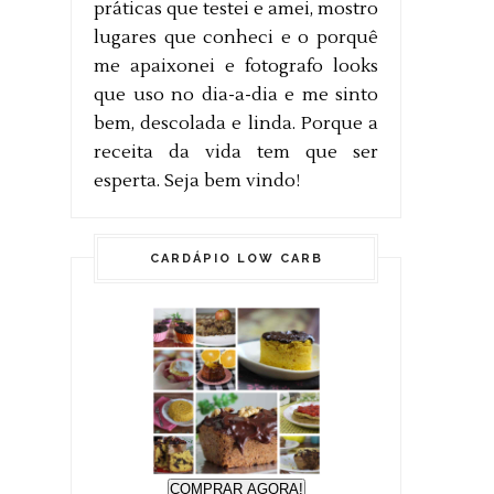
práticas que testei e amei, mostro
lugares que conheci e o porquê
me apaixonei e fotografo looks
que uso no dia-a-dia e me sinto
bem, descolada e linda. Porque a
receita da vida tem que ser
esperta. Seja bem vindo!
CARDÁPIO LOW CARB
COMPRAR AGORA!