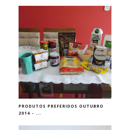
PRODUTOS PREFERIDOS OUTUBRO
2014 - ...