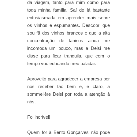
da viagem, tanto para mim como para
toda minha família. Saí de lá bastante
entusiasmada em aprender mais sobre
os vinhos e espumantes. Descobri que
sou fã dos vinhos brancos e que a alta
concentração de taninos ainda me
incomoda um pouco, mas a Deisi me
disse para ficar tranquila, que com o
tempo vou educando meu paladar.
Aproveito para agradecer a empresa por
nos receber tão bem e, é claro, à
sommelière Deisi por toda a atenção à
nós.
Foi incrível!
Quem for à Bento Gonçalves não pode