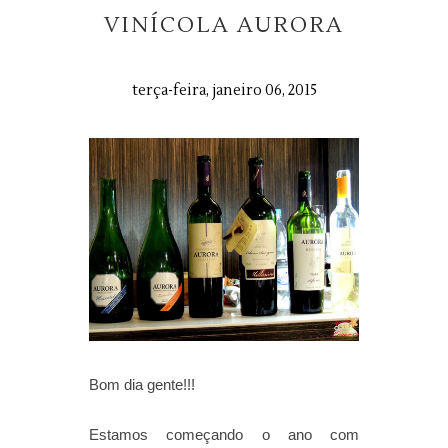
VINÍCOLA AURORA
terça-feira, janeiro 06, 2015
Bom dia gente!!!
Estamos começando o ano com