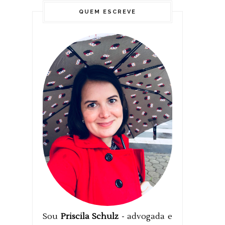
QUEM ESCREVE
Sou
Priscila Schulz
- advogada e