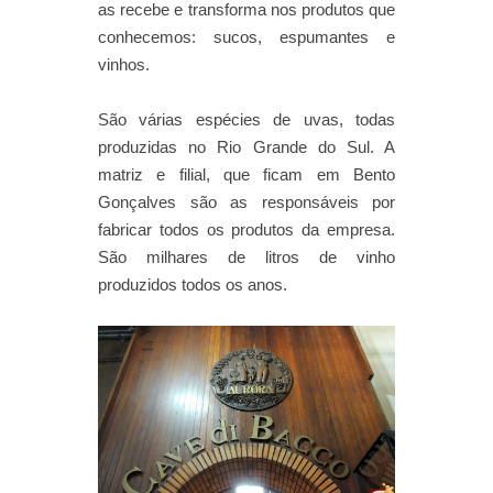
as recebe e transforma nos produtos que
conhecemos: sucos, espumantes e
vinhos.
São várias espécies de uvas, todas
produzidas no Rio Grande do Sul. A
matriz e filial, que ficam em Bento
Gonçalves são as responsáveis por
fabricar todos os produtos da empresa.
São milhares de litros de vinho
produzidos todos os anos.