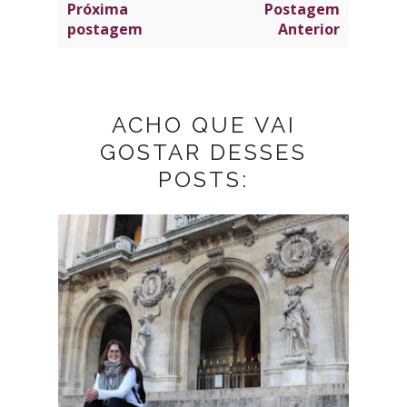
Próxima
Postagem
postagem
Anterior
ACHO QUE VAI
GOSTAR DESSES
POSTS: