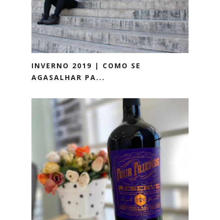
INVERNO 2019 | COMO SE
AGASALHAR PA...