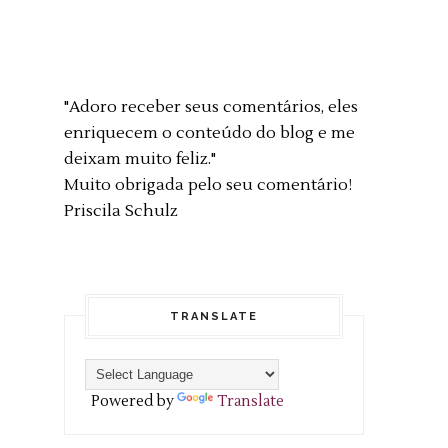
"Adoro receber seus comentários, eles
enriquecem o conteúdo do blog e me
deixam muito feliz."
Muito obrigada pelo seu comentário!
Priscila Schulz
TRANSLATE
Powered by
Translate