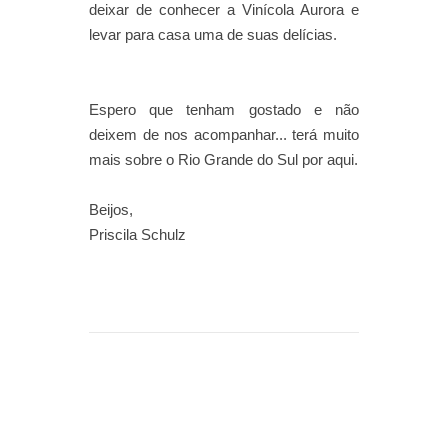
deixar de conhecer a Vinícola Aurora e
levar para casa uma de suas delícias.
Espero que tenham gostado e não
deixem de nos acompanhar... terá muito
mais sobre o Rio Grande do Sul por aqui.
Beijos,
Priscila Schulz