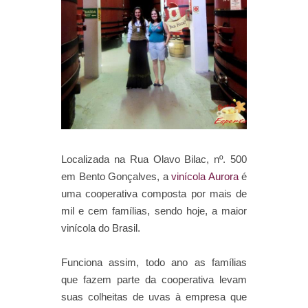
Localizada na Rua Olavo Bilac, nº. 500
em Bento Gonçalves, a
vinícola Aurora
é
uma cooperativa composta por mais de
mil e cem famílias, sendo hoje, a maior
vinícola do Brasil.
Funciona assim, todo ano as famílias
que fazem parte da cooperativa levam
suas colheitas de uvas à empresa que