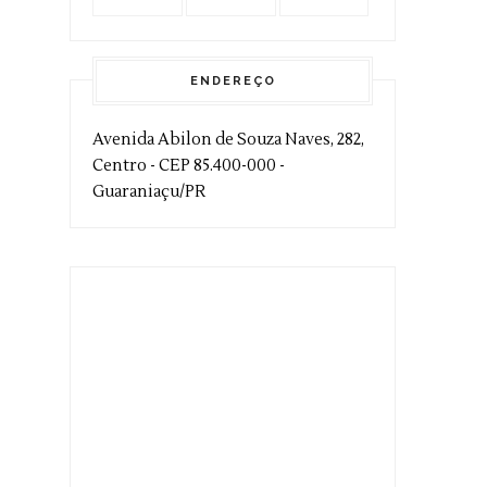
ENDEREÇO
Avenida Abilon de Souza Naves, 282,
Centro - CEP 85.400-000 -
Guaraniaçu/PR