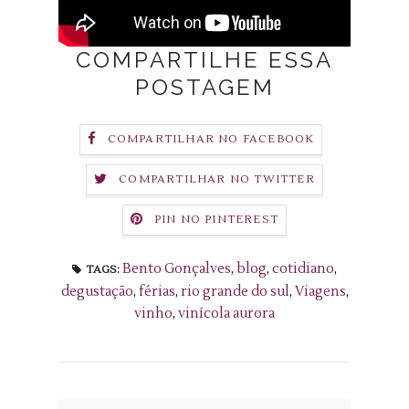
COMPARTILHE ESSA
POSTAGEM
COMPARTILHAR NO FACEBOOK
COMPARTILHAR NO TWITTER
PIN NO PINTEREST
Bento Gonçalves
,
blog
,
cotidiano
,
TAGS:
degustação
,
férias
,
rio grande do sul
,
Viagens
,
vinho
,
vinícola aurora