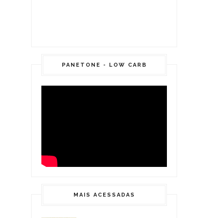
PANETONE - LOW CARB
MAIS ACESSADAS