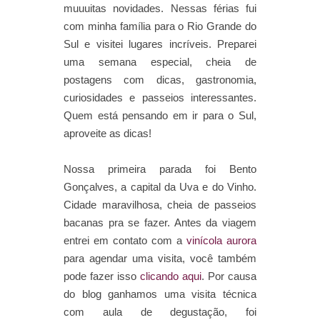
muuuitas novidades. Nessas férias fui
com minha família para o Rio Grande do
Sul e visitei lugares incríveis. Preparei
uma semana especial, cheia de
postagens com dicas, gastronomia,
curiosidades e passeios interessantes.
Quem está pensando em ir para o Sul,
aproveite as dicas!
Nossa primeira parada foi Bento
Gonçalves, a capital da Uva e do Vinho.
Cidade maravilhosa, cheia de passeios
bacanas pra se fazer. Antes da viagem
entrei em contato com a
vinícola aurora
para agendar uma visita, você também
pode fazer isso
clicando aqui
. Por causa
do blog ganhamos uma visita técnica
com aula de degustação, foi