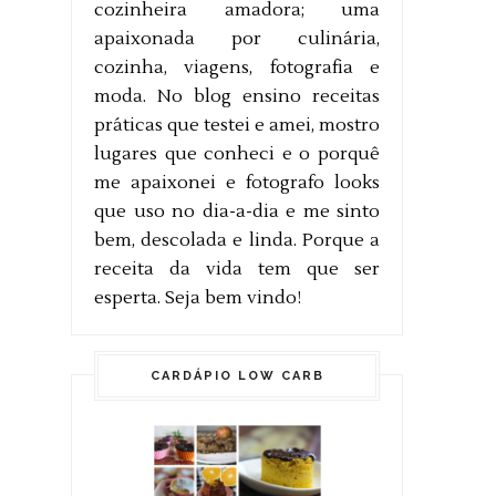
cozinheira amadora; uma
apaixonada por culinária,
cozinha, viagens, fotografia e
moda. No blog ensino receitas
práticas que testei e amei, mostro
lugares que conheci e o porquê
me apaixonei e fotografo looks
que uso no dia-a-dia e me sinto
bem, descolada e linda. Porque a
receita da vida tem que ser
esperta. Seja bem vindo!
CARDÁPIO LOW CARB