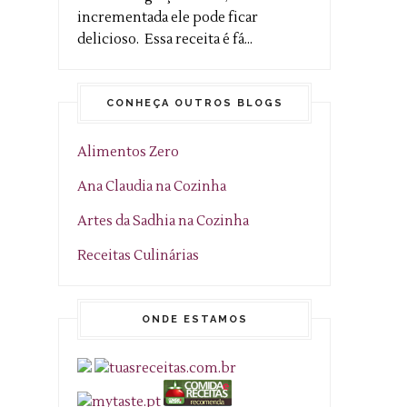
incrementada ele pode ficar
delicioso. Essa receita é fá...
CONHEÇA OUTROS BLOGS
Alimentos Zero
Ana Claudia na Cozinha
Artes da Sadhia na Cozinha
Receitas Culinárias
ONDE ESTAMOS