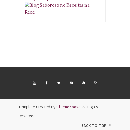
Template Created By :
ThemeXpose
. All Rights
Reserved.
BACK TO TOP