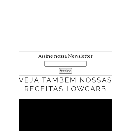
Assine nossa Newsletter
VEJA TAMBÉM NOSSAS
RECEITAS LOWCARB