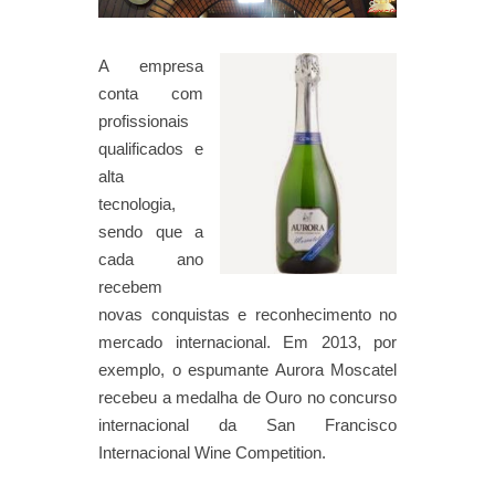
A empresa
conta com
profissionais
qualificados e
alta
tecnologia,
sendo que a
cada ano
recebem
novas conquistas e reconhecimento no
mercado internacional. Em 2013, por
exemplo, o espumante Aurora Moscatel
recebeu a medalha de Ouro no concurso
internacional da San Francisco
Internacional Wine Competition.