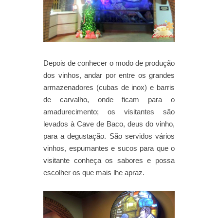
Depois de conhecer o modo de produção
dos vinhos, andar por entre os grandes
armazenadores (cubas de inox) e barris
de carvalho, onde ficam para o
amadurecimento; os visitantes são
levados à Cave de Baco, deus do vinho,
para a degustação. São servidos vários
vinhos, espumantes e sucos para que o
visitante conheça os sabores e possa
escolher os que mais lhe apraz.