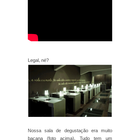
Legal, né?
Nossa sala de degustação era muito
bacana (foto acima). Tudo tem um