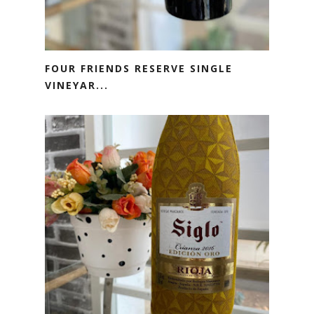
FOUR FRIENDS RESERVE SINGLE
VINEYAR...