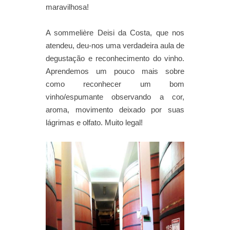
maravilhosa!
A sommelière Deisi da Costa, que nos
atendeu, deu-nos uma verdadeira aula de
degustação e reconhecimento do vinho.
Aprendemos um pouco mais sobre
como reconhecer um bom
vinho/espumante observando a cor,
aroma, movimento deixado por suas
lágrimas e olfato. Muito legal!