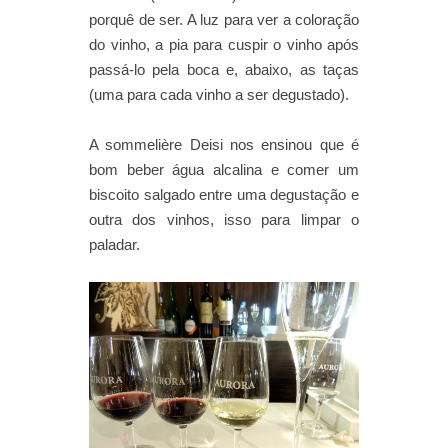
porquê de ser. A luz para ver a coloração
do vinho, a pia para cuspir o vinho após
passá-lo pela boca e, abaixo, as taças
(uma para cada vinho a ser degustado).
A sommelière Deisi nos ensinou que é
bom beber água alcalina e comer um
biscoito salgado entre uma degustação e
outra dos vinhos, isso para limpar o
paladar.