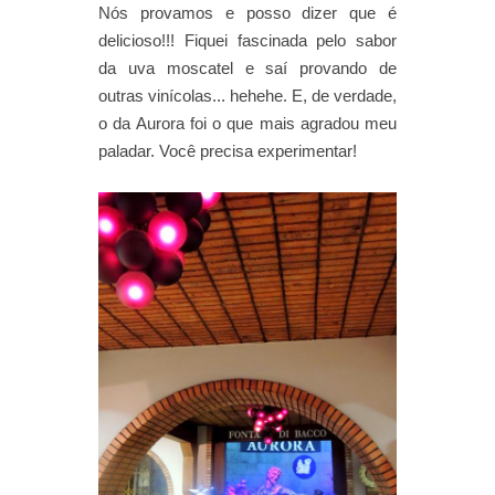
Nós provamos e posso dizer que é
delicioso!!! Fiquei fascinada pelo sabor
da uva moscatel e saí provando de
outras vinícolas... hehehe. E, de verdade,
o da Aurora foi o que mais agradou meu
paladar. Você precisa experimentar!