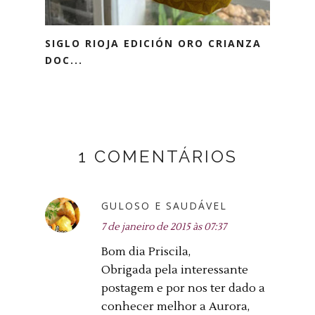
SIGLO RIOJA EDICIÓN ORO CRIANZA
DOC...
1 COMENTÁRIOS
GULOSO E SAUDÁVEL
7 de janeiro de 2015 às 07:37
Bom dia Priscila,
Obrigada pela interessante
postagem e por nos ter dado a
conhecer melhor a Aurora,