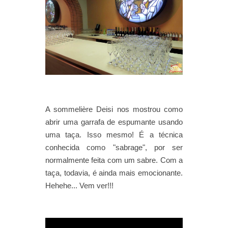
A sommelière Deisi nos mostrou como
abrir uma garrafa de espumante usando
uma taça. Isso mesmo! É a técnica
conhecida como "sabrage", por ser
normalmente feita com um sabre. Com a
taça, todavia, é ainda mais emocionante.
Hehehe... Vem ver!!!