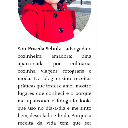
Sou
Priscila Schulz
- advogada e
cozinheira amadora; uma
apaixonada por culinária,
cozinha, viagens, fotografia e
moda. No blog ensino receitas
práticas que testei e amei, mostro
lugares que conheci e o porquê
me apaixonei e fotografo looks
que uso no dia-a-dia e me sinto
bem, descolada e linda. Porque a
receita da vida tem que ser