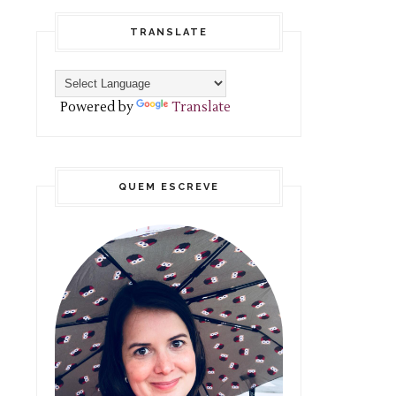
TRANSLATE
Powered by
Translate
QUEM ESCREVE