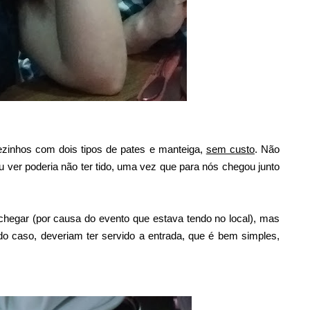
inhos com dois tipos de pates e manteiga,
sem custo
. Não
ver poderia não ter tido, uma vez que para nós chegou junto
hegar (por causa do evento que estava tendo no local), mas
 caso, deveriam ter servido a entrada, que é bem simples,