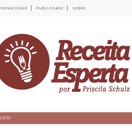
 PRIVACIDADE
PUBLICIDADE
SOBRE
AGENS