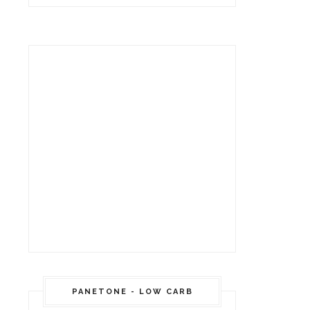
PANETONE - LOW CARB