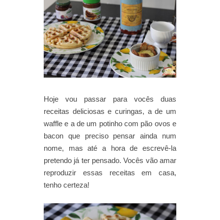
Hoje vou passar para vocês duas
receitas deliciosas e curingas, a de um
waffle e a de um potinho com pão ovos e
bacon que preciso pensar ainda num
nome, mas até a hora de escrevê-la
pretendo já ter pensado. Vocês vão amar
reproduzir essas receitas em casa,
tenho certeza!