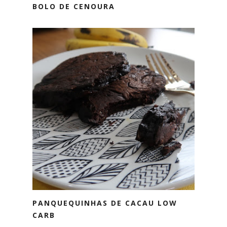
BOLO DE CENOURA
PANQUEQUINHAS DE CACAU LOW
CARB