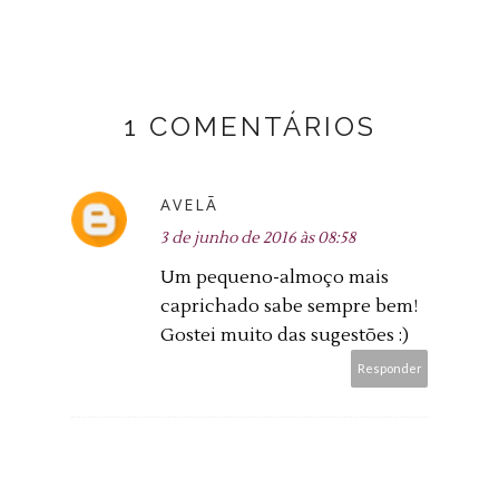
1 COMENTÁRIOS
AVELÃ
3 de junho de 2016 às 08:58
Um pequeno-almoço mais
caprichado sabe sempre bem!
Gostei muito das sugestões :)
Responder