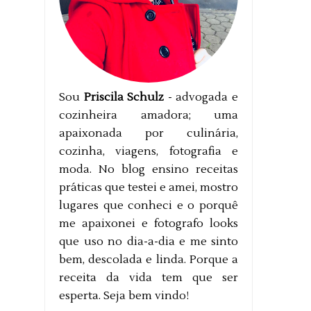
Sou
Priscila Schulz
- advogada e
cozinheira amadora; uma
apaixonada por culinária,
cozinha, viagens, fotografia e
moda. No blog ensino receitas
práticas que testei e amei, mostro
lugares que conheci e o porquê
me apaixonei e fotografo looks
que uso no dia-a-dia e me sinto
bem, descolada e linda. Porque a
receita da vida tem que ser
esperta. Seja bem vindo!