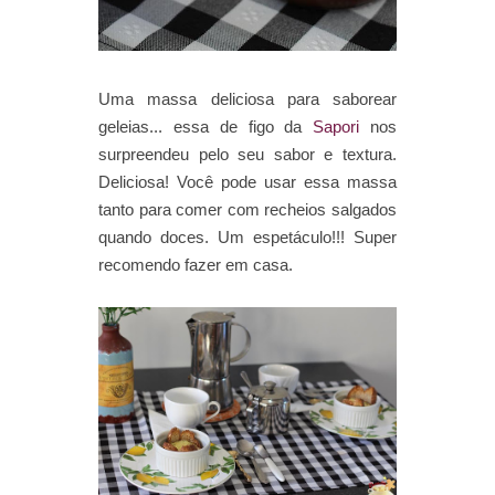
Uma massa deliciosa para saborear
geleias... essa de figo da
Sapori
nos
surpreendeu pelo seu sabor e textura.
Deliciosa! Você pode usar essa massa
tanto para comer com recheios salgados
quando doces. Um espetáculo!!! Super
recomendo fazer em casa.