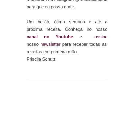
para que eu possa curtir.
Um beijão, ótima semana e até a
próxima receita. Conheça no nosso
canal no Youtube
e
assine
nosso
newsletter
para receber todas as
receitas em primeira mão.
Priscila Schulz