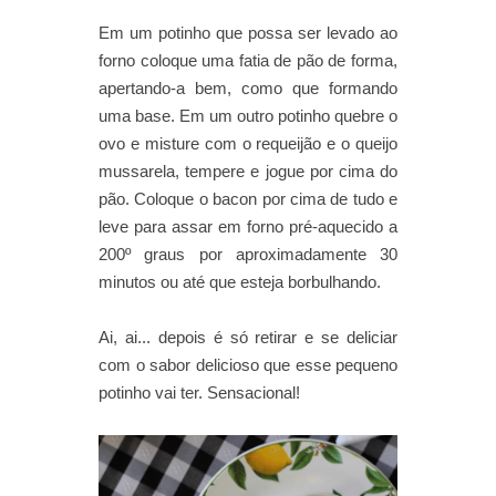
Em um potinho que possa ser levado ao
forno coloque uma fatia de pão de forma,
apertando-a bem, como que formando
uma base. Em um outro potinho quebre o
ovo e misture com o requeijão e o queijo
mussarela, tempere e jogue por cima do
pão. Coloque o bacon por cima de tudo e
leve para assar em forno pré-aquecido a
200º graus por aproximadamente 30
minutos ou até que esteja borbulhando.
Ai, ai... depois é só retirar e se deliciar
com o sabor delicioso que esse pequeno
potinho vai ter. Sensacional!