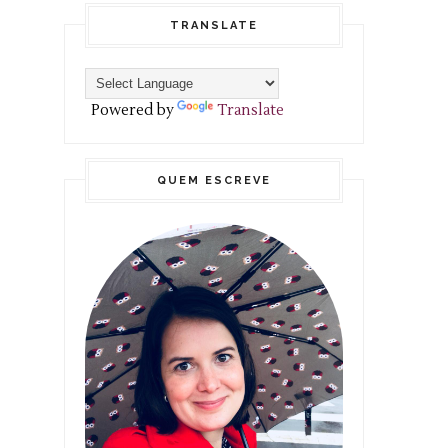
TRANSLATE
Powered by
Translate
QUEM ESCREVE