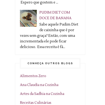
Espero que gostem e ...
PUDIM DIET COM
DOCE DE BANANA
Sabe aquele Pudim Diet
de caixinha que é por
vezes sem graça? Então, com uma
incrementada ele pode ficar
delicioso. Essa receita é fá...
CONHEÇA OUTROS BLOGS
Alimentos Zero
Ana Claudia na Cozinha
Artes da Sadhia na Cozinha
Receitas Culinárias