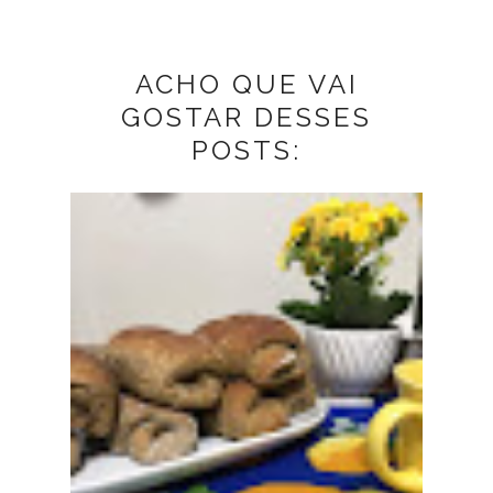
ACHO QUE VAI
GOSTAR DESSES
POSTS: