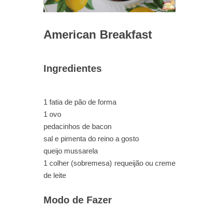
American Breakfast
Ingredientes
1 fatia de pão de forma
1 ovo
pedacinhos de bacon
sal e pimenta do reino a gosto
queijo mussarela
1 colher (sobremesa) requeijão ou creme
de leite
Modo de Fazer