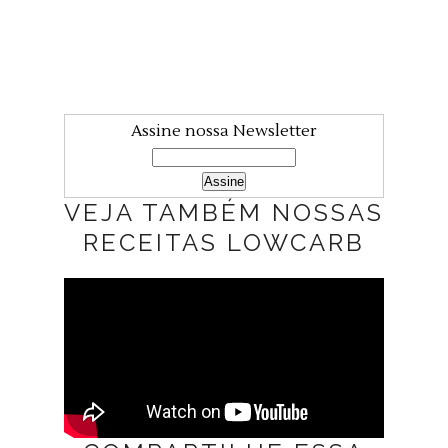
Assine nossa Newsletter
VEJA TAMBÉM NOSSAS
RECEITAS LOWCARB