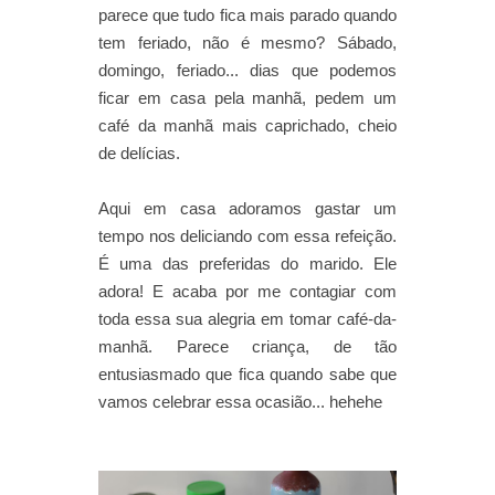
parece que tudo fica mais parado quando
tem feriado, não é mesmo? Sábado,
domingo, feriado... dias que podemos
ficar em casa pela manhã, pedem um
café da manhã mais caprichado, cheio
de delícias.
Aqui em casa adoramos gastar um
tempo nos deliciando com essa refeição.
É uma das preferidas do marido. Ele
adora! E acaba por me contagiar com
toda essa sua alegria em tomar café-da-
manhã. Parece criança, de tão
entusiasmado que fica quando sabe que
vamos celebrar essa ocasião... hehehe