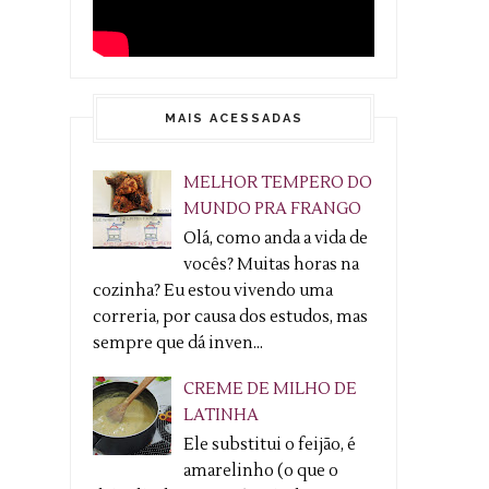
MAIS ACESSADAS
MELHOR TEMPERO DO
MUNDO PRA FRANGO
Olá, como anda a vida de
vocês? Muitas horas na
cozinha? Eu estou vivendo uma
correria, por causa dos estudos, mas
sempre que dá inven...
CREME DE MILHO DE
LATINHA
Ele substitui o feijão, é
amarelinho (o que o