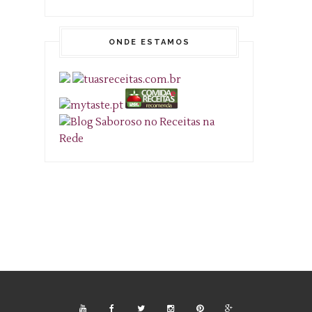
ONDE ESTAMOS