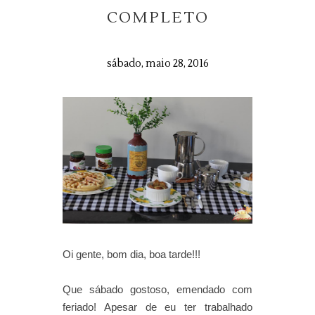
COMPLETO
sábado, maio 28, 2016
Oi gente, bom dia, boa tarde!!!
Que sábado gostoso, emendado com
feriado! Apesar de eu ter trabalhado