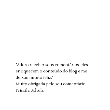
"Adoro receber seus comentários, eles
enriquecem o conteúdo do blog e me
deixam muito feliz."
Muito obrigada pelo seu comentário!
Priscila Schulz