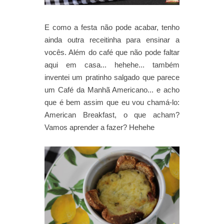
E como a festa não pode acabar, tenho
ainda outra receitinha para ensinar a
vocês. Além do café que não pode faltar
aqui em casa... hehehe... também
inventei um pratinho salgado que parece
um Café da Manhã Americano... e acho
que é bem assim que eu vou chamá-lo:
American Breakfast, o que acham?
Vamos aprender a fazer? Hehehe