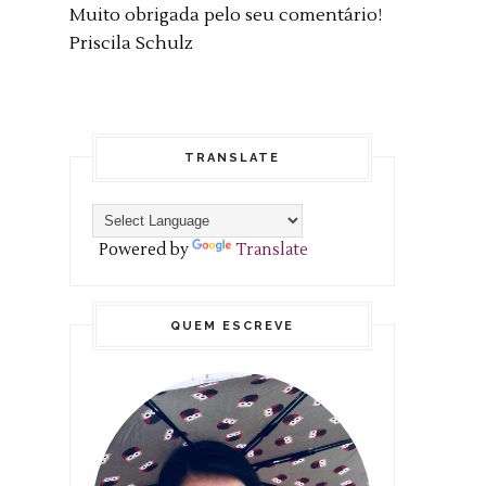
Muito obrigada pelo seu comentário!
Priscila Schulz
TRANSLATE
Powered by
Translate
QUEM ESCREVE