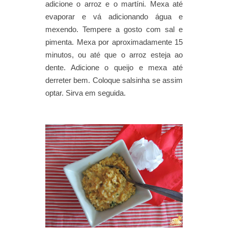
adicione o arroz e o martíni. Mexa até
evaporar e vá adicionando água e
mexendo. Tempere a gosto com sal e
pimenta. Mexa por aproximadamente 15
minutos, ou até que o arroz esteja ao
dente. Adicione o queijo e mexa até
derreter bem. Coloque salsinha se assim
optar. Sirva em seguida.