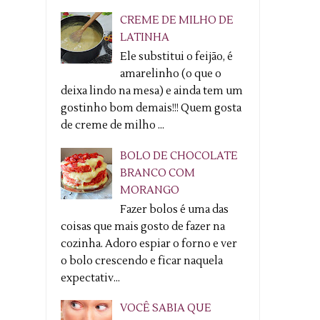
CREME DE MILHO DE
LATINHA
Ele substitui o feijão, é
amarelinho (o que o
deixa lindo na mesa) e ainda tem um
gostinho bom demais!!! Quem gosta
de creme de milho ...
BOLO DE CHOCOLATE
BRANCO COM
MORANGO
Fazer bolos é uma das
coisas que mais gosto de fazer na
cozinha. Adoro espiar o forno e ver
o bolo crescendo e ficar naquela
expectativ...
VOCÊ SABIA QUE