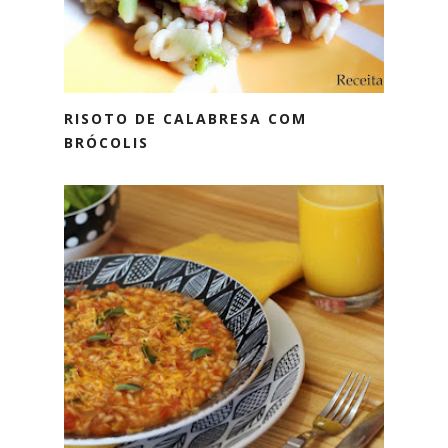
RISOTO DE CALABRESA COM
BRÓCOLIS