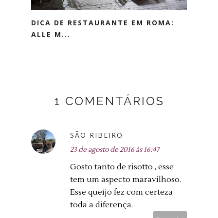
DICA DE RESTAURANTE EM ROMA:
ALLE M...
1 COMENTÁRIOS
SÃO RIBEIRO
23 de agosto de 2016 às 16:47
Gosto tanto de risotto , esse
tem um aspecto maravilhoso.
Esse queijo fez com certeza
toda a diferença.