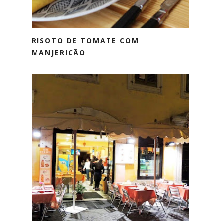
RISOTO DE TOMATE COM
MANJERICÃO