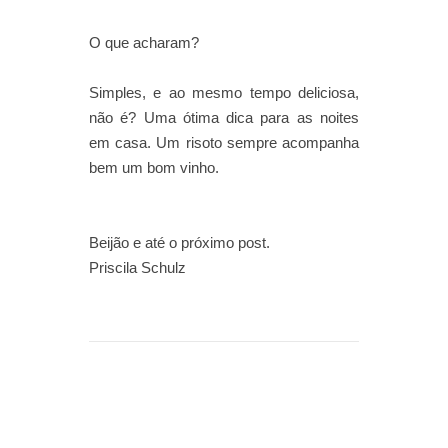
O que acharam?
Simples, e ao mesmo tempo deliciosa,
não é? Uma ótima dica para as noites
em casa. Um risoto sempre acompanha
bem um bom vinho.
Beijão e até o próximo post.
Priscila Schulz