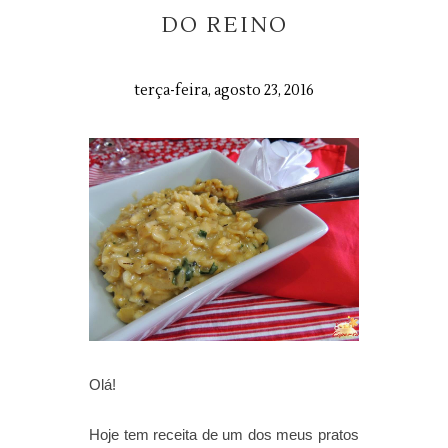
DO REINO
terça-feira, agosto 23, 2016
Olá!
Hoje tem receita de um dos meus pratos