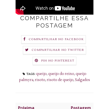
COMPARTILHE ESSA
POSTAGEM
COMPARTILHAR NO FACEBOOK
COMPARTILHAR NO TWITTER
PIN NO PINTEREST
queijo
,
queijo do reino
,
queijo
TAGS:
palmyra
,
risoto
,
risoto de queijo
,
Salgados
Próxima
Postagem