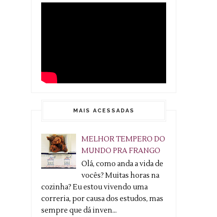
MAIS ACESSADAS
MELHOR TEMPERO DO
MUNDO PRA FRANGO
Olá, como anda a vida de
vocês? Muitas horas na
cozinha? Eu estou vivendo uma
correria, por causa dos estudos, mas
sempre que dá inven...