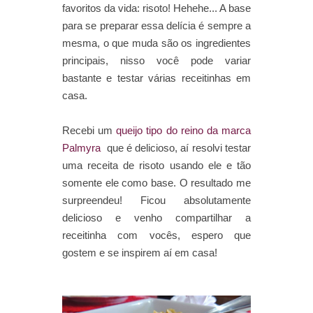
favoritos da vida: risoto! Hehehe... A base
para se preparar essa delícia é sempre a
mesma, o que muda são os ingredientes
principais, nisso você pode variar
bastante e testar várias receitinhas em
casa.
Recebi um
queijo tipo do reino da marca
Palmyra
que é delicioso, aí resolvi testar
uma receita de risoto usando ele e tão
somente ele como base. O resultado me
surpreendeu! Ficou absolutamente
delicioso e venho compartilhar a
receitinha com vocês, espero que
gostem e se inspirem aí em casa!