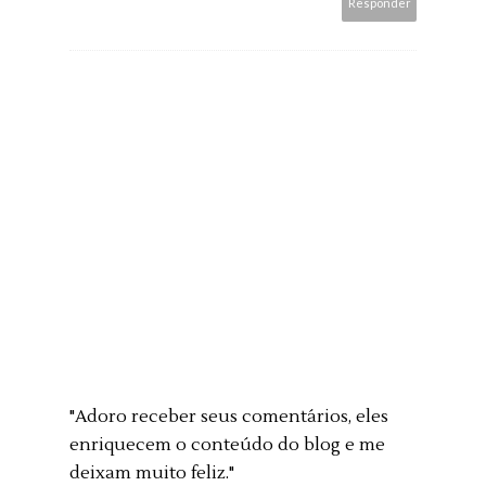
Responder
"Adoro receber seus comentários, eles
enriquecem o conteúdo do blog e me
deixam muito feliz."