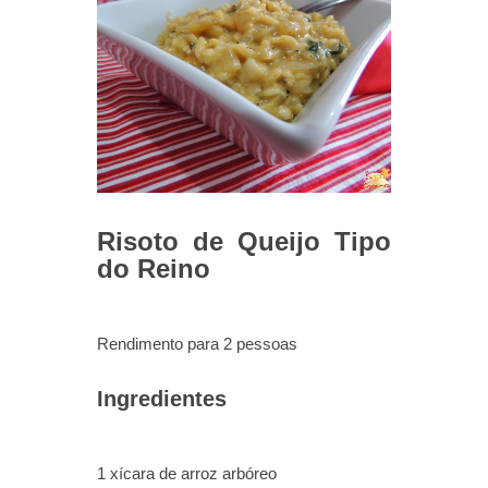
Risoto de Queijo Tipo
do Reino
Rendimento para 2 pessoas
Ingredientes
1 xícara de arroz arbóreo