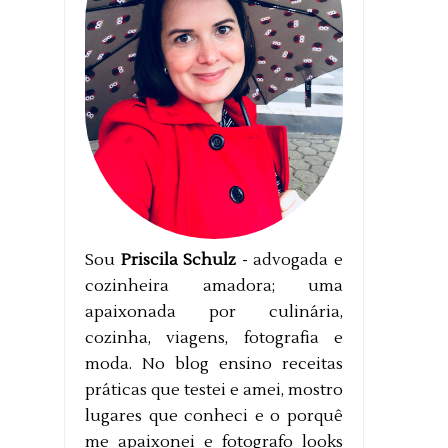
Sou
Priscila Schulz
- advogada e
cozinheira amadora; uma
apaixonada por culinária,
cozinha, viagens, fotografia e
moda. No blog ensino receitas
práticas que testei e amei, mostro
lugares que conheci e o porquê
me apaixonei e fotografo looks