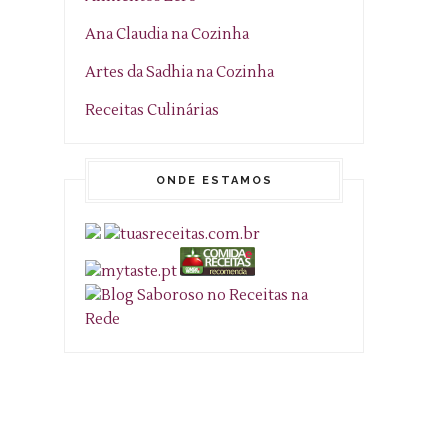
Ana Claudia na Cozinha
Artes da Sadhia na Cozinha
Receitas Culinárias
ONDE ESTAMOS