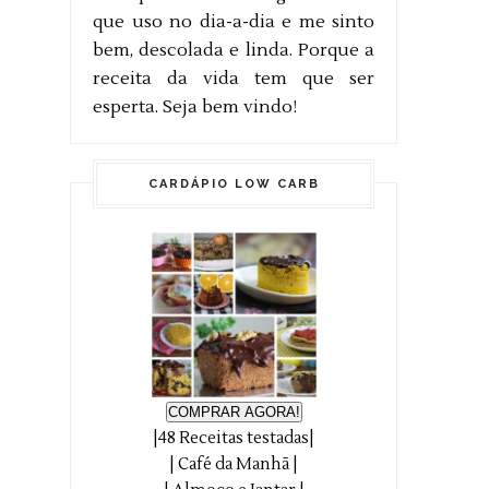
que uso no dia-a-dia e me sinto
bem, descolada e linda. Porque a
receita da vida tem que ser
esperta. Seja bem vindo!
CARDÁPIO LOW CARB
COMPRAR AGORA!
|48 Receitas testadas|
| Café da Manhã |