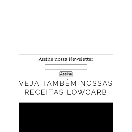
Assine nossa Newsletter
VEJA TAMBÉM NOSSAS
RECEITAS LOWCARB