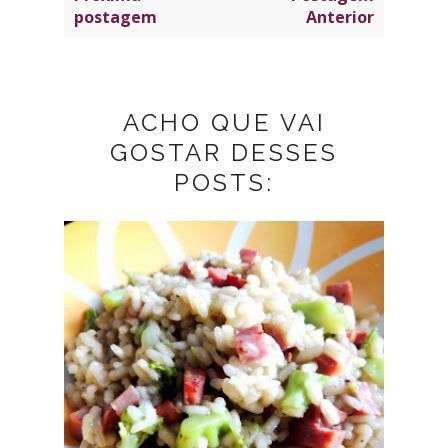
postagem
Anterior
ACHO QUE VAI
GOSTAR DESSES
POSTS: