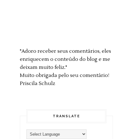
"Adoro receber seus comentários, eles
enriquecem o conteúdo do blog e me
deixam muito feliz."
Muito obrigada pelo seu comentário!
Priscila Schulz
TRANSLATE