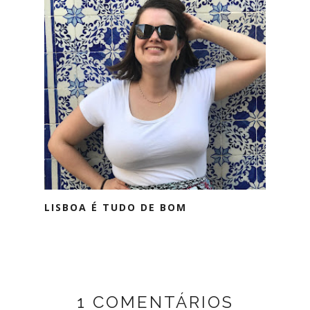
LISBOA É TUDO DE BOM
1 COMENTÁRIOS