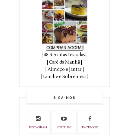
COMPRAR AGORA!
|48 Receitas testadas|
| Café da Manhã |
| Almoço e Jantar |
|Lanche e Sobremesa|
SIGA-NOS
INSTAGRAM
YOUTUBE
FACEBOOK