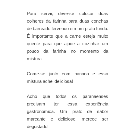
Para servir, deve-se colocar duas
colheres da farinha para duas conchas
de barreado fervendo em um prato fundo.
É importante que a carne esteja muito
quente para que ajude a cozinhar um
pouco da farinha no momento da
mistura.
Come-se junto com banana e essa
mistura achei deliciosa!
Acho que todos os paranaenses
precisam ter essa experiência
gastronômica. Um prato de sabor
marcante e delicioso, merece ser
degustado!