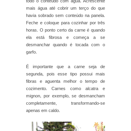
todo o conteúdo com água. Acrescente
mais água até cobrir um terço do que
havia sobrado sem conteúdo na panela.
Feche e coloque para cozinhar por três
horas. O ponto certo da carne é quando
ela está fibrosa e começa a se
desmanchar quando é tocada com o
garfo.
É importante que a carne seja de
segunda, pois esse tipo possui mais
fibras e aguenta melhor o tempo de
cozimento. Carnes como alcatra e
mignon, por exemplo, se desmancham
completamente, transformando-se
apenas em caldo.