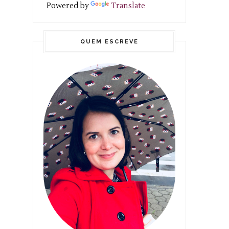
Powered by
Translate
QUEM ESCREVE