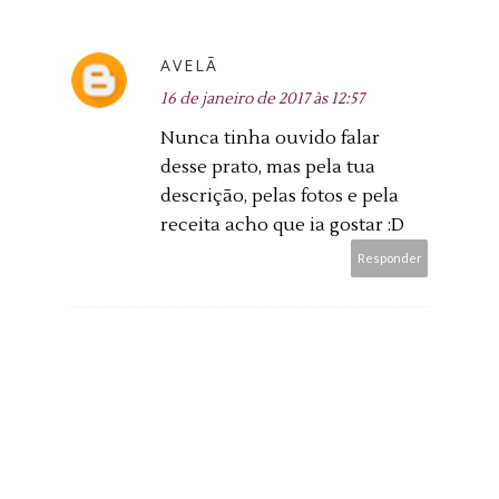
AVELÃ
16 de janeiro de 2017 às 12:57
Nunca tinha ouvido falar
desse prato, mas pela tua
descrição, pelas fotos e pela
receita acho que ia gostar :D
Responder