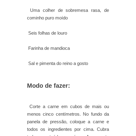
Uma colher de sobremesa rasa, de
cominho puro moído
Seis folhas de louro
Farinha de mandioca
Sal e pimenta do reino a gosto
Modo de fazer:
Corte a carne em cubos de mais ou
menos cinco centímetros. No fundo da
panela de pressão, coloque a carne e
todos os ingredientes por cima. Cubra