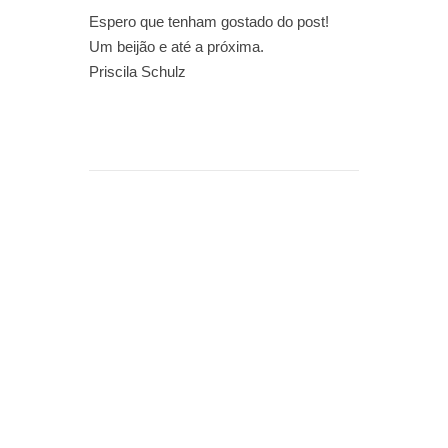
Espero que tenham gostado do post!
Um beijão e até a próxima.
Priscila Schulz