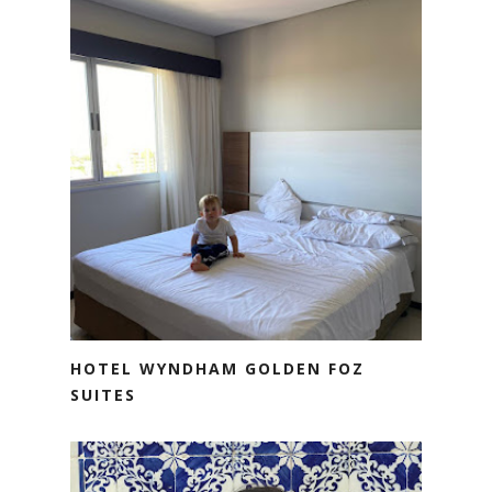
HOTEL WYNDHAM GOLDEN FOZ
SUITES