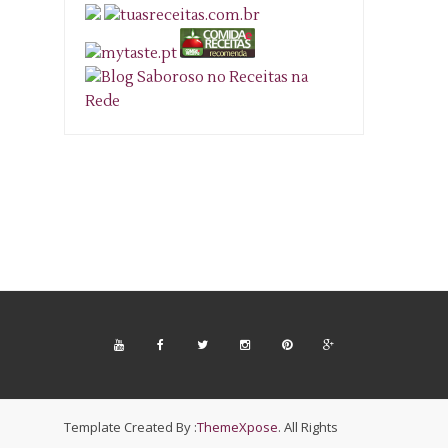
Template Created By :
ThemeXpose
. All Rights