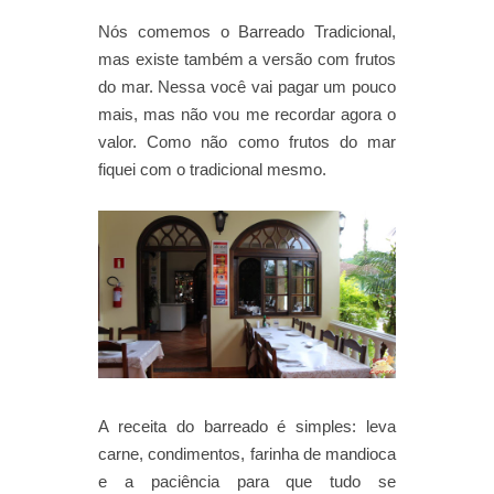
Nós comemos o Barreado Tradicional,
mas existe também a versão com frutos
do mar. Nessa você vai pagar um pouco
mais, mas não vou me recordar agora o
valor. Como não como frutos do mar
fiquei com o tradicional mesmo.
A receita do barreado é simples: leva
carne, condimentos, farinha de mandioca
e a paciência para que tudo se