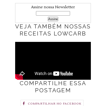
Assine nossa Newsletter
VEJA TAMBÉM NOSSAS
RECEITAS LOWCARB
COMPARTILHE ESSA
POSTAGEM
COMPARTILHAR NO FACEBOOK