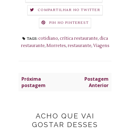
COMPARTILHAR NO TWITTER
PIN NO PINTEREST
cotidiano
,
crítica restaurante
,
dica
TAGS:
restaurante
,
Morretes
,
restaurante
,
Viagens
Próxima
Postagem
postagem
Anterior
ACHO QUE VAI
GOSTAR DESSES