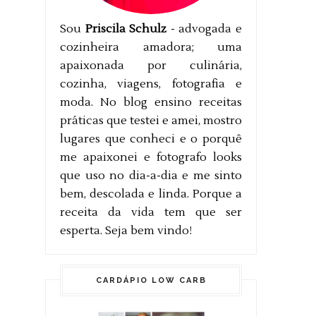
Sou
Priscila Schulz
- advogada e
cozinheira amadora; uma
apaixonada por culinária,
cozinha, viagens, fotografia e
moda. No blog ensino receitas
práticas que testei e amei, mostro
lugares que conheci e o porquê
me apaixonei e fotografo looks
que uso no dia-a-dia e me sinto
bem, descolada e linda. Porque a
receita da vida tem que ser
esperta. Seja bem vindo!
CARDÁPIO LOW CARB