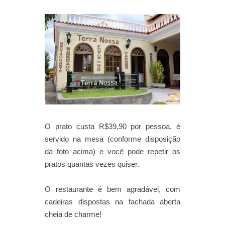
O prato custa R$39,90 por pessoa, é
servido na mesa (conforme disposição
da foto acima) e você pode repetir os
pratos quantas vezes quiser.
O restaurante é bem agradável, com
cadeiras dispostas na fachada aberta
cheia de charme!