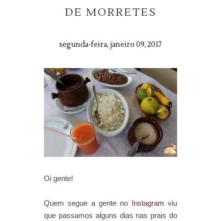
DE MORRETES
segunda-feira, janeiro 09, 2017
Oi gente!
Quem segue a gente no
Instagram
viu
que passamos alguns dias nas prais do