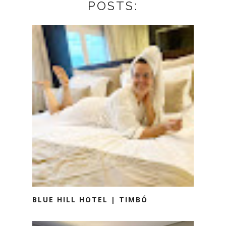
POSTS:
BLUE HILL HOTEL | TIMBÓ