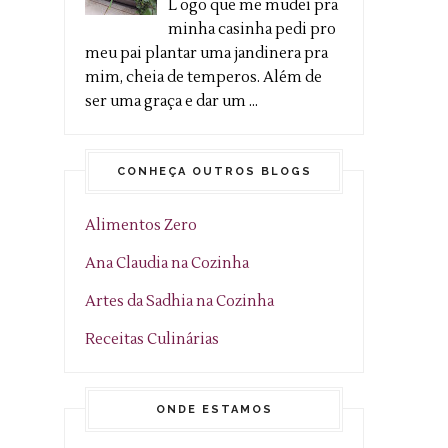
L ogo que me mudei pra
minha casinha pedi pro
meu pai plantar uma jandinera pra
mim, cheia de temperos. Além de
ser uma graça e dar um ...
CONHEÇA OUTROS BLOGS
Alimentos Zero
Ana Claudia na Cozinha
Artes da Sadhia na Cozinha
Receitas Culinárias
ONDE ESTAMOS