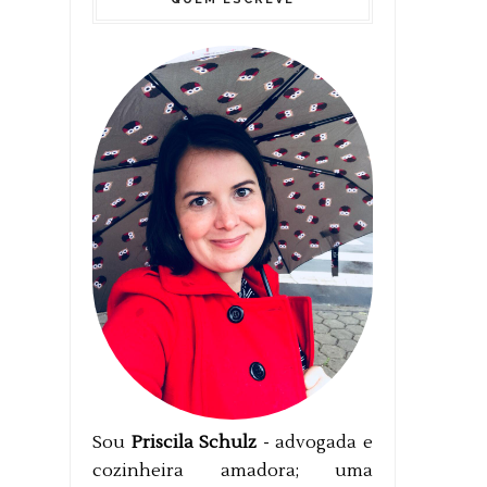
Sou
Priscila Schulz
- advogada e
cozinheira amadora; uma