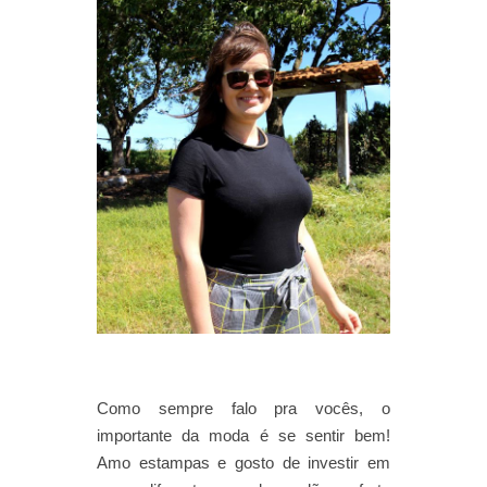
Como sempre falo pra vocês, o
importante da moda é se sentir bem!
Amo estampas e gosto de investir em