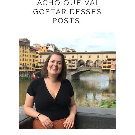
ACHO QUE VAI
GOSTAR DESSES
POSTS: