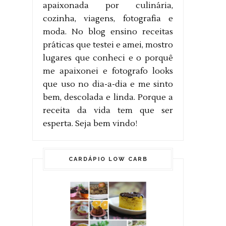
apaixonada por culinária,
cozinha, viagens, fotografia e
moda. No blog ensino receitas
práticas que testei e amei, mostro
lugares que conheci e o porquê
me apaixonei e fotografo looks
que uso no dia-a-dia e me sinto
bem, descolada e linda. Porque a
receita da vida tem que ser
esperta. Seja bem vindo!
CARDÁPIO LOW CARB