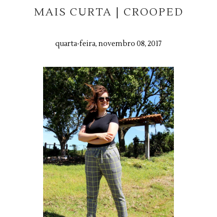
MAIS CURTA | CROOPED
quarta-feira, novembro 08, 2017