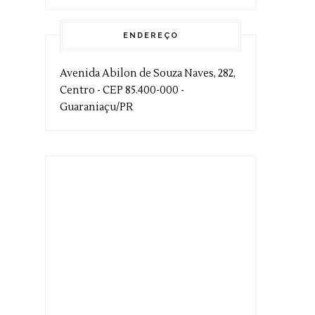
ENDEREÇO
Avenida Abilon de Souza Naves, 282,
Centro - CEP 85.400-000 -
Guaraniaçu/PR