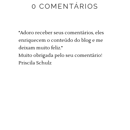
0 COMENTÁRIOS
"Adoro receber seus comentários, eles
enriquecem o conteúdo do blog e me
deixam muito feliz."
Muito obrigada pelo seu comentário!
Priscila Schulz