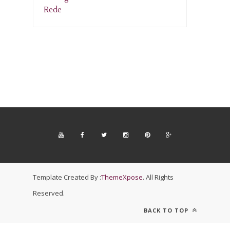
Template Created By :
ThemeXpose
. All Rights
Reserved.
BACK TO TOP