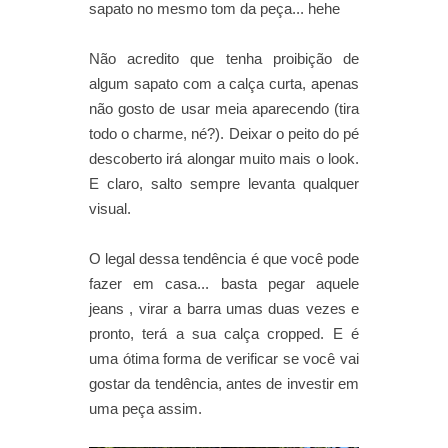
sapato no mesmo tom da peça... hehe
Não acredito que tenha proibição de
algum sapato com a calça curta, apenas
não gosto de usar meia aparecendo (tira
todo o charme, né?). Deixar o peito do pé
descoberto irá alongar muito mais o look.
E claro, salto sempre levanta qualquer
visual.
O legal dessa tendência é que você pode
fazer em casa... basta pegar aquele
jeans , virar a barra umas duas vezes e
pronto, terá a sua calça cropped. E é
uma ótima forma de verificar se você vai
gostar da tendência, antes de investir em
uma peça assim.