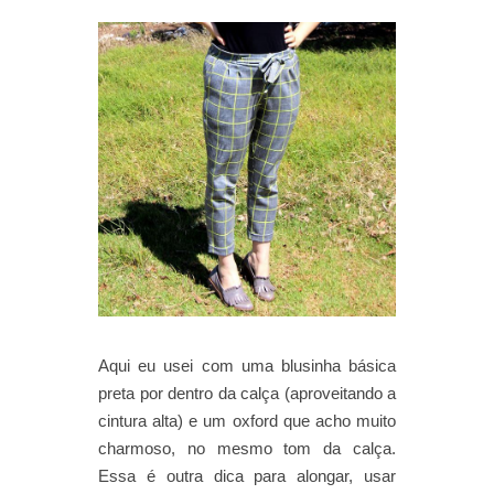
Aqui eu usei com uma blusinha básica
preta por dentro da calça (aproveitando a
cintura alta) e um oxford que acho muito
charmoso, no mesmo tom da calça.
Essa é outra dica para alongar, usar