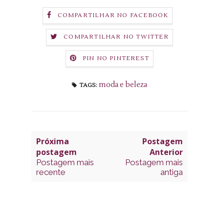
COMPARTILHAR NO FACEBOOK
COMPARTILHAR NO TWITTER
PIN NO PINTEREST
moda e beleza
TAGS:
Próxima
Postagem
postagem
Anterior
Postagem mais
Postagem mais
recente
antiga