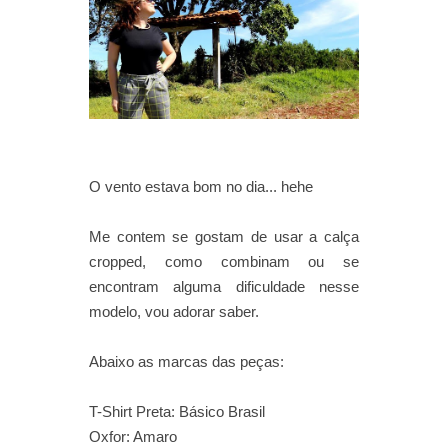
O vento estava bom no dia... hehe
Me contem se gostam de usar a calça
cropped, como combinam ou se
encontram alguma dificuldade nesse
modelo, vou adorar saber.
Abaixo as marcas das peças:
T-Shirt Preta: Básico Brasil
Oxfor: Amaro