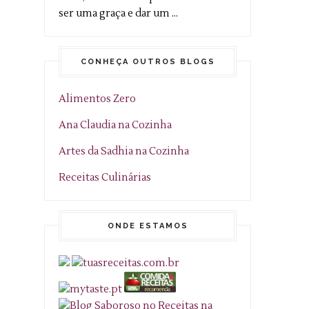
ser uma graça e dar um ...
CONHEÇA OUTROS BLOGS
Alimentos Zero
Ana Claudia na Cozinha
Artes da Sadhia na Cozinha
Receitas Culinárias
ONDE ESTAMOS