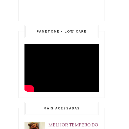
PANETONE - LOW CARB
MAIS ACESSADAS
MELHOR TEMPERO DO