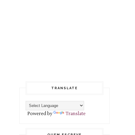
TRANSLATE
Powered by
Translate
QUEM ESCREVE