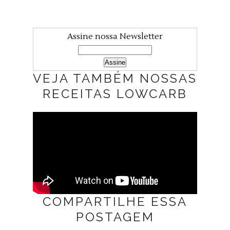
Assine nossa Newsletter
VEJA TAMBÉM NOSSAS
RECEITAS LOWCARB
COMPARTILHE ESSA
POSTAGEM