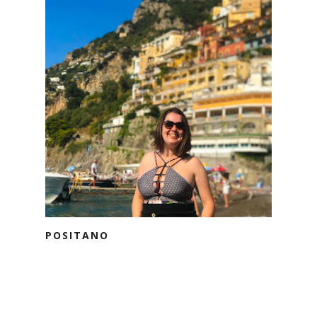
POSITANO