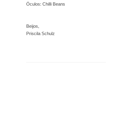
Óculos: Chilli Beans
Beijos,
Priscila Schulz