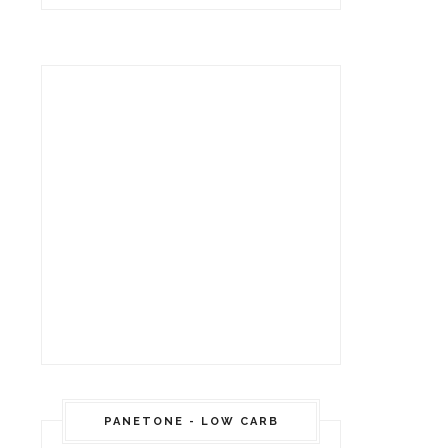
PANETONE - LOW CARB