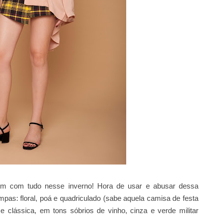
m com tudo nesse inverno! Hora de usar e abusar dessa
mpas: floral, poá e quadriculado (sabe
aquela camisa de festa
e clássica, em tons sóbrios de vinho, cinza e verde militar