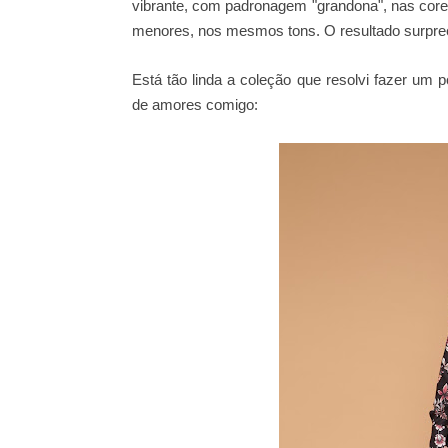
vibrante, com padronagem "grandona", nas cor
menores, nos mesmos tons. O resultado surpre
Está tão linda a coleção que resolvi fazer um
de amores comigo: