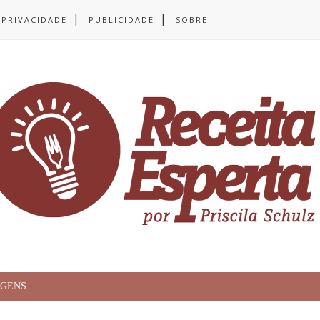
 PRIVACIDADE
PUBLICIDADE
SOBRE
AGENS