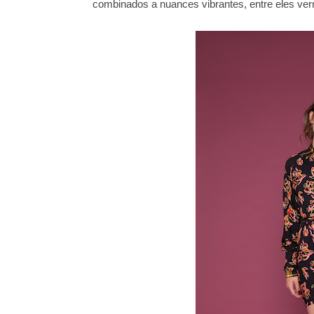
combinados a nuances vibrantes, entre eles ve