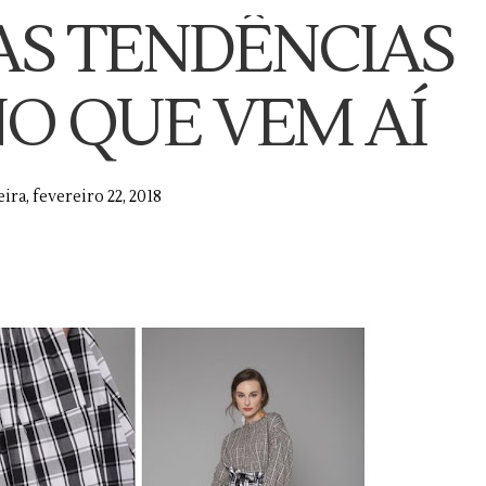
AS TENDÊNCIAS
O QUE VEM AÍ
ira, fevereiro 22, 2018