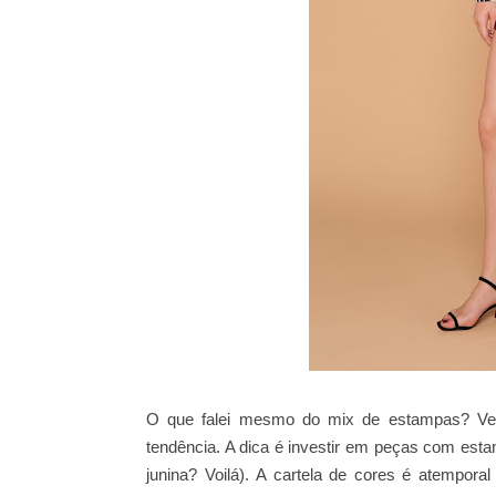
O que falei mesmo do mix de estampas? Ve
tendência. A dica é investir em peças com esta
junina? Voilá).
A cartela de cores é atemporal 