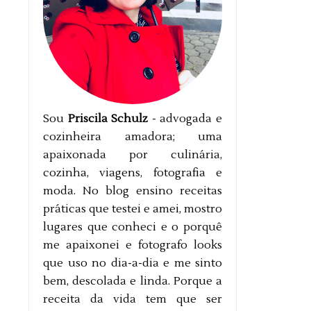
Sou
Priscila Schulz
- advogada e
cozinheira amadora; uma
apaixonada por culinária,
cozinha, viagens, fotografia e
moda. No blog ensino receitas
práticas que testei e amei, mostro
lugares que conheci e o porquê
me apaixonei e fotografo looks
que uso no dia-a-dia e me sinto
bem, descolada e linda. Porque a
receita da vida tem que ser