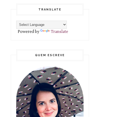
TRANSLATE
Powered by
Translate
QUEM ESCREVE