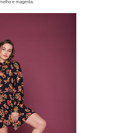
rmelho e magenta.