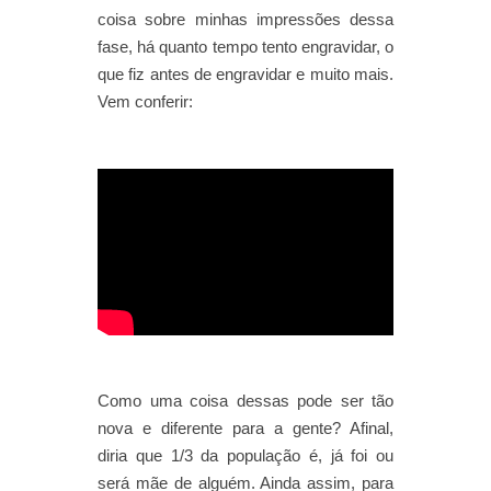
coisa sobre minhas impressões dessa
fase, há quanto tempo tento engravidar, o
que fiz antes de engravidar e muito mais.
Vem conferir:
Como uma coisa dessas pode ser tão
nova e diferente para a gente? Afinal,
diria que 1/3 da população é, já foi ou
será mãe de alguém. Ainda assim, para