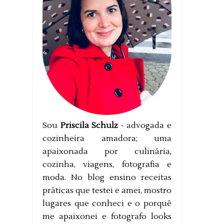
Sou
Priscila Schulz
- advogada e
cozinheira amadora; uma
apaixonada por culinária,
cozinha, viagens, fotografia e
moda. No blog ensino receitas
práticas que testei e amei, mostro
lugares que conheci e o porquê
me apaixonei e fotografo looks