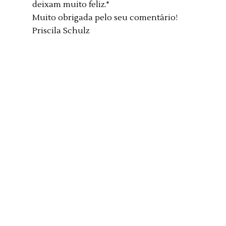
deixam muito feliz."
Muito obrigada pelo seu comentário!
Priscila Schulz