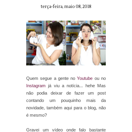
terça-feira, maio 08, 2018
Quem segue a gente no
Youtube
ou no
Instagram
já viu a notícia... hehe Mas
não podia deixar de fazer um post
contando um pouquinho mais da
novidade, também aqui para o blog, não
é mesmo?
Gravei um vídeo onde falo bastante