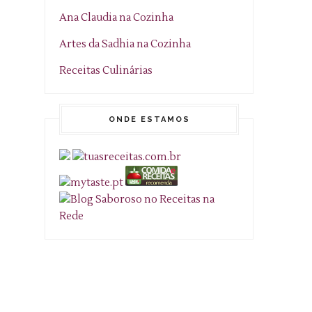
Ana Claudia na Cozinha
Artes da Sadhia na Cozinha
Receitas Culinárias
ONDE ESTAMOS