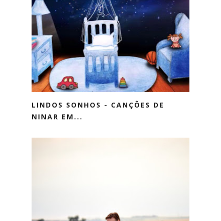
LINDOS SONHOS - CANÇÕES DE
NINAR EM...