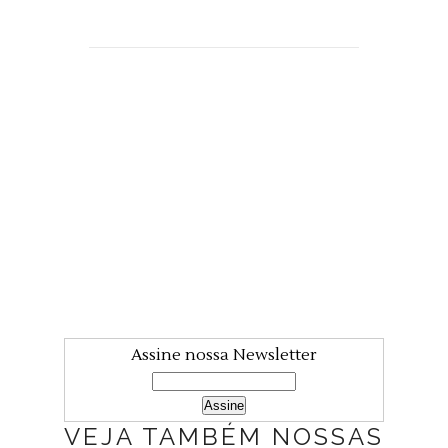
Assine nossa Newsletter
VEJA TAMBÉM NOSSAS