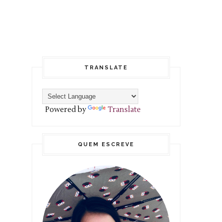
TRANSLATE
Powered by
Translate
QUEM ESCREVE