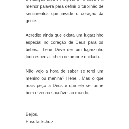
melhor palavra para definir o turbilhão de
sentimentos que invade o coração da
gente.
Acredito ainda que exista um lugarzinho
especial no coração de Deus para os
bebês... hehe Deve ser um lugarzinho
todo especial, cheio de amor e cuidado.
Não vejo a hora de saber se terei um
menino ou menina? Hehe... Mas o que
mais peço à Deus é que ele se forme
bem e venha saudável ao mundo.
Beijos,
Priscila Schulz