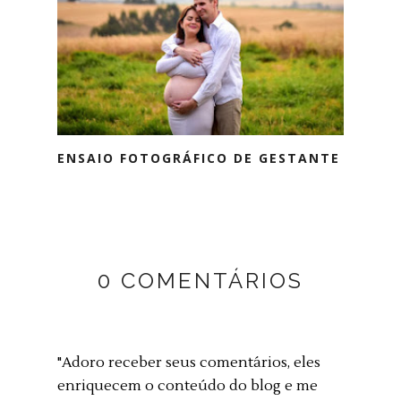
ENSAIO FOTOGRÁFICO DE GESTANTE
0 COMENTÁRIOS
"Adoro receber seus comentários, eles
enriquecem o conteúdo do blog e me