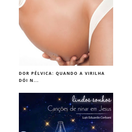
DOR PÉLVICA: QUANDO A VIRILHA
DÓI N...