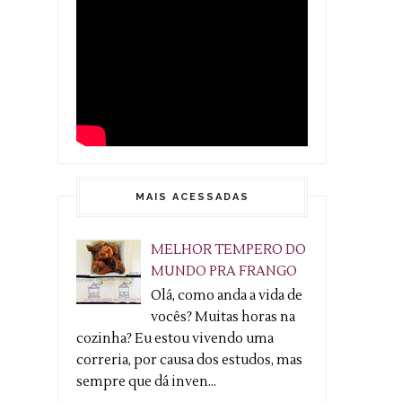
MAIS ACESSADAS
MELHOR TEMPERO DO
MUNDO PRA FRANGO
Olá, como anda a vida de
vocês? Muitas horas na
cozinha? Eu estou vivendo uma
correria, por causa dos estudos, mas
sempre que dá inven...