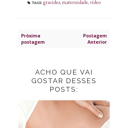
gravidez
,
maternidade
,
vídeo
TAGS:
Próxima
Postagem
postagem
Anterior
ACHO QUE VAI
GOSTAR DESSES
POSTS: