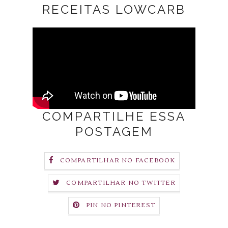
RECEITAS LOWCARB
COMPARTILHE ESSA
POSTAGEM
COMPARTILHAR NO FACEBOOK
COMPARTILHAR NO TWITTER
PIN NO PINTEREST