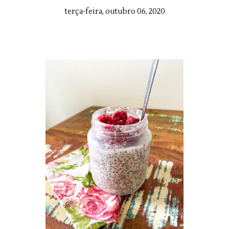
terça-feira, outubro 06, 2020