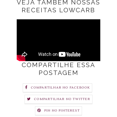
VEJA TAMBÉM NOSSAS
RECEITAS LOWCARB
COMPARTILHE ESSA
POSTAGEM
COMPARTILHAR NO FACEBOOK
COMPARTILHAR NO TWITTER
PIN NO PINTEREST