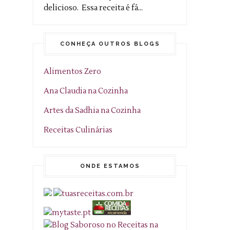
delicioso. Essa receita é fá...
CONHEÇA OUTROS BLOGS
Alimentos Zero
Ana Claudia na Cozinha
Artes da Sadhia na Cozinha
Receitas Culinárias
ONDE ESTAMOS