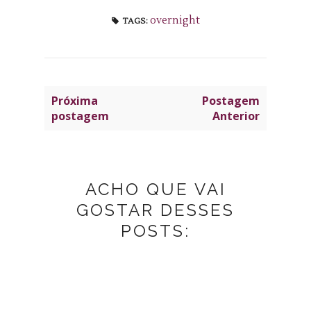
overnight
TAGS:
Próxima
Postagem
postagem
Anterior
ACHO QUE VAI
GOSTAR DESSES
POSTS: