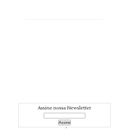
Assine nossa Newsletter