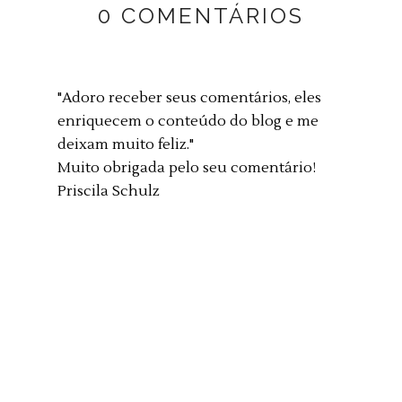
0 COMENTÁRIOS
"Adoro receber seus comentários, eles
enriquecem o conteúdo do blog e me
deixam muito feliz."
Muito obrigada pelo seu comentário!
Priscila Schulz