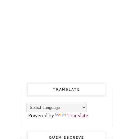
TRANSLATE
Powered by
Translate
QUEM ESCREVE