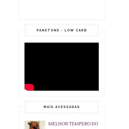
PANETONE - LOW CARB
MAIS ACESSADAS
MELHOR TEMPERO DO