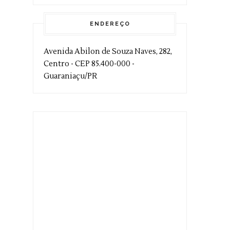
ENDEREÇO
Avenida Abilon de Souza Naves, 282,
Centro - CEP 85.400-000 -
Guaraniaçu/PR