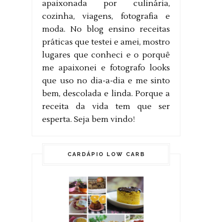
apaixonada por culinária,
cozinha, viagens, fotografia e
moda. No blog ensino receitas
práticas que testei e amei, mostro
lugares que conheci e o porquê
me apaixonei e fotografo looks
que uso no dia-a-dia e me sinto
bem, descolada e linda. Porque a
receita da vida tem que ser
esperta. Seja bem vindo!
CARDÁPIO LOW CARB