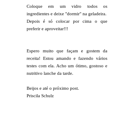
Coloque em um vidro todos os
ingredientes e deixe "dormir" na geladeira.
Depois é só colocar por cima o que
preferir e aproveitar!!!
Espero muito que façam e gostem da
receita! Estou amando e fazendo vários
testes com ela. Acho um ótimo, gostoso e
nutritivo lanche da tarde.
Beijos e até o próximo post.
Priscila Schulz