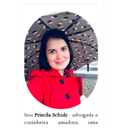
Sou
Priscila Schulz
- advogada e
cozinheira amadora; uma