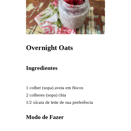
Overnight Oats
Ingredientes
1 colher (sopa) aveia em flocos
2 colheres (sopa) chia
1/2 xícara de leite de sua preferência
Modo de Fazer