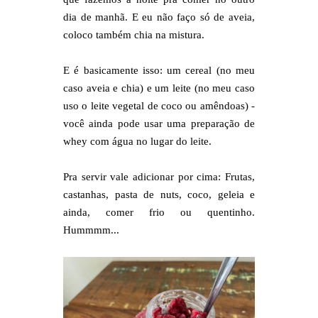
dia de manhã. E eu não faço só de aveia,
coloco também chia na mistura.
E é basicamente isso: um cereal (no meu
caso aveia e chia) e um leite (no meu caso
uso o leite vegetal de coco ou amêndoas) -
você ainda pode usar uma preparação de
whey com água no lugar do leite.
Pra servir vale adicionar por cima: Frutas,
castanhas, pasta de nuts, coco, geleia e
ainda, comer frio ou quentinho.
Hummmm...