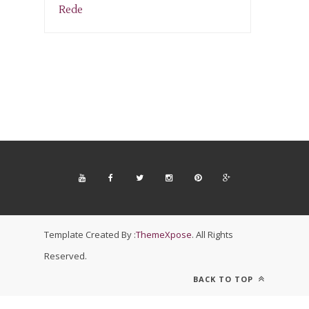
Template Created By :
ThemeXpose
. All Rights
Reserved.
BACK TO TOP