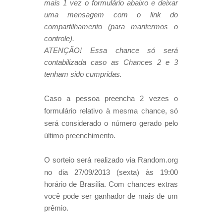
mais 1 vez o formulário abaixo e deixar
uma mensagem com o link do
compartilhamento (para mantermos o
controle).
ATENÇÃO! Essa chance só será
contabilizada caso as Chances 2 e 3
tenham sido cumpridas.
Caso a pessoa preencha 2 vezes o
formulário relativo à mesma chance, só
será considerado o número gerado pelo
último preenchimento.
O sorteio será realizado via Random.org
no dia 27/09/2013
(sexta) às 19:00
horário de Brasília.
Com chances extras
você pode ser ganhador de mais de um
prêmio
.