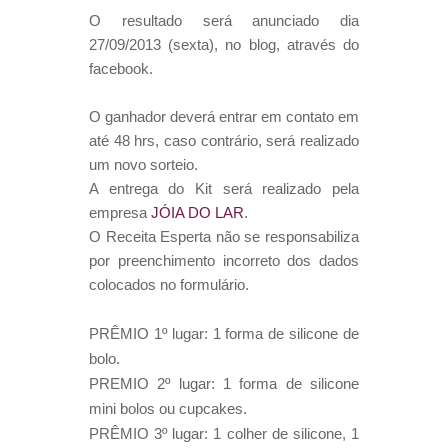
O resultado será anunciado dia
27/09/2013 (sexta), no blog, através do
facebook.
O ganhador deverá entrar em contato em
até 48 hrs, caso contrário, será realizado
um novo sorteio.
A entrega do Kit será realizado pela
empresa
JÓIA DO LAR
.
O Receita Esperta não se responsabiliza
por preenchimento incorreto dos dados
colocados no formulário.
PRÊMIO 1º lugar: 1 forma de silicone de
bolo.
PREMIO 2º lugar: 1 forma de silicone
mini bolos ou cupcakes.
PRÊMIO 3º lugar: 1 colher de silicone, 1