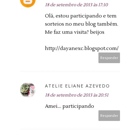
18 de setembro de 2013 às 17:10
Olá, estou participando e tem
sorteios no meu blog também.
Me faz uma visita? beijos
http://dayanexc.blogspot.com/
Responder
ATELIE ELIANE AZEVEDO
18 de setembro de 2013 às 20:51
Amei.... participando
Responder