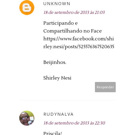
UNKNOWN
18 de setembro de 2013 às 21:03
Participando e
Compartilhando no Face
https://www.facebook.com/shi
rley.nesi/posts/525576367520635
Beijinhos.
Shirley Nesi
Responder
RUDYNALVA
18 de setembro de 2013 às 22:30
Priscila!