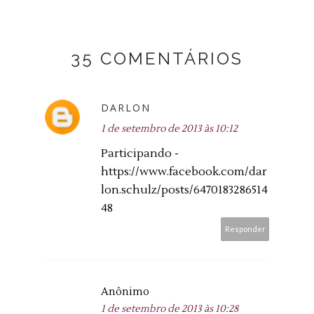
35 COMENTÁRIOS
DARLON
1 de setembro de 2013 às 10:12
Participando -
https://www.facebook.com/dar
lon.schulz/posts/6470183286514
48
Responder
Anônimo
1 de setembro de 2013 às 10:28