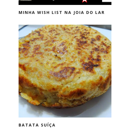
MINHA WISH LIST NA JOIA DO LAR
BATATA SUÍÇA