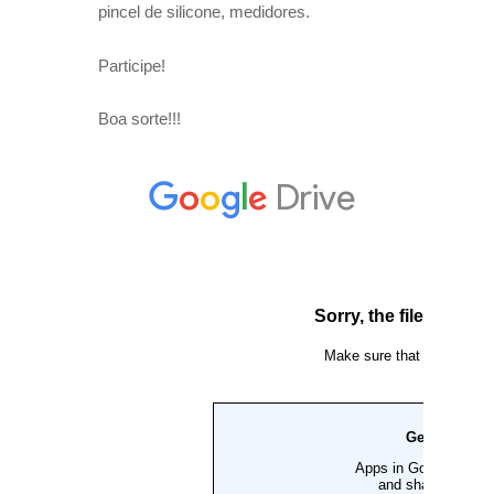
pincel de silicone, medidores.
Participe!
Boa sorte!!!