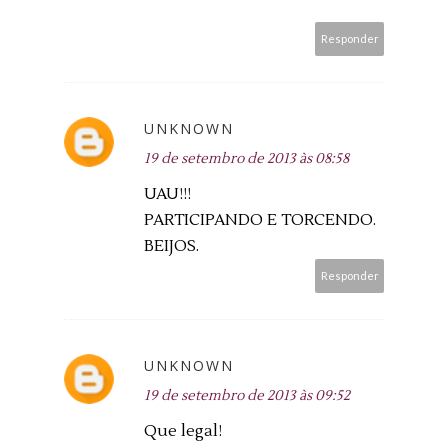
Responder
UNKNOWN
19 de setembro de 2013 às 08:58
UAU!!!
PARTICIPANDO E TORCENDO.
BEIJOS.
Responder
UNKNOWN
19 de setembro de 2013 às 09:52
Que legal!