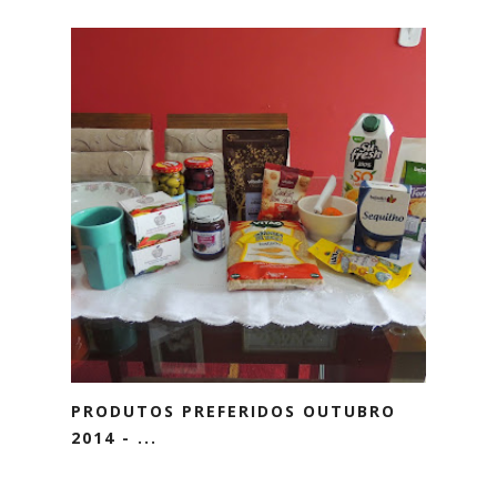
PRODUTOS PREFERIDOS OUTUBRO
2014 - ...