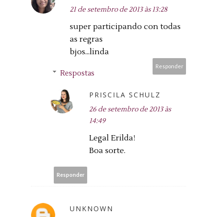
21 de setembro de 2013 às 13:28
super participando con todas
as regras
bjos...linda
Responder
Respostas
PRISCILA SCHULZ
26 de setembro de 2013 às
14:49
Legal Erilda!
Boa sorte.
Responder
UNKNOWN