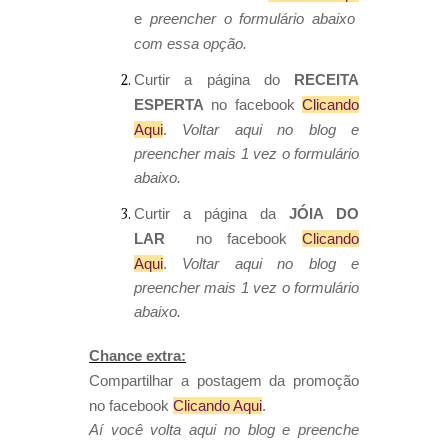
e
preencher o formulário abaixo
com essa opção.
Curtir a página do
RECEITA
ESPERTA
no facebook
Clicando
Aqui
.
Voltar aqui no blog e
preencher mais 1 vez o formulário
abaixo.
Curtir a página da
JÓIA DO
LAR
no facebook
Clicando
Aqui
.
Voltar aqui no blog e
preencher mais 1 vez o formulário
abaixo.
Chance extra:
Compartilhar a postagem da promoção
no facebook
Clicando Aqui
.
Aí você volta aqui no blog e preenche