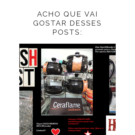
ACHO QUE VAI
GOSTAR DESSES
POSTS: