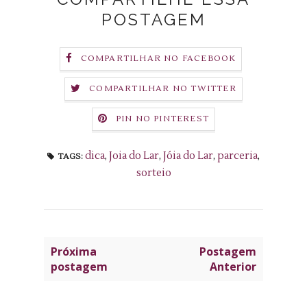
POSTAGEM
COMPARTILHAR NO FACEBOOK
COMPARTILHAR NO TWITTER
PIN NO PINTEREST
dica
,
Joia do Lar
,
Jóia do Lar
,
parceria
,
TAGS:
sorteio
Próxima
Postagem
postagem
Anterior