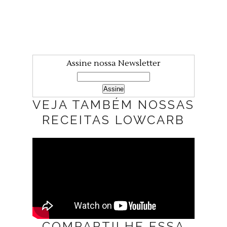
Assine nossa Newsletter
VEJA TAMBÉM NOSSAS
RECEITAS LOWCARB
COMPARTILHE ESSA