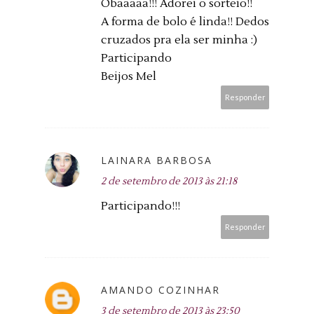
Obaaaaa!!! Adorei o sorteio!!
A forma de bolo é linda!! Dedos
cruzados pra ela ser minha :)
Participando
Beijos Mel
Responder
LAINARA BARBOSA
2 de setembro de 2013 às 21:18
Participando!!!
Responder
AMANDO COZINHAR
3 de setembro de 2013 às 23:50