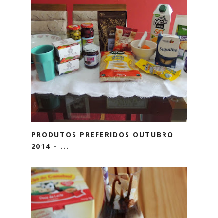
PRODUTOS PREFERIDOS OUTUBRO
2014 - ...