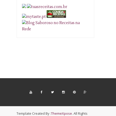
Template Created By :
ThemeXpose
. All Rights