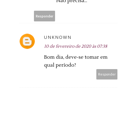
Não precisa...
Responder
UNKNOWN
10 de fevereiro de 2020 às 07:38
Bom dia, deve-se tomar em
qual período?
Responder