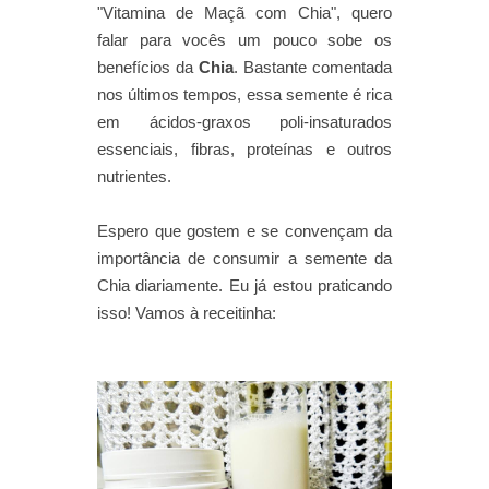
"Vitamina de Maçã com Chia", quero
falar para vocês um pouco sobe os
benefícios da
Chia
. Bastante comentada
nos últimos tempos, essa semente é rica
em ácidos-graxos poli-insaturados
essenciais, fibras, proteínas e outros
nutrientes.
Espero que gostem e se convençam da
importância de consumir a semente da
Chia diariamente. Eu já estou praticando
isso! Vamos à receitinha: