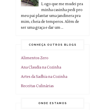
L ogo que me mudei pra
minha casinha pedi pro
meu pai plantar uma jandinera pra
mim, cheia de temperos. Além de
ser uma graça e dar um ...
CONHEÇA OUTROS BLOGS
Alimentos Zero
Ana Claudia na Cozinha
Artes da Sadhia na Cozinha
Receitas Culinárias
ONDE ESTAMOS