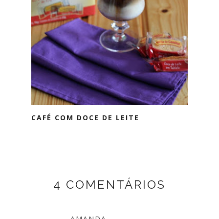
CAFÉ COM DOCE DE LEITE
4 COMENTÁRIOS
AMANDA