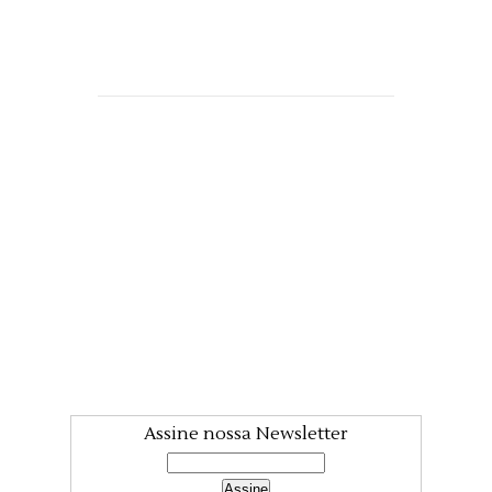
Assine nossa Newsletter