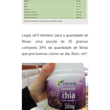
Legal, né?! Atentem para a quantidade de
fibras: uma porção de 25 gramas
comporta 34% da quantidade de fibras
que precisamos comer ao dia. Bom, né?