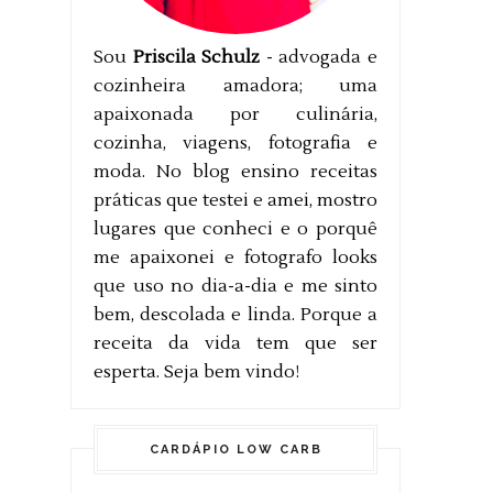
Sou
Priscila Schulz
- advogada e
cozinheira amadora; uma
apaixonada por culinária,
cozinha, viagens, fotografia e
moda. No blog ensino receitas
práticas que testei e amei, mostro
lugares que conheci e o porquê
me apaixonei e fotografo looks
que uso no dia-a-dia e me sinto
bem, descolada e linda. Porque a
receita da vida tem que ser
esperta. Seja bem vindo!
CARDÁPIO LOW CARB