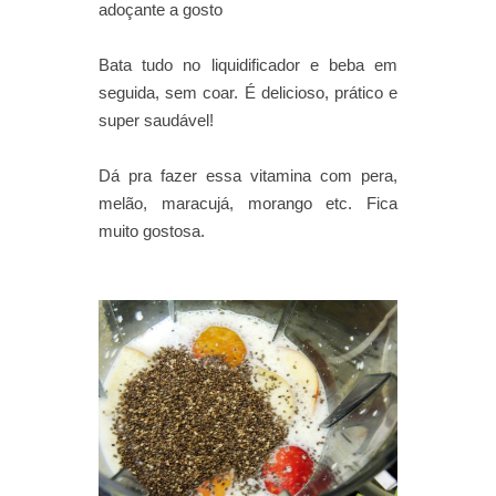
adoçante a gosto
Bata tudo no liquidificador e beba em
seguida, sem coar. É delicioso, prático e
super saudável!
Dá pra fazer essa vitamina com pera,
melão, maracujá, morango etc. Fica
muito gostosa.