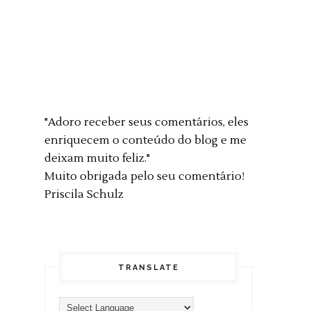
"Adoro receber seus comentários, eles
enriquecem o conteúdo do blog e me
deixam muito feliz."
Muito obrigada pelo seu comentário!
Priscila Schulz
TRANSLATE