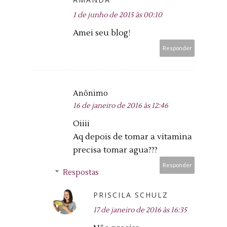
1 de junho de 2015 às 00:10
Amei seu blog!
Responder
Anônimo
16 de janeiro de 2016 às 12:46
Oiiii
Aq depois de tomar a vitamina
precisa tomar agua???
Responder
Respostas
PRISCILA SCHULZ
17 de janeiro de 2016 às 16:35