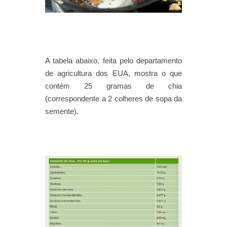
A tabela abaixo, feita pelo departamento
de agricultura dos EUA, mostra o que
contém 25 gramas de chia
(correspondente a 2 colheres de sopa da
semente).