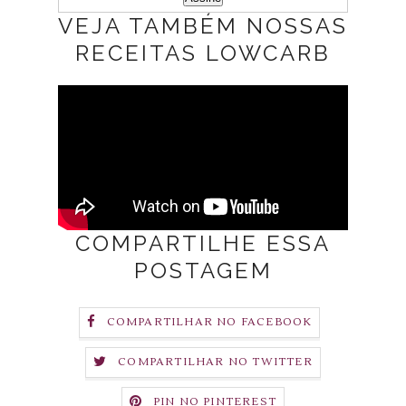
VEJA TAMBÉM NOSSAS
RECEITAS LOWCARB
COMPARTILHE ESSA
POSTAGEM
COMPARTILHAR NO FACEBOOK
COMPARTILHAR NO TWITTER
PIN NO PINTEREST