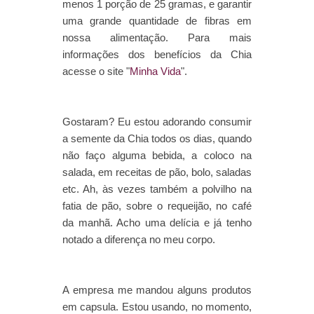
menos 1 porção de 25 gramas, e garantir
uma grande quantidade de fibras em
nossa alimentação. Para mais
informações dos benefícios da Chia
acesse o site "
Minha Vida
".
Gostaram? Eu estou adorando consumir
a semente da Chia todos os dias, quando
não faço alguma bebida, a coloco na
salada, em receitas de pão, bolo, saladas
etc. Ah, às vezes também a polvilho na
fatia de pão, sobre o requeijão, no café
da manhã. Acho uma delícia e já tenho
notado a diferença no meu corpo.
A empresa me mandou alguns produtos
em capsula. Estou usando, no momento,