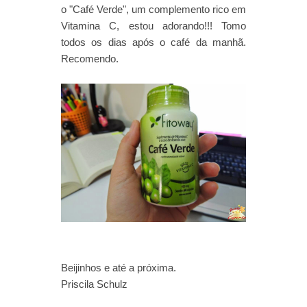
o "Café Verde", um complemento rico em
Vitamina C, estou adorando!!! Tomo
todos os dias após o café da manhã.
Recomendo.
Beijinhos e até a próxima.
Priscila Schulz