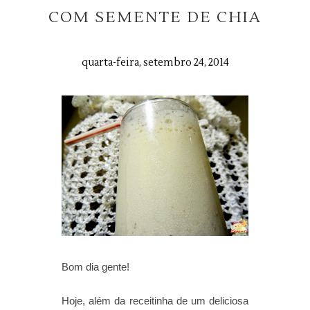
COM SEMENTE DE CHIA
quarta-feira, setembro 24, 2014
Bom dia gente!
Hoje, além da receitinha de um deliciosa