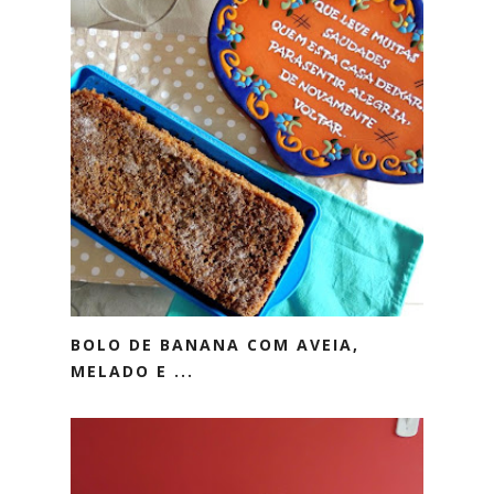
BOLO DE BANANA COM AVEIA,
MELADO E ...