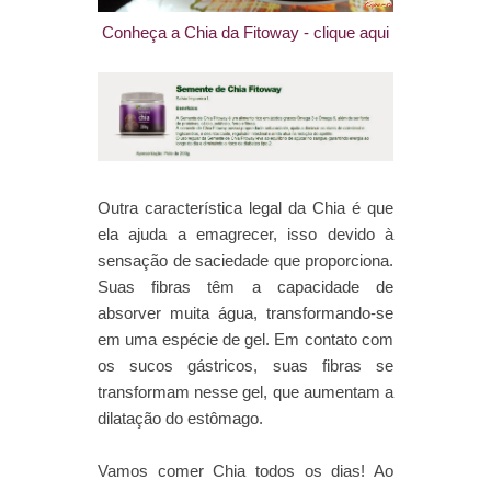
Conheça a Chia da Fitoway - clique aqui
Outra característica legal da Chia é que
ela ajuda a emagrecer, isso devido à
sensação de saciedade que proporciona.
Suas fibras têm a capacidade de
absorver muita água, transformando-se
em uma espécie de gel. Em contato com
os sucos gástricos, suas fibras se
transformam nesse gel, que aumentam a
dilatação do estômago.
Vamos comer Chia todos os dias! Ao