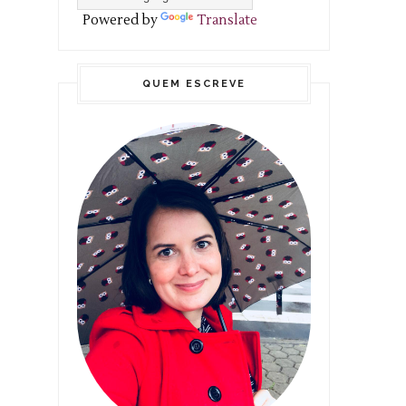
Powered by
Translate
QUEM ESCREVE