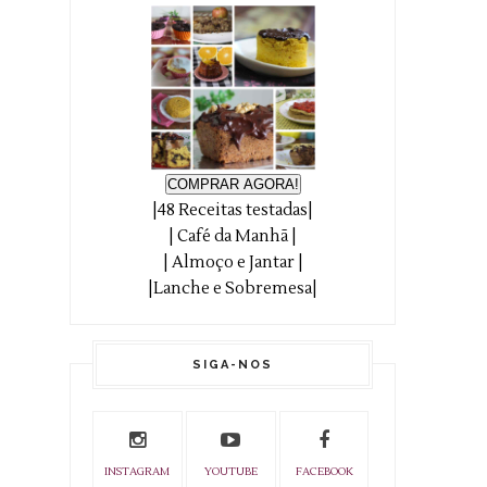
COMPRAR AGORA!
|48 Receitas testadas|
| Café da Manhã |
| Almoço e Jantar |
|Lanche e Sobremesa|
SIGA-NOS
INSTAGRAM
YOUTUBE
FACEBOOK