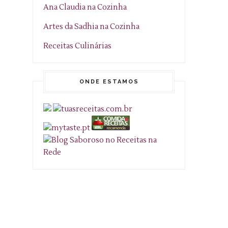
Ana Claudia na Cozinha
Artes da Sadhia na Cozinha
Receitas Culinárias
ONDE ESTAMOS