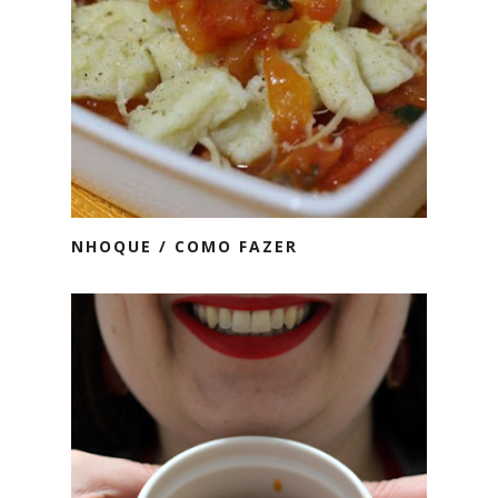
NHOQUE / COMO FAZER