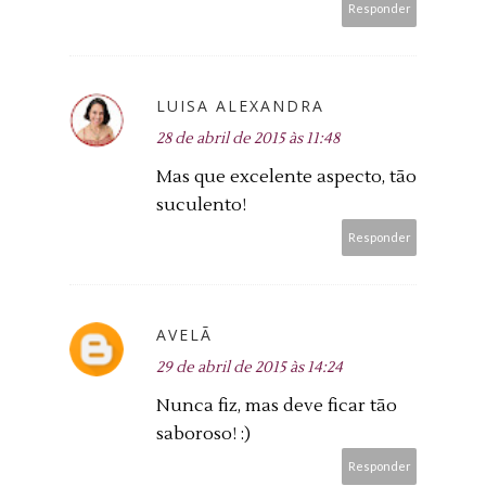
Responder
LUISA ALEXANDRA
28 de abril de 2015 às 11:48
Mas que excelente aspecto, tão
suculento!
Responder
AVELÃ
29 de abril de 2015 às 14:24
Nunca fiz, mas deve ficar tão
saboroso! :)
Responder