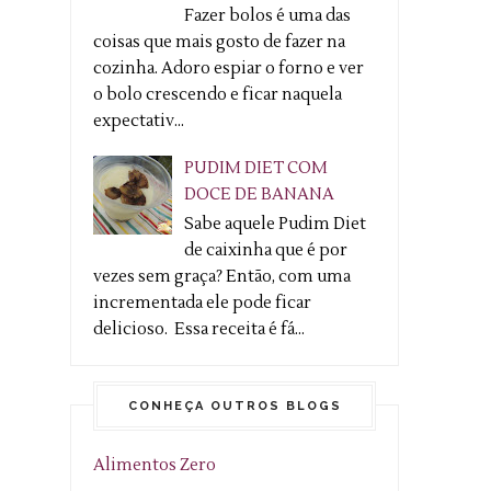
Fazer bolos é uma das
coisas que mais gosto de fazer na
cozinha. Adoro espiar o forno e ver
o bolo crescendo e ficar naquela
expectativ...
PUDIM DIET COM
DOCE DE BANANA
Sabe aquele Pudim Diet
de caixinha que é por
vezes sem graça? Então, com uma
incrementada ele pode ficar
delicioso. Essa receita é fá...
CONHEÇA OUTROS BLOGS
Alimentos Zero