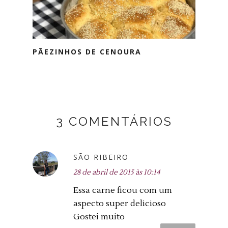
PÃEZINHOS DE CENOURA
3 COMENTÁRIOS
SÃO RIBEIRO
28 de abril de 2015 às 10:14
Essa carne ficou com um
aspecto super delicioso
Gostei muito