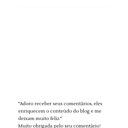
"Adoro receber seus comentários, eles
enriquecem o conteúdo do blog e me
deixam muito feliz."
Muito obrigada pelo seu comentário!