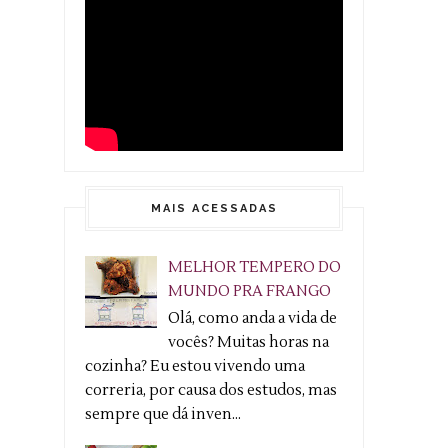
MAIS ACESSADAS
MELHOR TEMPERO DO
MUNDO PRA FRANGO
Olá, como anda a vida de
vocês? Muitas horas na
cozinha? Eu estou vivendo uma
correria, por causa dos estudos, mas
sempre que dá inven...