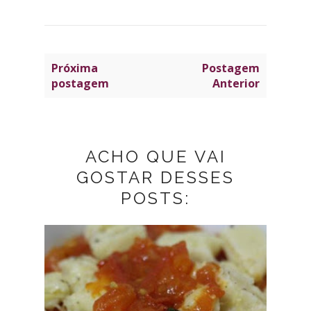
Próxima
Postagem
postagem
Anterior
ACHO QUE VAI
GOSTAR DESSES
POSTS: