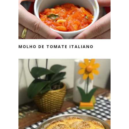
MOLHO DE TOMATE ITALIANO