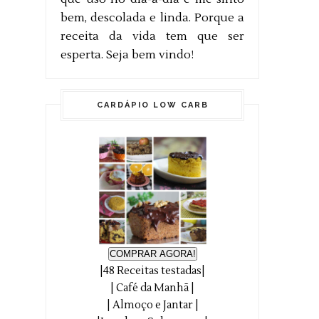
bem, descolada e linda. Porque a
receita da vida tem que ser
esperta. Seja bem vindo!
CARDÁPIO LOW CARB
COMPRAR AGORA!
|48 Receitas testadas|
| Café da Manhã |
| Almoço e Jantar |