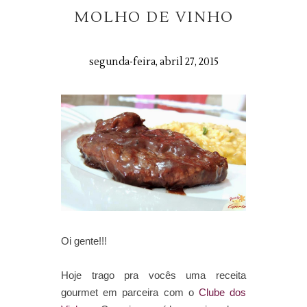
MOLHO DE VINHO
segunda-feira, abril 27, 2015
Oi gente!!!
Hoje trago pra vocês uma receita
gourmet em parceira com o
Clube dos