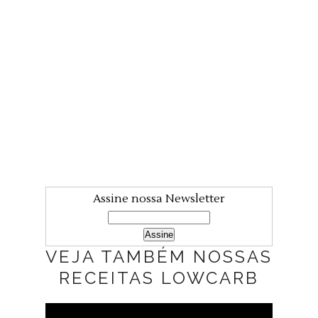
Assine nossa Newsletter
VEJA TAMBÉM NOSSAS
RECEITAS LOWCARB