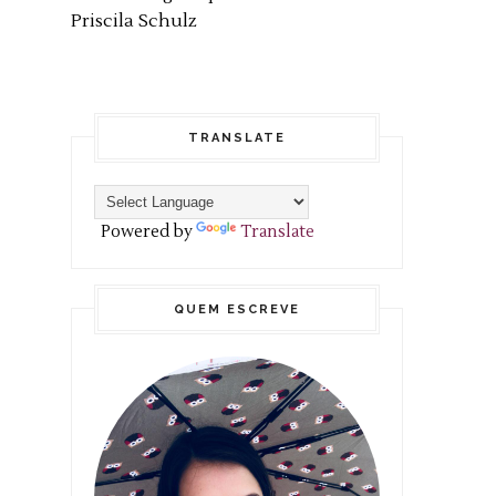
Priscila Schulz
TRANSLATE
Powered by
Translate
QUEM ESCREVE