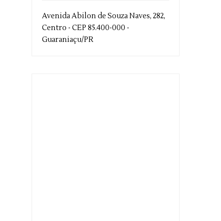
Avenida Abilon de Souza Naves, 282,
Centro - CEP 85.400-000 -
Guaraniaçu/PR