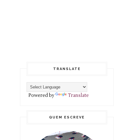
TRANSLATE
Powered by
Translate
QUEM ESCREVE