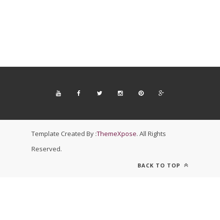
Template Created By :
ThemeXpose
. All Rights
Reserved.
BACK TO TOP