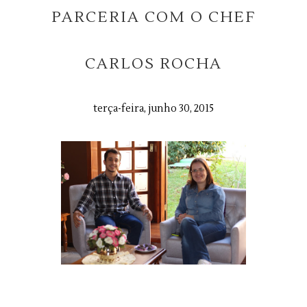
PARCERIA COM O CHEF
CARLOS ROCHA
terça-feira, junho 30, 2015