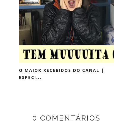
O MAIOR RECEBIDOS DO CANAL |
ESPECI...
0 COMENTÁRIOS