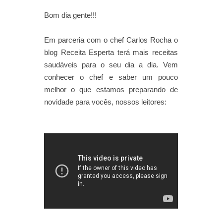
Bom dia gente!!!
Em parceria com o chef Carlos Rocha o
blog Receita Esperta terá mais receitas
saudáveis para o seu dia a dia. Vem
conhecer o chef e saber um pouco
melhor o que estamos preparando de
novidade para vocês, nossos leitores: