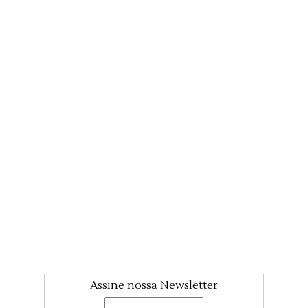
Assine nossa Newsletter