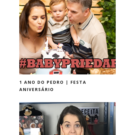
1 ANO DO PEDRO | FESTA
ANIVERSÁRIO