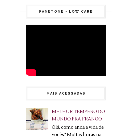
PANETONE - LOW CARB
MAIS ACESSADAS
MELHOR TEMPERO DO
MUNDO PRA FRANGO
Olá, como anda a vida de
vocês? Muitas horas na