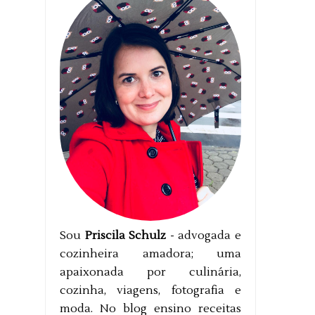
Sou
Priscila Schulz
- advogada e
cozinheira amadora; uma
apaixonada por culinária,
cozinha, viagens, fotografia e
moda. No blog ensino receitas