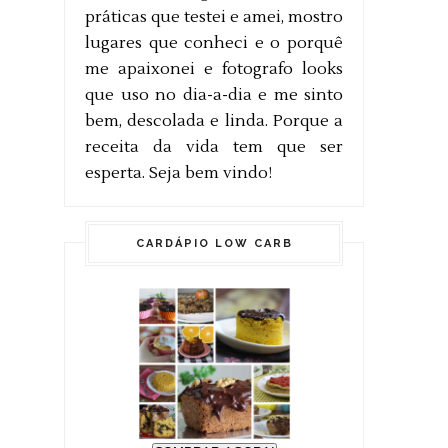
práticas que testei e amei, mostro
lugares que conheci e o porquê
me apaixonei e fotografo looks
que uso no dia-a-dia e me sinto
bem, descolada e linda. Porque a
receita da vida tem que ser
esperta. Seja bem vindo!
CARDÁPIO LOW CARB