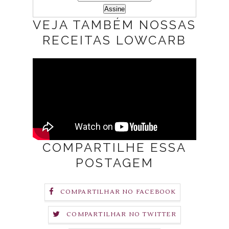
VEJA TAMBÉM NOSSAS
RECEITAS LOWCARB
COMPARTILHE ESSA
POSTAGEM
COMPARTILHAR NO FACEBOOK
COMPARTILHAR NO TWITTER