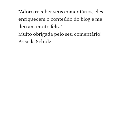
"Adoro receber seus comentários, eles
enriquecem o conteúdo do blog e me
deixam muito feliz."
Muito obrigada pelo seu comentário!
Priscila Schulz