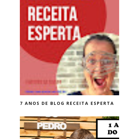
7 ANOS DE BLOG RECEITA ESPERTA