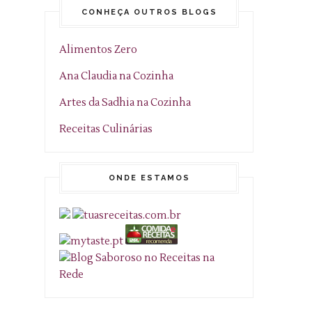
CONHEÇA OUTROS BLOGS
Alimentos Zero
Ana Claudia na Cozinha
Artes da Sadhia na Cozinha
Receitas Culinárias
ONDE ESTAMOS