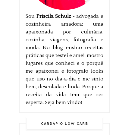
Sou
Priscila Schulz
- advogada e
cozinheira amadora; uma
apaixonada por culinária,
cozinha, viagens, fotografia e
moda. No blog ensino receitas
práticas que testei e amei, mostro
lugares que conheci e o porquê
me apaixonei e fotografo looks
que uso no dia-a-dia e me sinto
bem, descolada e linda. Porque a
receita da vida tem que ser
esperta. Seja bem vindo!
CARDÁPIO LOW CARB