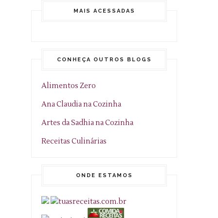
MAIS ACESSADAS
CONHEÇA OUTROS BLOGS
Alimentos Zero
Ana Claudia na Cozinha
Artes da Sadhia na Cozinha
Receitas Culinárias
ONDE ESTAMOS