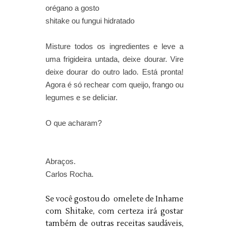
orégano a gosto
shitake ou fungui hidratado
Misture todos os ingredientes e leve a
uma frigideira untada, deixe dourar. Vire
deixe dourar do outro lado. Está pronta!
Agora é só rechear com queijo, frango ou
legumes e se deliciar.
O que acharam?
Abraços.
Carlos Rocha.
Se você gostou do omelete de Inhame
com Shitake, com certeza irá gostar
também de outras receitas saudáveis,