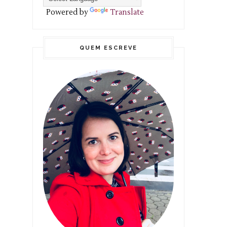
Powered by
Translate
QUEM ESCREVE