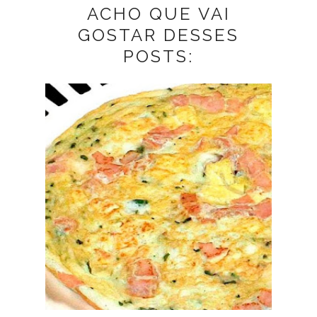
ACHO QUE VAI
GOSTAR DESSES
POSTS: