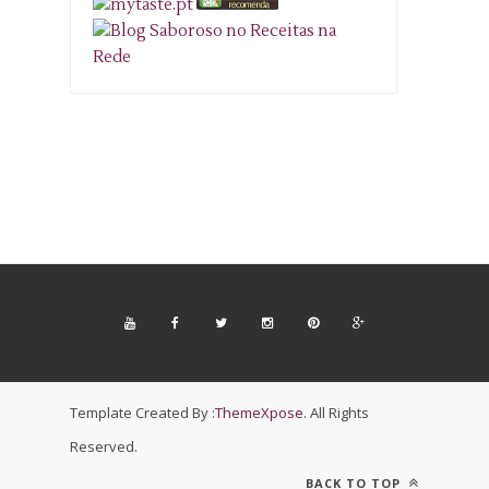
Template Created By :
ThemeXpose
. All Rights
Reserved.
BACK TO TOP