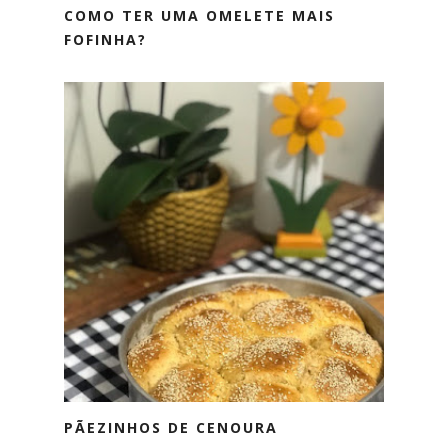
COMO TER UMA OMELETE MAIS
FOFINHA?
PÃEZINHOS DE CENOURA