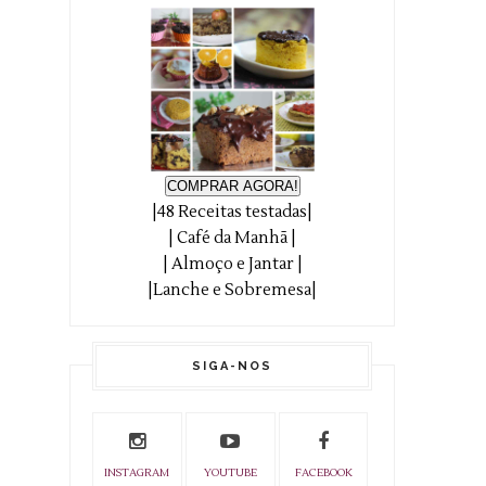
COMPRAR AGORA!
|48 Receitas testadas|
| Café da Manhã |
| Almoço e Jantar |
|Lanche e Sobremesa|
SIGA-NOS
INSTAGRAM
YOUTUBE
FACEBOOK