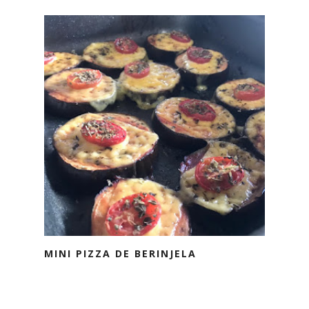
MINI PIZZA DE BERINJELA