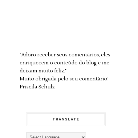
"Adoro receber seus comentários, eles
enriquecem o conteúdo do blog e me
deixam muito feliz."
Muito obrigada pelo seu comentário!
Priscila Schulz
TRANSLATE