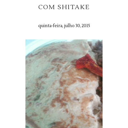
COM SHITAKE
quinta-feira, julho 30, 2015