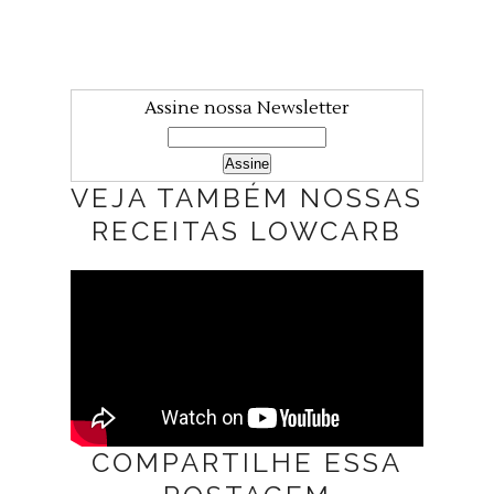
Assine nossa Newsletter
VEJA TAMBÉM NOSSAS
RECEITAS LOWCARB
COMPARTILHE ESSA