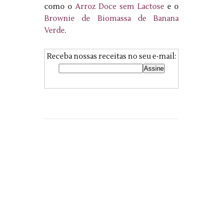
como o
Arroz Doce sem Lactose
e o
Brownie de Biomassa de Banana
Verde
.
Receba nossas receitas no seu e-mail: