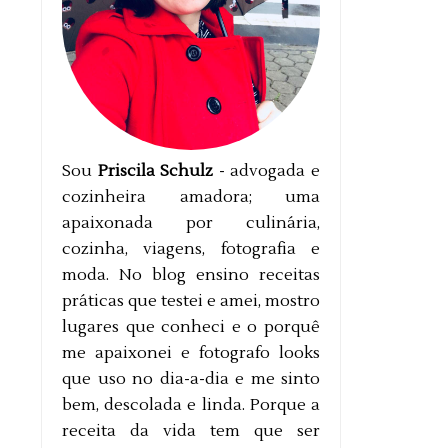
Sou
Priscila Schulz
- advogada e
cozinheira amadora; uma
apaixonada por culinária,
cozinha, viagens, fotografia e
moda. No blog ensino receitas
práticas que testei e amei, mostro
lugares que conheci e o porquê
me apaixonei e fotografo looks
que uso no dia-a-dia e me sinto
bem, descolada e linda. Porque a
receita da vida tem que ser