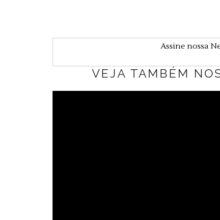
Assine nossa N
VEJA TAMBÉM NO