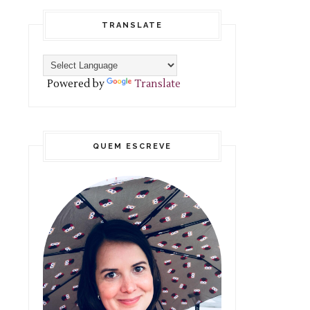
TRANSLATE
Powered by
Translate
QUEM ESCREVE