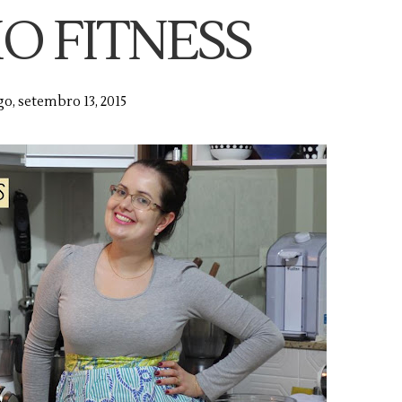
O FITNESS
, setembro 13, 2015