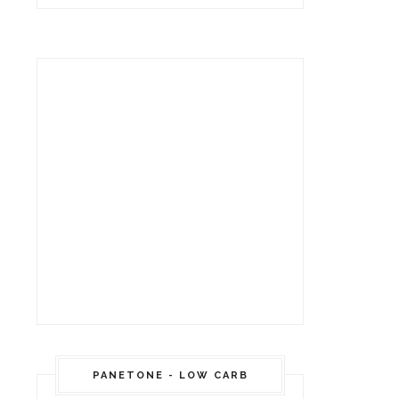
PANETONE - LOW CARB