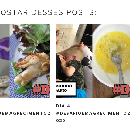
GOSTAR DESSES POSTS:
DIA 4
OEMAGRECIMENTO2
#DESAFIOEMAGRECIMENTO2
020