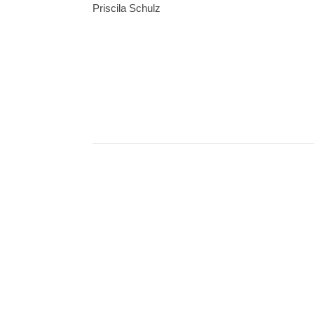
Priscila Schulz