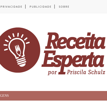
 PRIVACIDADE
PUBLICIDADE
SOBRE
AGENS