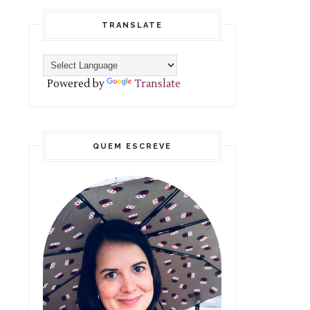
TRANSLATE
Powered by
Translate
QUEM ESCREVE