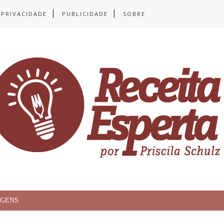
 PRIVACIDADE
PUBLICIDADE
SOBRE
AGENS