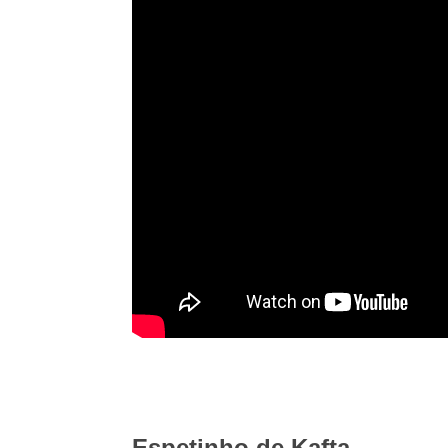
Espetinho de Kafta