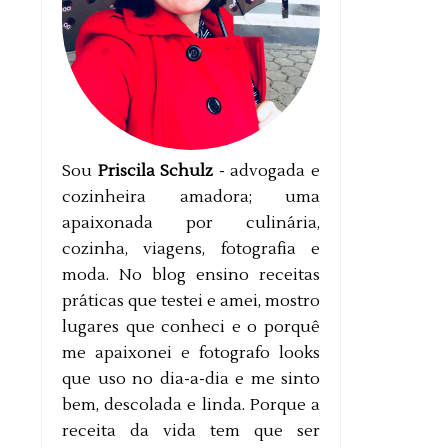
Sou
Priscila Schulz
- advogada e
cozinheira amadora; uma
apaixonada por culinária,
cozinha, viagens, fotografia e
moda. No blog ensino receitas
práticas que testei e amei, mostro
lugares que conheci e o porquê
me apaixonei e fotografo looks
que uso no dia-a-dia e me sinto
bem, descolada e linda. Porque a
receita da vida tem que ser