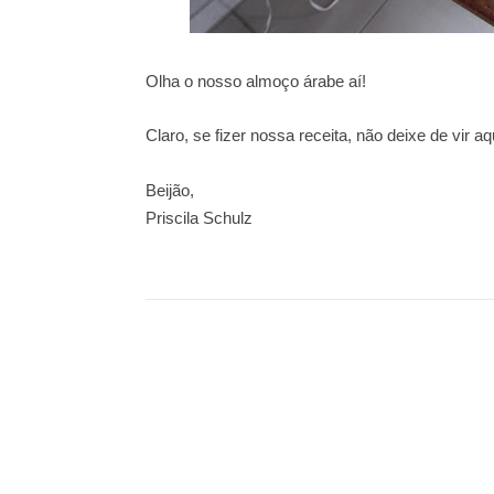
Olha o nosso almoço árabe aí!
Claro, se fizer nossa receita, não deixe de vir a
Beijão,
Priscila Schulz