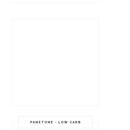
PANETONE - LOW CARB