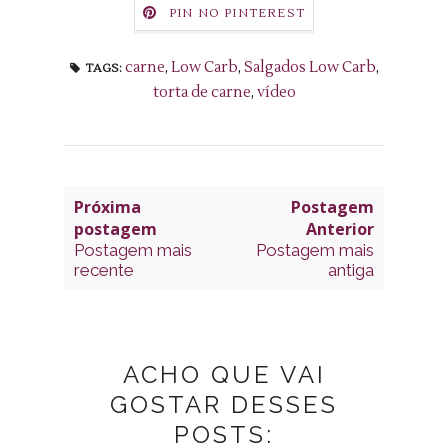
PIN NO PINTEREST
carne
,
Low Carb
,
Salgados Low Carb
,
TAGS:
torta de carne
,
vídeo
Próxima
Postagem
postagem
Anterior
Postagem mais
Postagem mais
recente
antiga
ACHO QUE VAI
GOSTAR DESSES
POSTS: