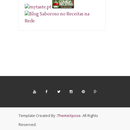
Template Created By :
ThemeXpose
. All Rights
Reserved.