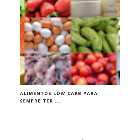
ALIMENTOS LOW CARB PARA
SEMPRE TER ...