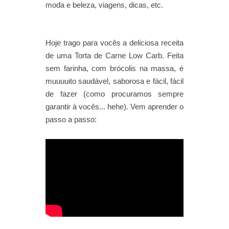
moda e beleza, viagens, dicas, etc.
Hoje trago para vocês a deliciosa receita
de uma Torta de Carne Low Carb. Feita
sem farinha, com brócolis na massa, é
muuuuito saudável, saborosa e fácil, fácil
de fazer (como procuramos sempre
garantir à vocês... hehe). Vem aprender o
passo a passo: