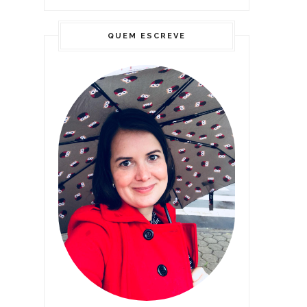
QUEM ESCREVE