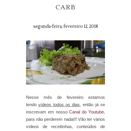
CARB
segunda-feira, fevereiro 12, 2018
Nesse mês de fevereiro estamos
tendo
vídeos todos os dias
, então já se
inscrevam em nosso
Canal do Youtube
,
para não perderem nada!!! Vão ter vários
vídeos de receitinhas, conteúdos de