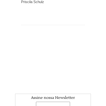
Priscila Schulz
Assine nossa Newsletter