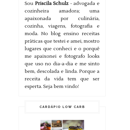
Sou
Priscila Schulz
- advogada e
cozinheira amadora; uma
apaixonada por culinária,
cozinha, viagens, fotografia e
moda. No blog ensino receitas
práticas que testei e amei, mostro
lugares que conheci e o porquê
me apaixonei e fotografo looks
que uso no dia-a-dia e me sinto
bem, descolada e linda. Porque a
receita da vida tem que ser
esperta. Seja bem vindo!
CARDÁPIO LOW CARB