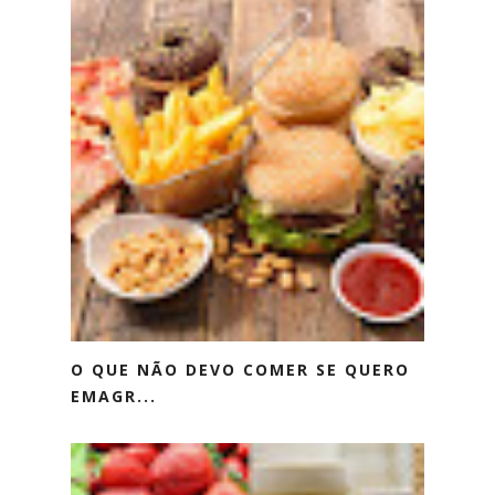
O QUE NÃO DEVO COMER SE QUERO
EMAGR...