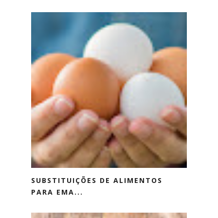
SUBSTITUIÇÕES DE ALIMENTOS
PARA EMA...