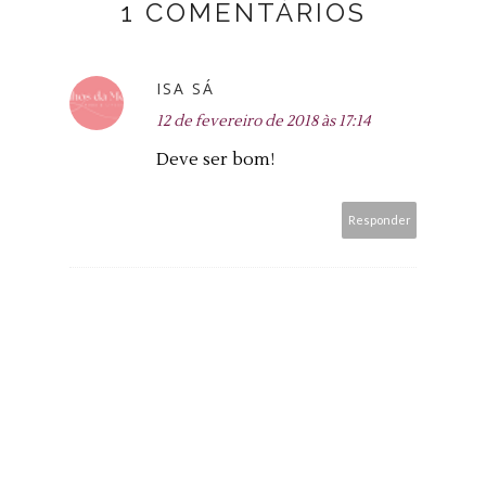
1 COMENTÁRIOS
ISA SÁ
12 de fevereiro de 2018 às 17:14
Deve ser bom!
Responder