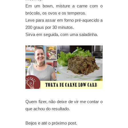
Em um bown, misture a carne com o
brócolis, os ovos e os temperos.
Leve para assar em forno pré-aquecido a
200 graus por 30 minutos.
Sirva em seguida, com uma saladinha.
Quem fizer, não deixe de vir me contar o
que achou do resultado.
Beijos e até o próximo post.