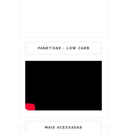
PANETONE - LOW CARB
MAIS ACESSADAS