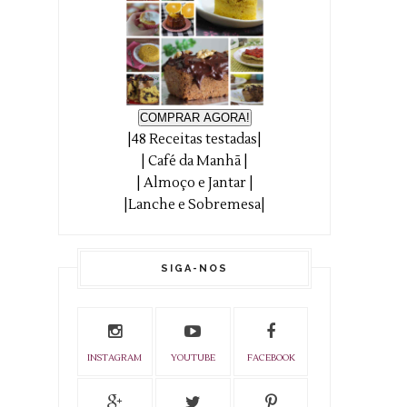
COMPRAR AGORA!
|48 Receitas testadas|
| Café da Manhã |
| Almoço e Jantar |
|Lanche e Sobremesa|
SIGA-NOS
INSTAGRAM
YOUTUBE
FACEBOOK