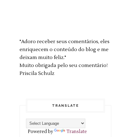
"Adoro receber seus comentários, eles
enriquecem o conteúdo do blog e me
deixam muito feliz."
Muito obrigada pelo seu comentário!
Priscila Schulz
TRANSLATE
Powered by
Translate