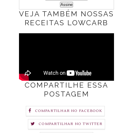
VEJA TAMBÉM NOSSAS
RECEITAS LOWCARB
COMPARTILHE ESSA
POSTAGEM
COMPARTILHAR NO FACEBOOK
COMPARTILHAR NO TWITTER