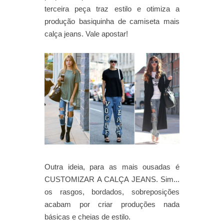
terceira peça traz estilo e otimiza a
produção basiquinha de camiseta mais
calça jeans. Vale apostar!
Outra ideia, para as mais ousadas é
CUSTOMIZAR A CALÇA JEANS. Sim...
os rasgos, bordados, sobreposições
acabam por criar produções nada
básicas e cheias de estilo.