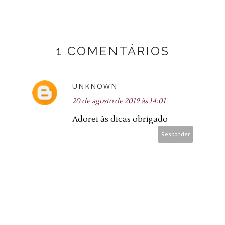
1 COMENTÁRIOS
UNKNOWN
20 de agosto de 2019 às 14:01
Adorei às dicas obrigado
Responder