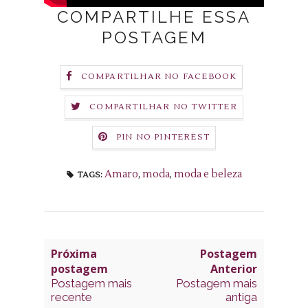
COMPARTILHE ESSA
POSTAGEM
COMPARTILHAR NO FACEBOOK
COMPARTILHAR NO TWITTER
PIN NO PINTEREST
Amaro
,
moda
,
moda e beleza
TAGS:
Próxima
Postagem
postagem
Anterior
Postagem mais
Postagem mais
recente
antiga