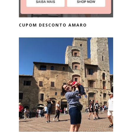
CUPOM DESCONTO AMARO