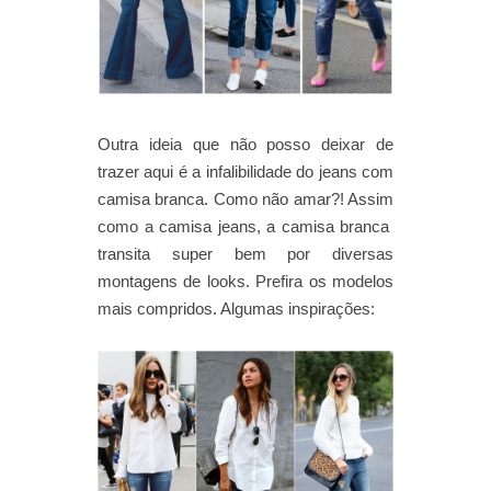
Outra ideia que não posso deixar de
trazer aqui é a infalibilidade do jeans com
camisa branca. Como não amar?! Assim
como a camisa jeans, a camisa branca
transita super bem por diversas
montagens de looks. Prefira os modelos
mais compridos. Algumas inspirações: