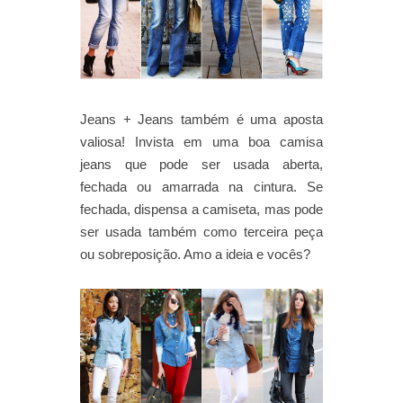
Jeans + Jeans também é uma aposta
valiosa! Invista em uma boa camisa
jeans que pode ser usada aberta,
fechada ou amarrada na cintura. Se
fechada, dispensa a camiseta, mas pode
ser usada também como terceira peça
ou sobreposição. Amo a ideia e vocês?