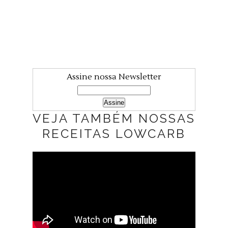
Assine nossa Newsletter
VEJA TAMBÉM NOSSAS
RECEITAS LOWCARB