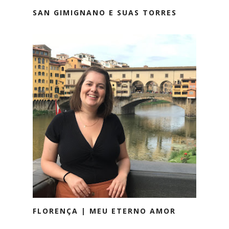
SAN GIMIGNANO E SUAS TORRES
FLORENÇA | MEU ETERNO AMOR