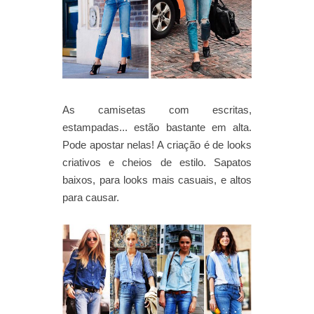
As camisetas com escritas,
estampadas... estão bastante em alta.
Pode apostar nelas! A criação é de looks
criativos e cheios de estilo. Sapatos
baixos, para looks mais casuais, e altos
para causar.