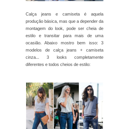
Calça jeans e camiseta é aquela
produção básica, mas que a depender da
montagem do look, pode ser cheia de
estilo e transitar para mais de uma
ocasião. Abaixo mostro bem isso: 3
modelos de calça jeans + camiseta
cinza... 3 looks completamente
diferentes e todos cheios de estilo: