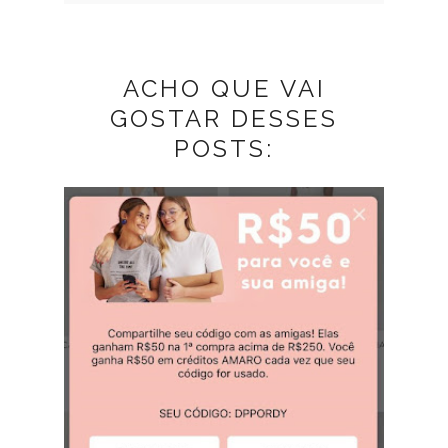
ACHO QUE VAI
GOSTAR DESSES
POSTS: