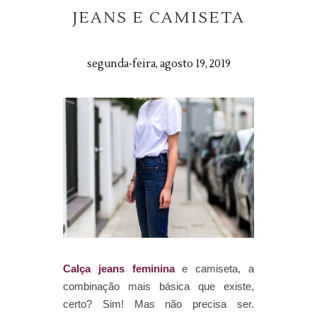
JEANS E CAMISETA
segunda-feira, agosto 19, 2019
Calça jeans feminina
e camiseta, a
combinação mais básica que existe,
certo? Sim! Mas não precisa ser.