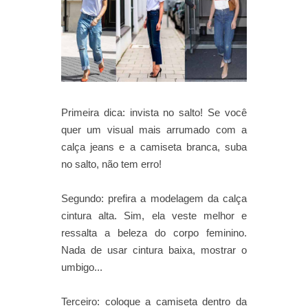
Primeira dica: invista no salto!
Se você
quer um visual mais arrumado com a
calça jeans e a camiseta branca, suba
no salto, não tem erro!
Segundo: prefira a modelagem da calça
cintura alta. Sim, ela veste melhor e
ressalta a beleza do corpo feminino.
Nada de usar cintura baixa, mostrar o
umbigo...
Terceiro: coloque a camiseta dentro da