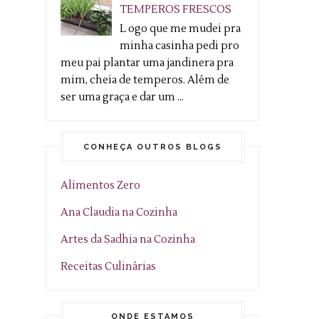
TEMPEROS FRESCOS
L ogo que me mudei pra
minha casinha pedi pro
meu pai plantar uma jandinera pra
mim, cheia de temperos. Além de
ser uma graça e dar um ...
CONHEÇA OUTROS BLOGS
Alimentos Zero
Ana Claudia na Cozinha
Artes da Sadhia na Cozinha
Receitas Culinárias
ONDE ESTAMOS