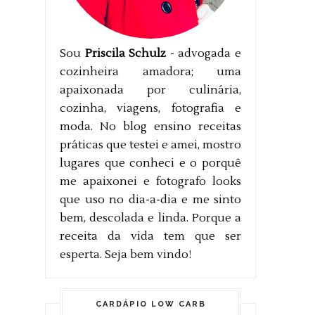
Sou
Priscila Schulz
- advogada e
cozinheira amadora; uma
apaixonada por culinária,
cozinha, viagens, fotografia e
moda. No blog ensino receitas
práticas que testei e amei, mostro
lugares que conheci e o porquê
me apaixonei e fotografo looks
que uso no dia-a-dia e me sinto
bem, descolada e linda. Porque a
receita da vida tem que ser
esperta. Seja bem vindo!
CARDÁPIO LOW CARB