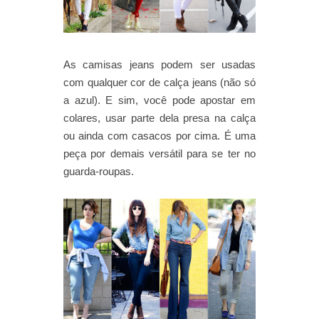
As camisas jeans podem ser usadas
com qualquer cor de calça jeans (não só
a azul). E sim, você pode apostar em
colares, usar parte dela presa na calça
ou ainda com casacos por cima. É uma
peça por demais versátil para se ter no
guarda-roupas.