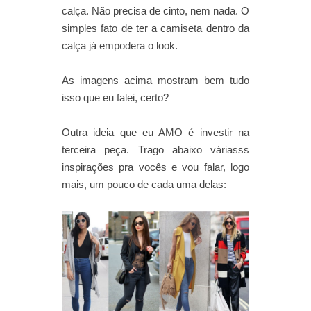
calça. Não precisa de cinto, nem nada. O
simples fato de ter a camiseta dentro da
calça já empodera o look.
As imagens acima mostram bem tudo
isso que eu falei, certo?
Outra ideia que eu AMO é investir na
terceira peça. Trago abaixo váriasss
inspirações pra vocês e vou falar, logo
mais, um pouco de cada uma delas: