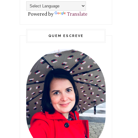
Powered by
Translate
QUEM ESCREVE