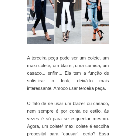
A terceira peça pode ser um colete, um
maxi colete, um blazer, uma camisa, um
casaco... enfim... Ela tem a função de
sofisticar o look, deixá-lo mais
interessante. Amooo usar terceira peça.
O fato de se usar um blazer ou casaco,
nem sempre é por conta de estilo, ás
vezes é só para se esquentar mesmo.
Agora, um colete/ maxi colete é escolha
proposital para "causar", certo? Essa