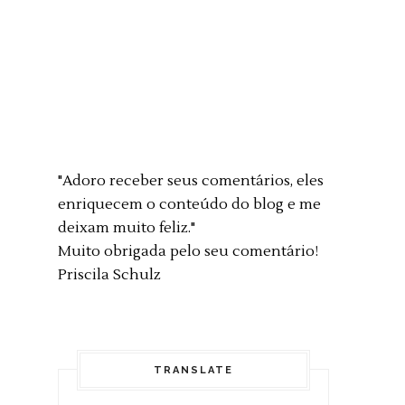
"Adoro receber seus comentários, eles
enriquecem o conteúdo do blog e me
deixam muito feliz."
Muito obrigada pelo seu comentário!
Priscila Schulz
TRANSLATE