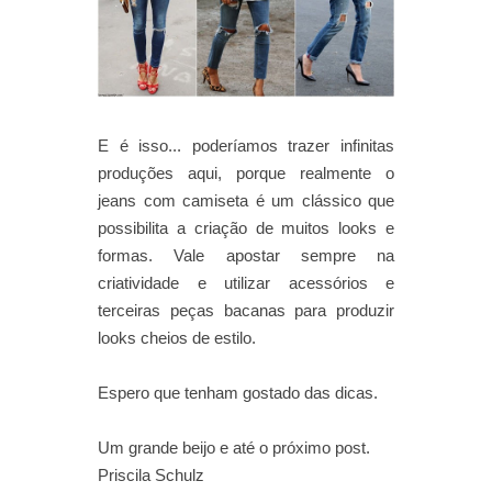
E é isso... poderíamos trazer infinitas
produções aqui, porque realmente o
jeans com camiseta é um clássico que
possibilita a criação de muitos looks e
formas. Vale apostar sempre na
criatividade e utilizar acessórios e
terceiras peças bacanas para produzir
looks cheios de estilo.
Espero que tenham gostado das dicas.
Um grande beijo e até o próximo post.
Priscila Schulz