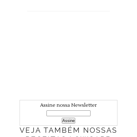
Assine nossa Newsletter
VEJA TAMBÉM NOSSAS