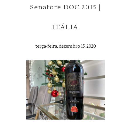
Senatore DOC 2015 |
ITÁLIA
terça-feira, dezembro 15, 2020