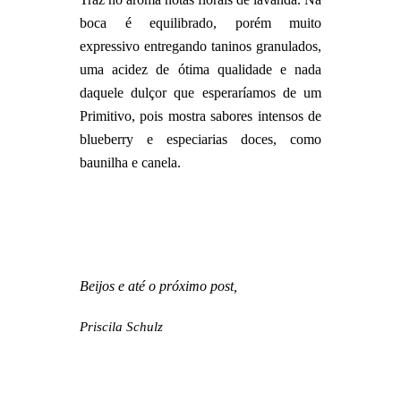
boca é equilibrado, porém muito
expressivo entregando taninos granulados,
uma acidez de ótima qualidade e nada
daquele dulçor que esperaríamos de um
Primitivo, pois mostra sabores intensos de
blueberry e especiarias doces, como
baunilha e canela.
Beijos e até o próximo post,
Priscila Schulz