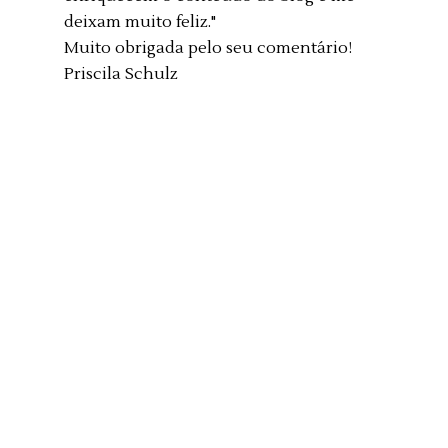
deixam muito feliz."
Muito obrigada pelo seu comentário!
Priscila Schulz