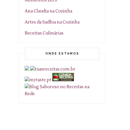
Alimentos Zero
Ana Claudia na Cozinha
Artes da Sadhia na Cozinha
Receitas Culinárias
ONDE ESTAMOS