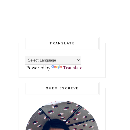
TRANSLATE
Powered by
Translate
QUEM ESCREVE