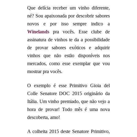
Que delícia receber um vinho diferente,
né? Sou apaixonada por descobrir sabores
novos e por isso sempre indico a
Winelands
pra vocês. Esse clube de
assinatura de vinhos te da a possibilidade
de provar sabores exóticos e adquirir
vinhos que não estão disponíveis nos
mercados, como esse exemplar que vou
mostrar pra vocês.
O exemplo é esse Primitivo Gioia del
Colle Senatore DOC 2015 originário da
Itália. Um vinho premiado, que não vejo a
hora de provar! Todo mês é uma nova
descoberta, amo!
A colheita 2015 deste Senatore Primitivo,