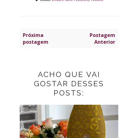
Próxima
Postagem
postagem
Anterior
ACHO QUE VAI
GOSTAR DESSES
POSTS: