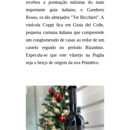
recebeu a pontuação máxima do mais
importante guia italiano, o Gambero
Rosso, os tão almejados "Tre Bicchieri". A
vinícola Coppi fica em Gioia del Colle,
pequena comuna italiana que compreende
um conglomerado de casas ao redor de um
castelo erguido no período Bizantino.
Especula-se que este vilarejo na Puglia
seja o berço de origem da uva Primitivo.