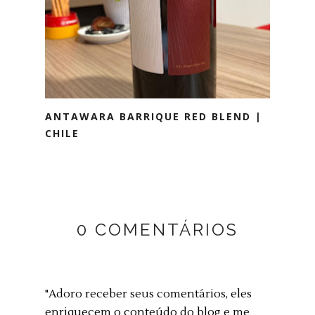
ANTAWARA BARRIQUE RED BLEND |
CHILE
0 COMENTÁRIOS
"Adoro receber seus comentários, eles
enriquecem o conteúdo do blog e me