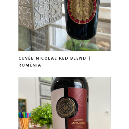
CUVÉE NICOLAE RED BLEND |
ROMÊNIA