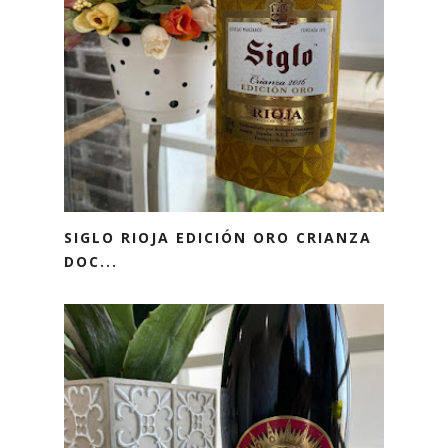
SIGLO RIOJA EDICIÓN ORO CRIANZA
DOC...