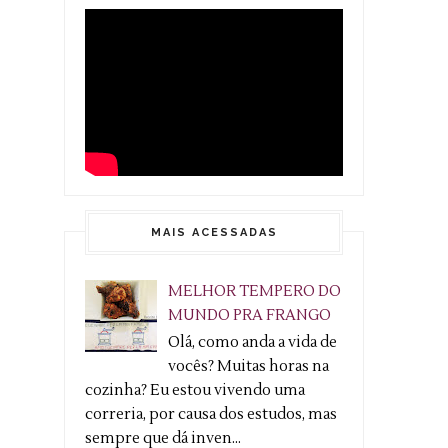
MAIS ACESSADAS
MELHOR TEMPERO DO
MUNDO PRA FRANGO
Olá, como anda a vida de
vocês? Muitas horas na
cozinha? Eu estou vivendo uma
correria, por causa dos estudos, mas
sempre que dá inven...