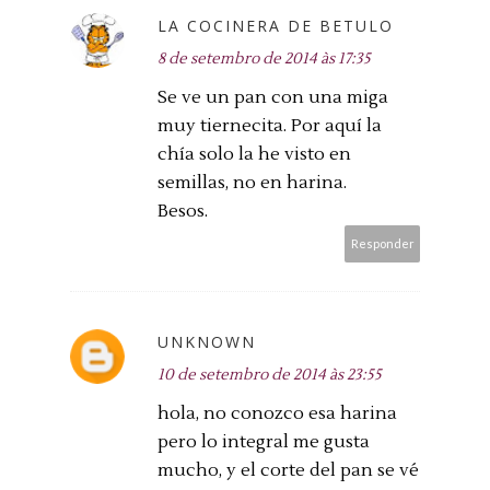
LA COCINERA DE BETULO
8 de setembro de 2014 às 17:35
Se ve un pan con una miga
muy tiernecita. Por aquí la
chía solo la he visto en
semillas, no en harina.
Besos.
Responder
UNKNOWN
10 de setembro de 2014 às 23:55
hola, no conozco esa harina
pero lo integral me gusta
mucho, y el corte del pan se vé