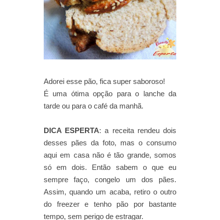
Adorei esse pão, fica super saboroso!
É uma ótima opção para o lanche da
tarde ou para o café da manhã.
DICA ESPERTA
: a receita rendeu dois
desses pães da foto, mas o consumo
aqui em casa não é tão grande, somos
só em dois. Então sabem o que eu
sempre faço, congelo um dos pães.
Assim, quando um acaba, retiro o outro
do freezer e tenho pão por bastante
tempo, sem perigo de estragar.