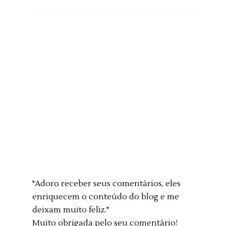
"Adoro receber seus comentários, eles
enriquecem o conteúdo do blog e me
deixam muito feliz."
Muito obrigada pelo seu comentário!