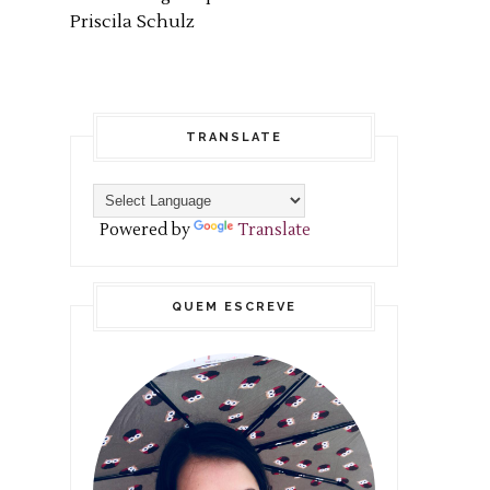
Priscila Schulz
TRANSLATE
Powered by
Translate
QUEM ESCREVE