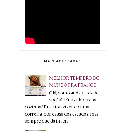
MAIS ACESSADAS
MELHOR TEMPERO DO
MUNDO PRA FRANGO
Olá, como anda a vida de
vocês? Muitas horas na
cozinha? Eu estou vivendo uma
correria, por causa dos estudos, mas
sempre que dá inven...