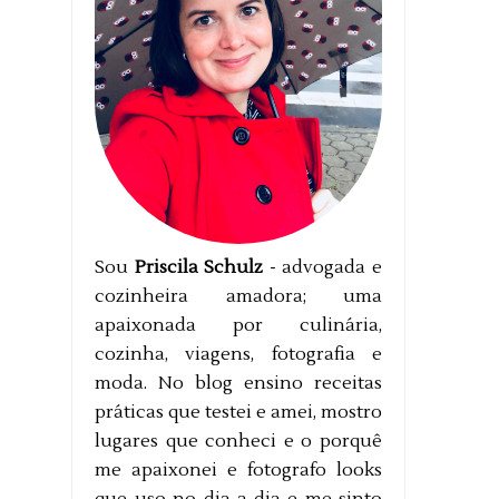
Sou
Priscila Schulz
- advogada e
cozinheira amadora; uma
apaixonada por culinária,
cozinha, viagens, fotografia e
moda. No blog ensino receitas
práticas que testei e amei, mostro
lugares que conheci e o porquê
me apaixonei e fotografo looks