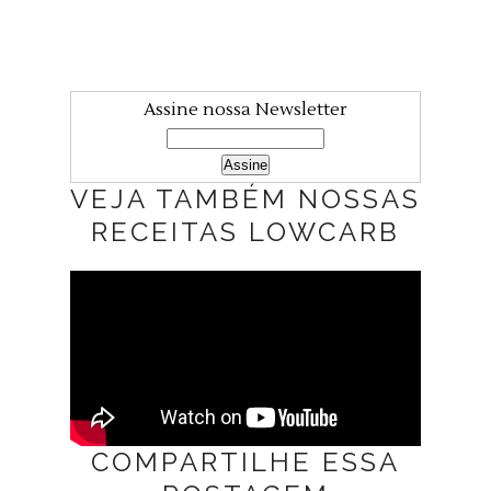
Assine nossa Newsletter
VEJA TAMBÉM NOSSAS
RECEITAS LOWCARB
COMPARTILHE ESSA