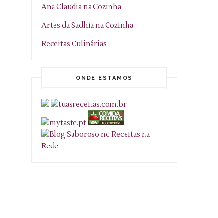
Ana Claudia na Cozinha
Artes da Sadhia na Cozinha
Receitas Culinárias
ONDE ESTAMOS