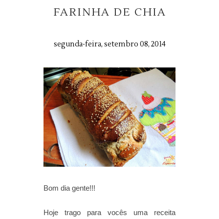
FARINHA DE CHIA
segunda-feira, setembro 08, 2014
Bom dia gente!!!
Hoje trago para vocês uma receita