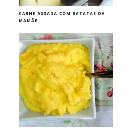
CARNE ASSADA COM BATATAS DA
MAMÃE