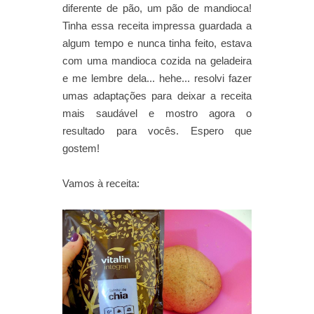
diferente de pão, um pão de mandioca!
Tinha essa receita impressa guardada a
algum tempo e nunca tinha feito, estava
com uma mandioca cozida na geladeira
e me lembre dela... hehe... resolvi fazer
umas adaptações para deixar a receita
mais saudável e mostro agora o
resultado para vocês. Espero que
gostem!
Vamos à receita: