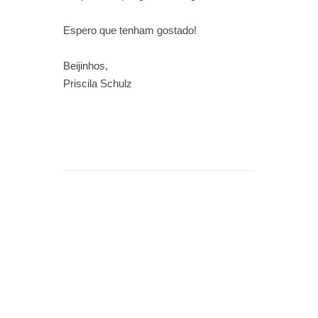
Espero que tenham gostado!
Beijinhos,
Priscila Schulz