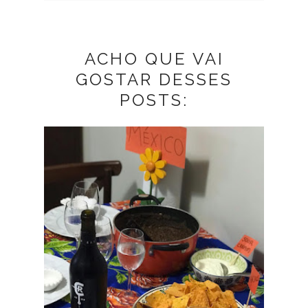
ACHO QUE VAI
GOSTAR DESSES
POSTS: