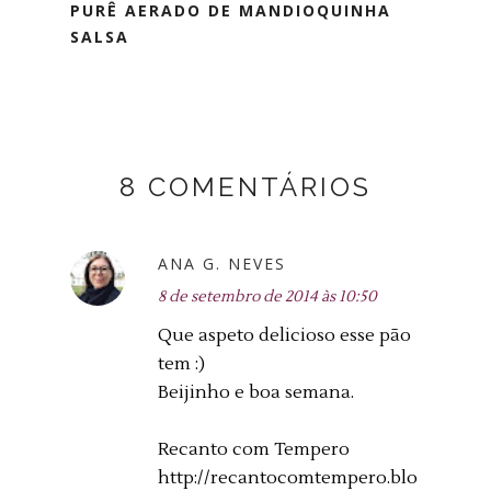
PURÊ AERADO DE MANDIOQUINHA
SALSA
8 COMENTÁRIOS
ANA G. NEVES
8 de setembro de 2014 às 10:50
Que aspeto delicioso esse pão
tem :)
Beijinho e boa semana.
Recanto com Tempero
http://recantocomtempero.blo