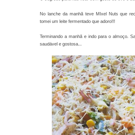
No lanche da manhã teve MIxel Nuts que rec
tomei um leite fermentado que adoro!!!
Terminando a manhã e indo para o almoço. Sai
saudável e gostosa...