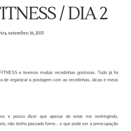
ITNESS / DIA 2
ira, setembro 16, 2015
TNESS e tivemos muitas receitinhas gostosas. Tudo já foi
ra de organizar a postagem com as receitinhas, dicas e meus
ntes e posso dizer que apesar de estar me restringindo,
rio, não tenho passado fome... o que pode ser a preocupação