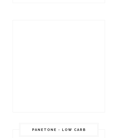
PANETONE - LOW CARB