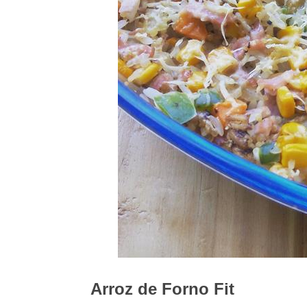
Arroz de Forno Fit