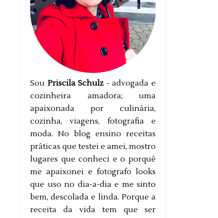
Sou
Priscila Schulz
- advogada e
cozinheira amadora; uma
apaixonada por culinária,
cozinha, viagens, fotografia e
moda. No blog ensino receitas
práticas que testei e amei, mostro
lugares que conheci e o porquê
me apaixonei e fotografo looks
que uso no dia-a-dia e me sinto
bem, descolada e linda. Porque a
receita da vida tem que ser