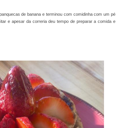
panquecas de banana e terminou com comidinha com um pé
citar e apesar da correria deu tempo de preparar a comida e