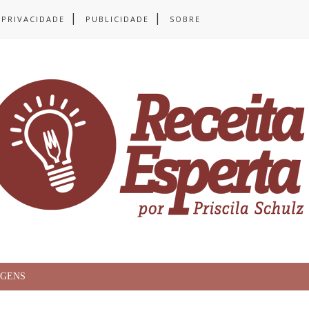
 PRIVACIDADE
PUBLICIDADE
SOBRE
AGENS