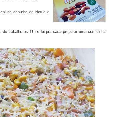
ebi na caixinha da Natue e
 do trabalho as 11h e fui pra casa preparar uma comidinha