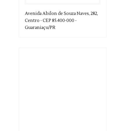
Avenida Abilon de Souza Naves, 282,
Centro - CEP 85.400-000 -
Guaraniaçu/PR