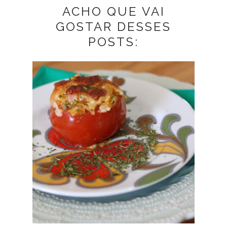
ACHO QUE VAI
GOSTAR DESSES
POSTS: