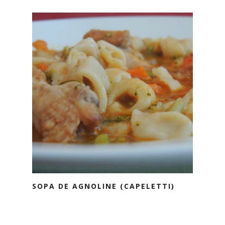
SOPA DE AGNOLINE (CAPELETTI)