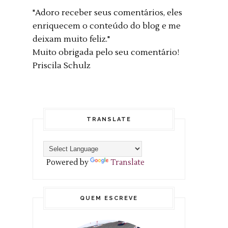
"Adoro receber seus comentários, eles
enriquecem o conteúdo do blog e me
deixam muito feliz."
Muito obrigada pelo seu comentário!
Priscila Schulz
TRANSLATE
Powered by
Translate
QUEM ESCREVE