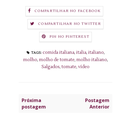
COMPARTILHAR NO FACEBOOK
COMPARTILHAR NO TWITTER
PIN NO PINTEREST
comida italiana
,
italia
,
italiano
,
TAGS:
molho
,
molho de tomate
,
molho italiano
,
Salgados
,
tomate
,
vídeo
Próxima
Postagem
postagem
Anterior