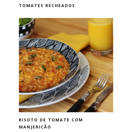
TOMATES RECHEADOS
RISOTO DE TOMATE COM
MANJERICÃO