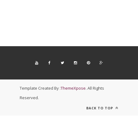
Template Created By :
ThemeXpose
. All Rights
Reserved.
BACK TO TOP