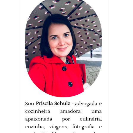
Sou
Priscila Schulz
- advogada e
cozinheira amadora; uma
apaixonada por culinária,
cozinha, viagens, fotografia e