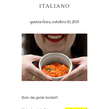
ITALIANO
quinta-feira, outubro 01, 2015
Bom dia gente bonita!!!