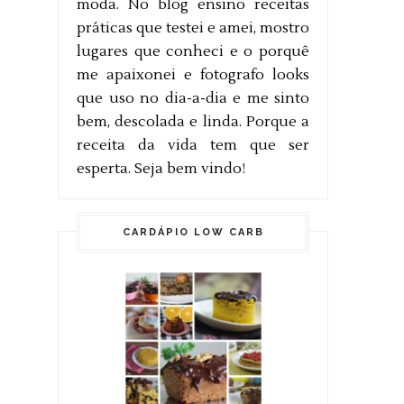
moda. No blog ensino receitas
práticas que testei e amei, mostro
lugares que conheci e o porquê
me apaixonei e fotografo looks
que uso no dia-a-dia e me sinto
bem, descolada e linda. Porque a
receita da vida tem que ser
esperta. Seja bem vindo!
CARDÁPIO LOW CARB