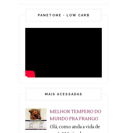
PANETONE - LOW CARB
MAIS ACESSADAS
MELHOR TEMPERO DO
MUNDO PRA FRANGO
Olá, como anda a vida de