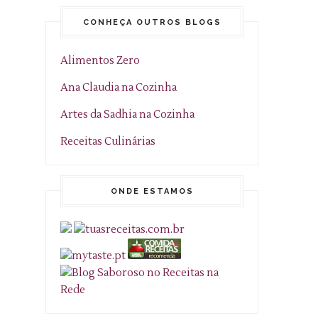
CONHEÇA OUTROS BLOGS
Alimentos Zero
Ana Claudia na Cozinha
Artes da Sadhia na Cozinha
Receitas Culinárias
ONDE ESTAMOS