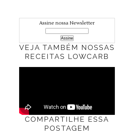
Assine nossa Newsletter
VEJA TAMBÉM NOSSAS
RECEITAS LOWCARB
COMPARTILHE ESSA
POSTAGEM