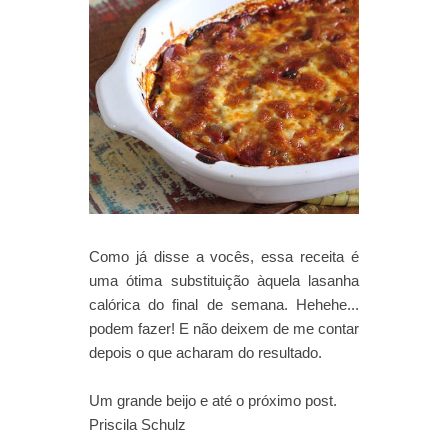
Como já disse a vocês, essa receita é
uma ótima substituição àquela lasanha
calórica do final de semana. Hehehe...
podem fazer! E não deixem de me contar
depois o que acharam do resultado.
Um grande beijo e até o próximo post.
Priscila Schulz