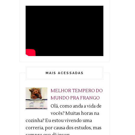
MAIS ACESSADAS
MELHOR TEMPERO DO
MUNDO PRA FRANGO
Olá, como anda a vida de
vocês? Muitas horas na
cozinha? Eu estou vivendo uma
correria, por causa dos estudos, mas