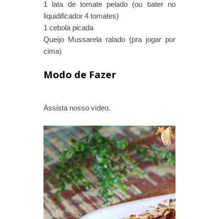
1 lata de tomate pelado (ou bater no
liquidificador 4 tomates)
1 cebola picada
Queijo Mussarela ralado (pra jogar por
cima)
Modo de Fazer
Assista nosso vídeo.