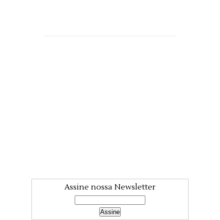
Assine nossa Newsletter