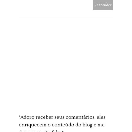
Responder
"Adoro receber seus comentários, eles
enriquecem o conteúdo do blog e me