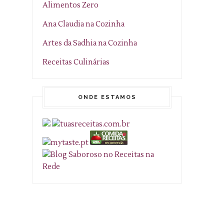
Alimentos Zero
Ana Claudia na Cozinha
Artes da Sadhia na Cozinha
Receitas Culinárias
ONDE ESTAMOS