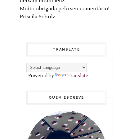
deixam muito feliz."
Muito obrigada pelo seu comentário!
Priscila Schulz
TRANSLATE
Powered by
Translate
QUEM ESCREVE