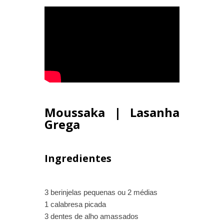
Moussaka | Lasanha
Grega
Ingredientes
3 berinjelas pequenas ou 2 médias
1 calabresa picada
3 dentes de alho amassados