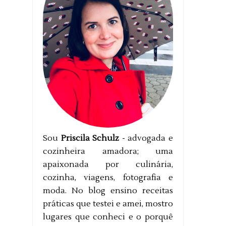
Sou
Priscila Schulz
- advogada e
cozinheira amadora; uma
apaixonada por culinária,
cozinha, viagens, fotografia e
moda. No blog ensino receitas
práticas que testei e amei, mostro
lugares que conheci e o porquê