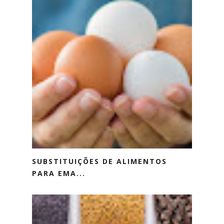
SUBSTITUIÇÕES DE ALIMENTOS
PARA EMA...