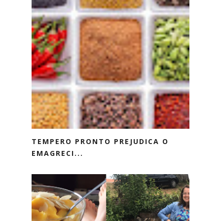
TEMPERO PRONTO PREJUDICA O
EMAGRECI...