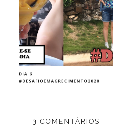
DIA 6
#DESAFIOEMAGRECIMENTO2020
3 COMENTÁRIOS