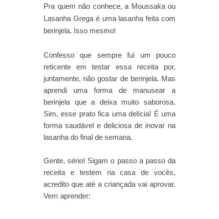
Pra quem não conhece, a Moussaka ou
Lasanha Grega é uma lasanha feita com
berinjela. Isso mesmo!
Confesso que sempre fui um pouco
reticente em testar essa receita por,
juntamente, não gostar de berinjela. Mas
aprendi uma forma de manusear a
berinjela que a deixa muito saborosa.
Sim, esse prato fica uma delícia! É uma
forma saudável e deliciosa de inovar na
lasanha do final de semana.
Gente, sério! Sigam o passo a passo da
receita e testem na casa de vocês,
acredito que até a criançada vai aprovar.
Vem aprender: