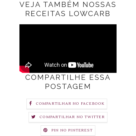
VEJA TAMBÉM NOSSAS
RECEITAS LOWCARB
COMPARTILHE ESSA
POSTAGEM
COMPARTILHAR NO FACEBOOK
COMPARTILHAR NO TWITTER
PIN NO PINTEREST