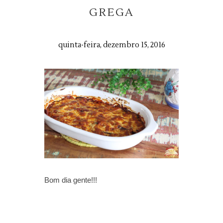
GREGA
quinta-feira, dezembro 15, 2016
Bom dia gente!!!