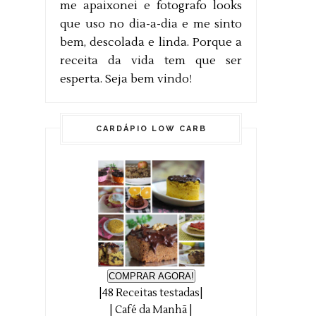
me apaixonei e fotografo looks
que uso no dia-a-dia e me sinto
bem, descolada e linda. Porque a
receita da vida tem que ser
esperta. Seja bem vindo!
CARDÁPIO LOW CARB
COMPRAR AGORA!
|48 Receitas testadas|
| Café da Manhã |