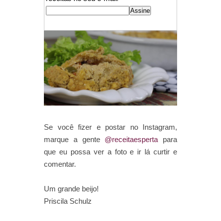
Se você fizer e postar no Instagram,
marque a gente
@receitaesperta
para
que eu possa ver a foto e ir lá curtir e
comentar.
Um grande beijo!
Priscila Schulz