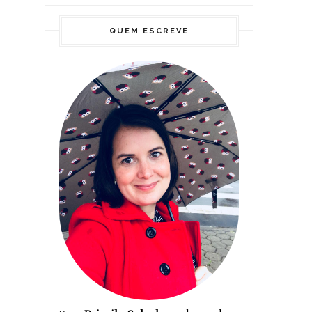
QUEM ESCREVE