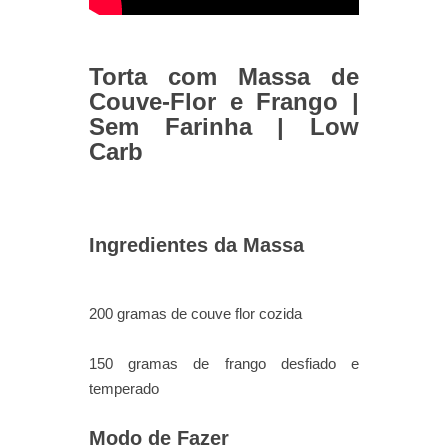
Torta com Massa de
Couve-Flor e Frango |
Sem Farinha | Low
Carb
Ingredientes da Massa
200 gramas de couve flor cozida
150 gramas de frango desfiado e
temperado
Modo de Fazer