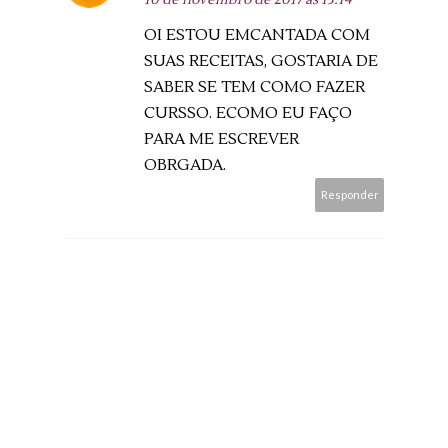
OI ESTOU EMCANTADA COM
SUAS RECEITAS, GOSTARIA DE
SABER SE TEM COMO FAZER
CURSSO. ECOMO EU FAÇO
PARA ME ESCREVER
OBRGADA.
Responder