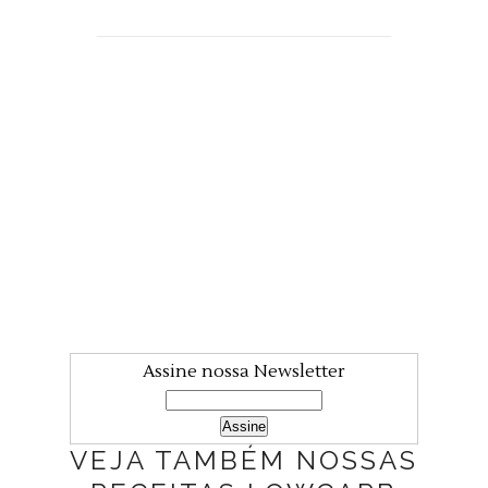
Assine nossa Newsletter
VEJA TAMBÉM NOSSAS