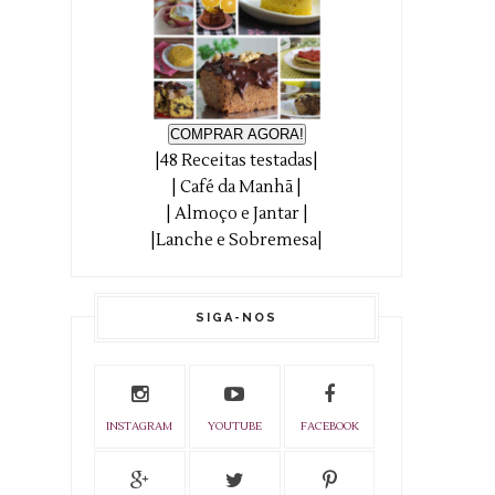
COMPRAR AGORA!
|48 Receitas testadas|
| Café da Manhã |
| Almoço e Jantar |
|Lanche e Sobremesa|
SIGA-NOS
INSTAGRAM
YOUTUBE
FACEBOOK