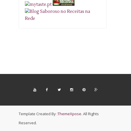
Template Created By :
ThemeXpose
. All Rights
Reserved.