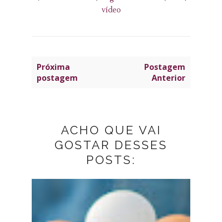
vídeo
Próxima
Postagem
postagem
Anterior
ACHO QUE VAI
GOSTAR DESSES
POSTS: