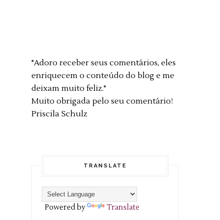
"Adoro receber seus comentários, eles
enriquecem o conteúdo do blog e me
deixam muito feliz."
Muito obrigada pelo seu comentário!
Priscila Schulz
TRANSLATE
Powered by
Translate