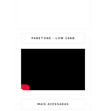
PANETONE - LOW CARB
MAIS ACESSADAS