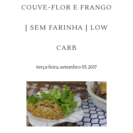
COUVE-FLOR E FRANGO
| SEM FARINHA | LOW
CARB
terça-feira, setembro 05, 2017