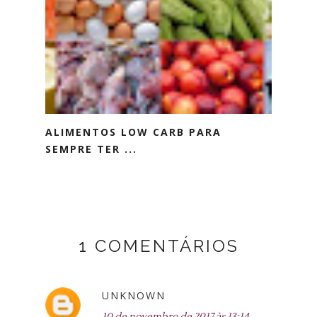
ALIMENTOS LOW CARB PARA
SEMPRE TER ...
1 COMENTÁRIOS
UNKNOWN
10 de novembro de 2017 às 13:14