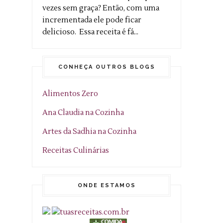
vezes sem graça? Então, com uma
incrementada ele pode ficar
delicioso. Essa receita é fá...
CONHEÇA OUTROS BLOGS
Alimentos Zero
Ana Claudia na Cozinha
Artes da Sadhia na Cozinha
Receitas Culinárias
ONDE ESTAMOS