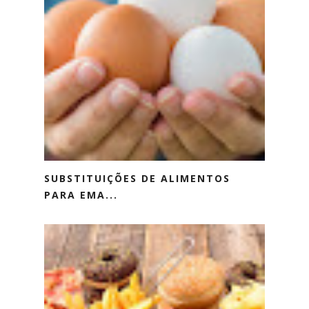
SUBSTITUIÇÕES DE ALIMENTOS
PARA EMA...