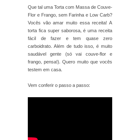
Que tal uma Torta com Massa de Couve-
Flor e Frango, sem Farinha e Low Carb?
Vocês vão amar muito essa receita! A
torta fica super saborosa, é uma receita
fácil de fazer e tem quase zero
carboidrato. Além de tudo isso, é muito
saudável gente (só vai couve-flor e
frango, pensa!). Quero muito que vocês
testem em casa.
Vem conferir o passo a passo: