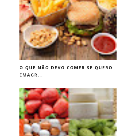
O QUE NÃO DEVO COMER SE QUERO
EMAGR...