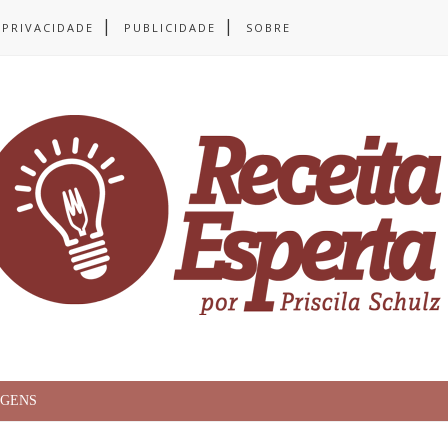
 PRIVACIDADE
PUBLICIDADE
SOBRE
AGENS