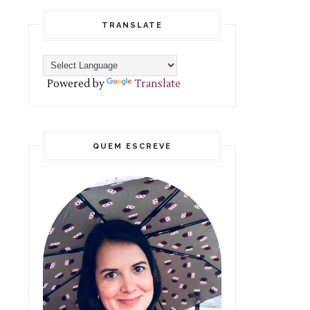
TRANSLATE
Powered by
Translate
QUEM ESCREVE