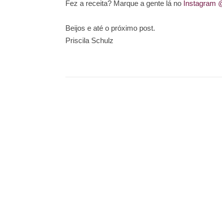
Fez a receita? Marque a gente lá no
Instagram 
Beijos e até o próximo post.
Priscila Schulz