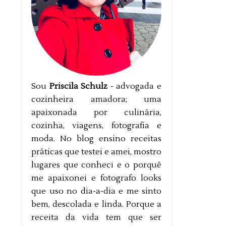
Sou
Priscila Schulz
- advogada e
cozinheira amadora; uma
apaixonada por culinária,
cozinha, viagens, fotografia e
moda. No blog ensino receitas
práticas que testei e amei, mostro
lugares que conheci e o porquê
me apaixonei e fotografo looks
que uso no dia-a-dia e me sinto
bem, descolada e linda. Porque a
receita da vida tem que ser