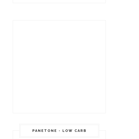
PANETONE - LOW CARB