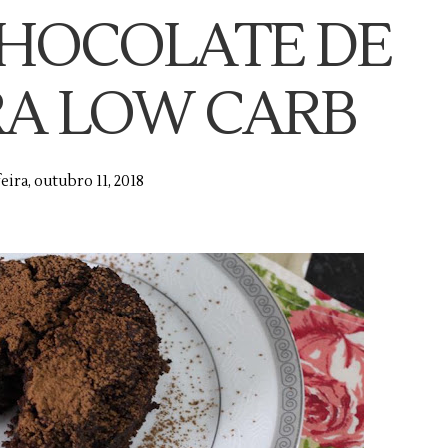
CHOCOLATE DE
RA LOW CARB
eira, outubro 11, 2018