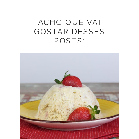
ACHO QUE VAI
GOSTAR DESSES
POSTS: