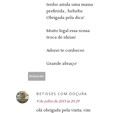
tenho ainda uma massa
preferida... hehehe
Obrigada pela dica!
Muito legal essa nossa
troca de ideias!
Adorei te conhecer.
Grande abraço!
Responder
BETISSES COM DOÇURA
9 de julho de 2013 às 20:29
olá obrigada pela visita, vim