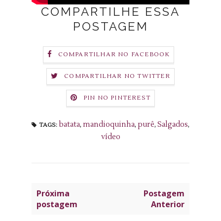
COMPARTILHE ESSA
POSTAGEM
COMPARTILHAR NO FACEBOOK
COMPARTILHAR NO TWITTER
PIN NO PINTEREST
batata
,
mandioquinha
,
purê
,
Salgados
,
TAGS:
vídeo
Próxima
Postagem
postagem
Anterior