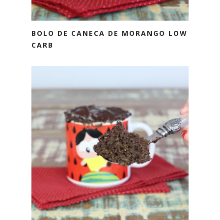
BOLO DE CANECA DE MORANGO LOW
CARB