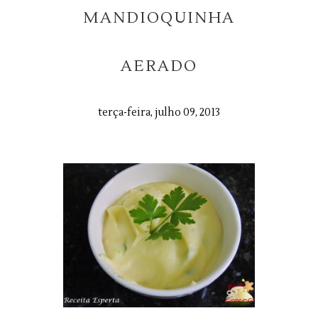
MANDIOQUINHA
AERADO
terça-feira, julho 09, 2013