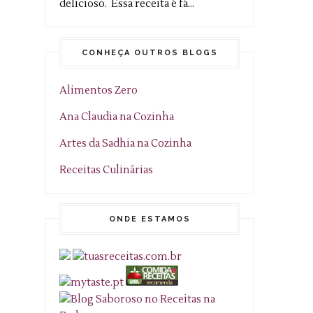
delicioso. Essa receita é fá...
CONHEÇA OUTROS BLOGS
Alimentos Zero
Ana Claudia na Cozinha
Artes da Sadhia na Cozinha
Receitas Culinárias
ONDE ESTAMOS