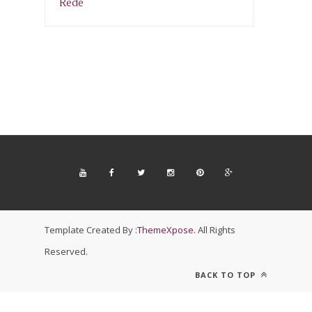
Template Created By :
ThemeXpose
. All Rights
Reserved.
BACK TO TOP