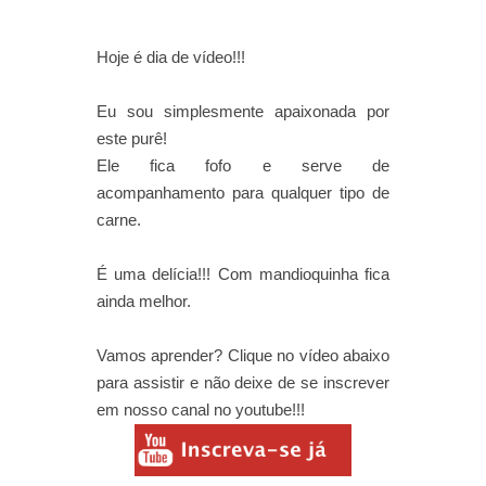
Hoje é dia de vídeo!!!
Eu sou simplesmente apaixonada por
este purê!
Ele fica fofo e serve de
acompanhamento para qualquer tipo de
carne.
É uma delícia!!! Com mandioquinha fica
ainda melhor.
Vamos aprender? Clique no vídeo abaixo
para assistir e não deixe de se inscrever
em nosso canal no youtube!!!