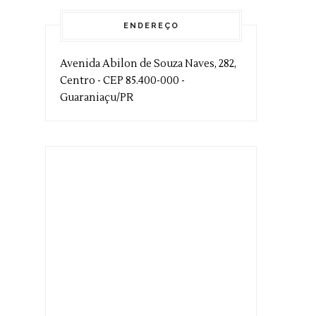
ENDEREÇO
Avenida Abilon de Souza Naves, 282,
Centro - CEP 85.400-000 -
Guaraniaçu/PR