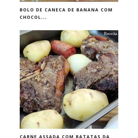
BOLO DE CANECA DE BANANA COM
CHOCOL...
CARNE ASSADA COM BATATAS DA