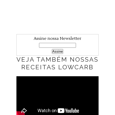
Assine nossa Newsletter
VEJA TAMBÉM NOSSAS
RECEITAS LOWCARB