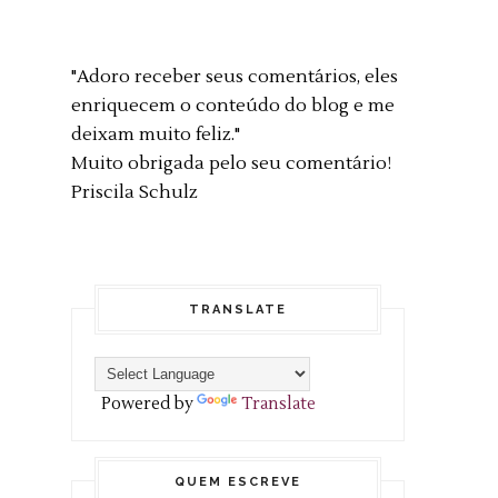
"Adoro receber seus comentários, eles
enriquecem o conteúdo do blog e me
deixam muito feliz."
Muito obrigada pelo seu comentário!
Priscila Schulz
TRANSLATE
Powered by
Translate
QUEM ESCREVE