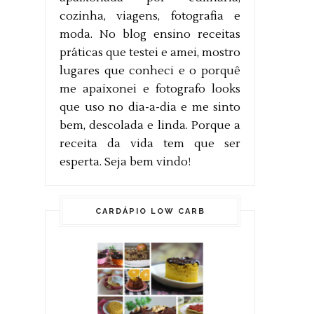
cozinha, viagens, fotografia e
moda. No blog ensino receitas
práticas que testei e amei, mostro
lugares que conheci e o porquê
me apaixonei e fotografo looks
que uso no dia-a-dia e me sinto
bem, descolada e linda. Porque a
receita da vida tem que ser
esperta. Seja bem vindo!
CARDÁPIO LOW CARB