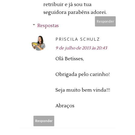
retribuir e já sou tua
seguidora parabéns adorei.
Responder
Respostas
PRISCILA SCHULZ
9 de julho de 2013 às 20:43
Olá Betisses,
Obrigada pelo carinho!
Seja muito bem vinda!!!
Abraços
Responder