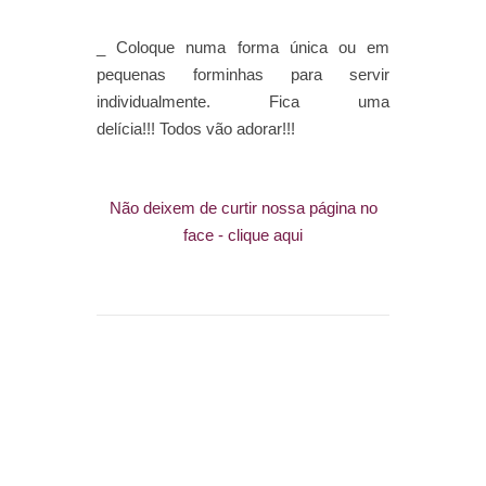
_ Coloque numa forma única ou em
pequenas forminhas para servir
individualmente.
Fica uma
delícia!!!
Todos vão adorar!!!
Não deixem de curtir nossa página no
face - clique aqui