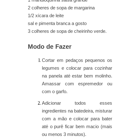
2 colheres de sopa de margarina
1/2 xícara de leite
sal e pimenta branca a gosto
3 colheres de sopa de cheirinho verde.
Modo de Fazer
Cortar em pedaços pequenos os
legumes e colocar para cozinhar
na panela até estar bem molinho.
Amassar com espremedor ou
com o garfo.
Adicionar todos esses
ingredientes na batedeira, misturar
com a mão e colocar para bater
até o purê ficar bem macio (mais
ou menos 3 minutos).