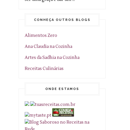
CONHEÇA OUTROS BLOGS
Alimentos Zero
Ana Claudia na Cozinha
Artes da Sadhia na Cozinha
Receitas Culinárias
ONDE ESTAMOS