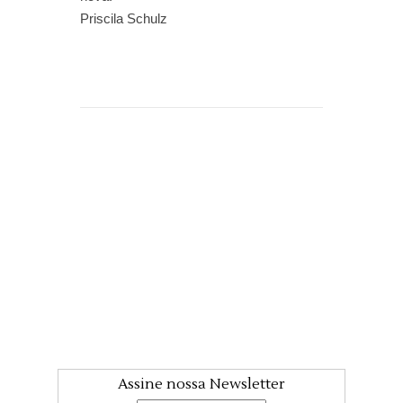
Priscila Schulz
Assine nossa Newsletter