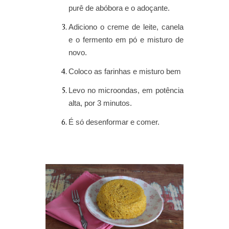
purê de abóbora e o adoçante.
Adiciono o creme de leite, canela
e o fermento em pó e misturo de
novo.
Coloco as farinhas e misturo bem
Levo no microondas, em potência
alta, por 3 minutos.
É só desenformar e comer.