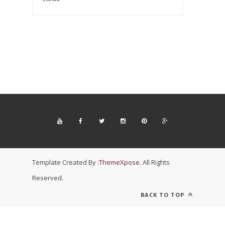
Template Created By :
ThemeXpose
. All Rights
Reserved.
BACK TO TOP