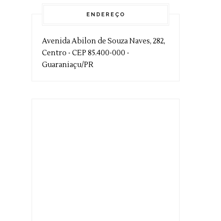
ENDEREÇO
Avenida Abilon de Souza Naves, 282,
Centro - CEP 85.400-000 -
Guaraniaçu/PR