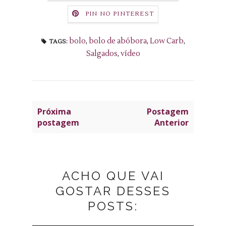
PIN NO PINTEREST
bolo
,
bolo de abóbora
,
Low Carb
,
TAGS:
Salgados
,
vídeo
Próxima
Postagem
postagem
Anterior
ACHO QUE VAI
GOSTAR DESSES
POSTS: