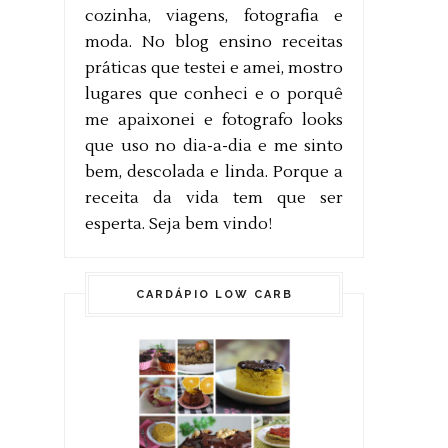
cozinha, viagens, fotografia e
moda. No blog ensino receitas
práticas que testei e amei, mostro
lugares que conheci e o porquê
me apaixonei e fotografo looks
que uso no dia-a-dia e me sinto
bem, descolada e linda. Porque a
receita da vida tem que ser
esperta. Seja bem vindo!
CARDÁPIO LOW CARB