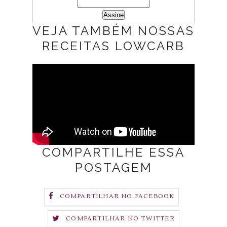
VEJA TAMBÉM NOSSAS
RECEITAS LOWCARB
COMPARTILHE ESSA
POSTAGEM
COMPARTILHAR NO FACEBOOK
COMPARTILHAR NO TWITTER