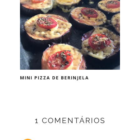
MINI PIZZA DE BERINJELA
1 COMENTÁRIOS