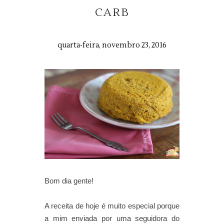
CARB
quarta-feira, novembro 23, 2016
Bom dia gente!
A receita de hoje é muito especial porque
a mim enviada por uma seguidora do