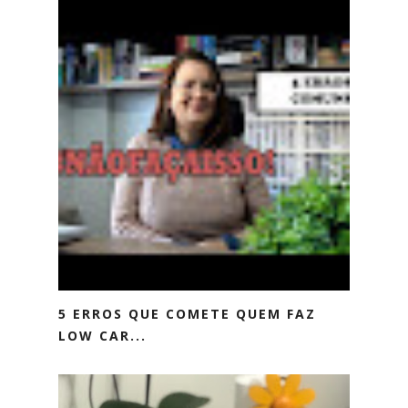
5 ERROS QUE COMETE QUEM FAZ
LOW CAR...