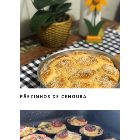
PÃEZINHOS DE CENOURA