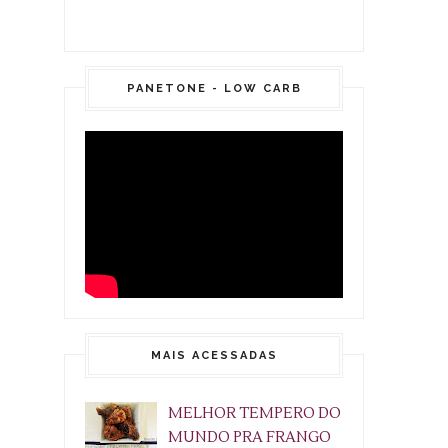
PANETONE - LOW CARB
MAIS ACESSADAS
MELHOR TEMPERO DO
MUNDO PRA FRANGO