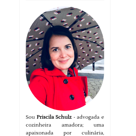
Sou
Priscila Schulz
- advogada e
cozinheira amadora; uma
apaixonada por culinária,