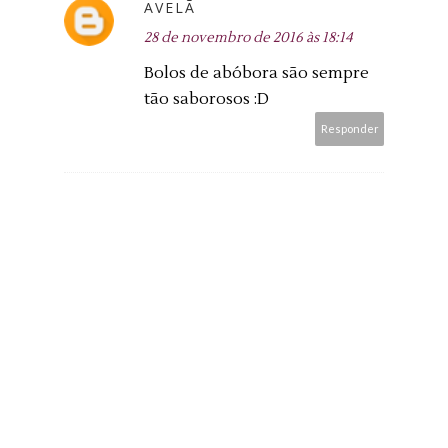
AVELÃ
28 de novembro de 2016 às 18:14
Bolos de abóbora são sempre
tão saborosos :D
Responder