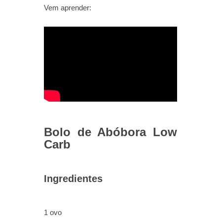
Vem aprender:
Bolo de Abóbora Low
Carb
Ingredientes
1 ovo