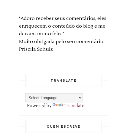
"Adoro receber seus comentários, eles
enriquecem o conteúdo do blog e me
deixam muito feliz."
Muito obrigada pelo seu comentário!
Priscila Schulz
TRANSLATE
Powered by
Translate
QUEM ESCREVE