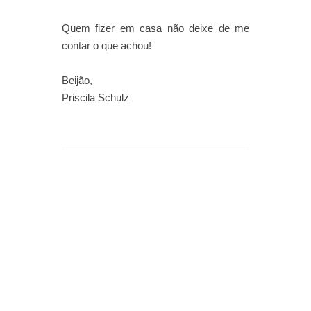
Quem fizer em casa não deixe de me
contar o que achou!
Beijão,
Priscila Schulz