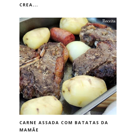
CREA...
CARNE ASSADA COM BATATAS DA
MAMÃE