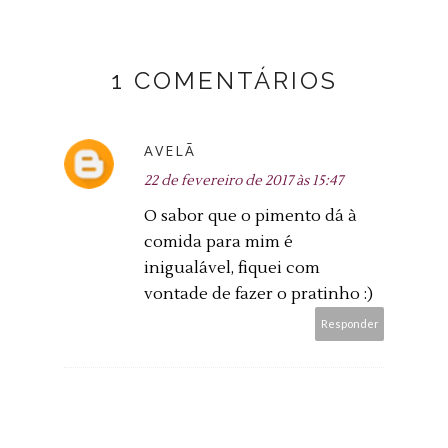
1 COMENTÁRIOS
AVELÃ
22 de fevereiro de 2017 às 15:47
O sabor que o pimento dá à
comida para mim é
inigualável, fiquei com
vontade de fazer o pratinho :)
Responder