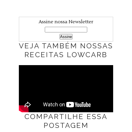
Assine nossa Newsletter
VEJA TAMBÉM NOSSAS
RECEITAS LOWCARB
COMPARTILHE ESSA
POSTAGEM