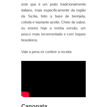
este que é um prato tradicionalmente
italiano, mais especificamente da região
da Sicília, feito a base de berinjela,
cebola e bastante azeite. Cheio de sabor,
eu ensino hoje a minha versão, um
pouco mais incrementada e com toques
brasileiros.
Vale a pena vir conferir a receita:
Caponata