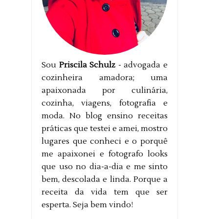
Sou
Priscila Schulz
- advogada e
cozinheira amadora; uma
apaixonada por culinária,
cozinha, viagens, fotografia e
moda. No blog ensino receitas
práticas que testei e amei, mostro
lugares que conheci e o porquê
me apaixonei e fotografo looks
que uso no dia-a-dia e me sinto
bem, descolada e linda. Porque a
receita da vida tem que ser
esperta. Seja bem vindo!