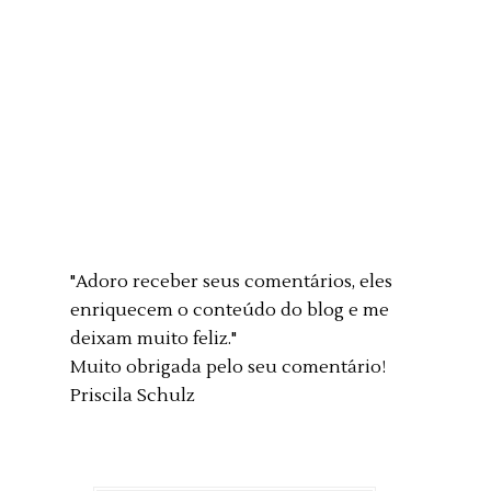
"Adoro receber seus comentários, eles
enriquecem o conteúdo do blog e me
deixam muito feliz."
Muito obrigada pelo seu comentário!
Priscila Schulz