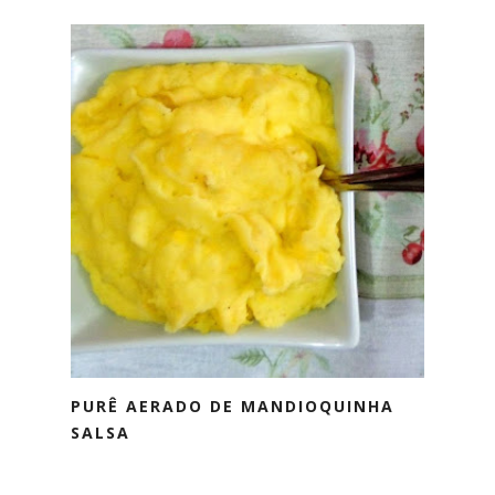
PURÊ AERADO DE MANDIOQUINHA
SALSA