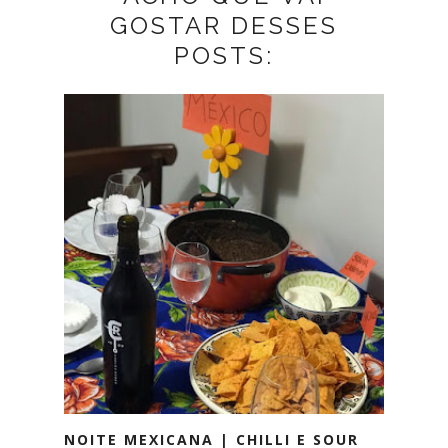
GOSTAR DESSES
POSTS:
NOITE MEXICANA | CHILLI E SOUR