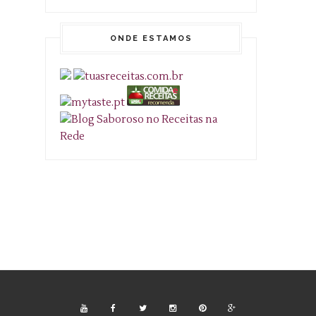
ONDE ESTAMOS