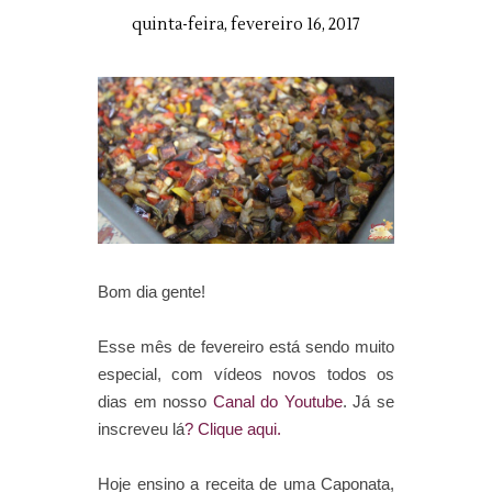
quinta-feira, fevereiro 16, 2017
Bom dia gente!
Esse mês de fevereiro está sendo muito
especial, com vídeos novos todos os
dias em nosso
Canal do Youtube
. Já se
inscreveu lá
? Clique aqui.
Hoje ensino a receita de uma Caponata,