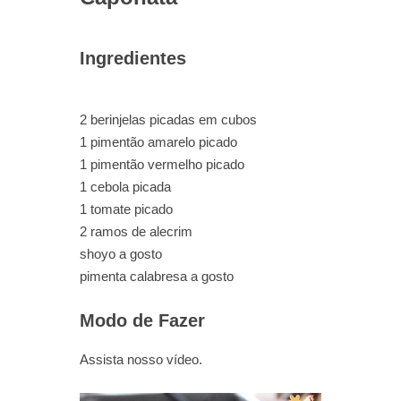
Ingredientes
2 berinjelas picadas em cubos
1 pimentão amarelo picado
1 pimentão vermelho picado
1 cebola picada
1 tomate picado
2 ramos de alecrim
shoyo a gosto
pimenta calabresa a gosto
Modo de Fazer
Assista nosso vídeo.