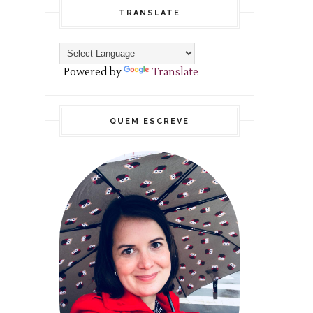
TRANSLATE
Powered by
Translate
QUEM ESCREVE