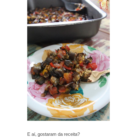
E aí, gostaram da receita?