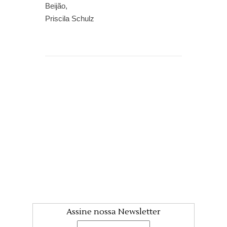
Beijão,
Priscila Schulz
Assine nossa Newsletter