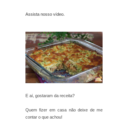
Assista nosso vídeo.
E aí, gostaram da receita?
Quem fizer em casa não deixe de me
contar o que achou!