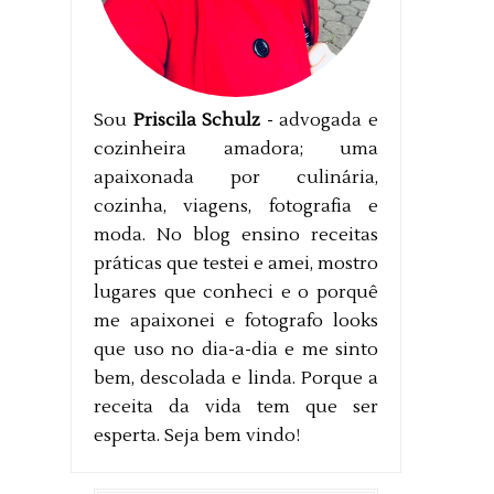
Sou
Priscila Schulz
- advogada e
cozinheira amadora; uma
apaixonada por culinária,
cozinha, viagens, fotografia e
moda. No blog ensino receitas
práticas que testei e amei, mostro
lugares que conheci e o porquê
me apaixonei e fotografo looks
que uso no dia-a-dia e me sinto
bem, descolada e linda. Porque a
receita da vida tem que ser
esperta. Seja bem vindo!