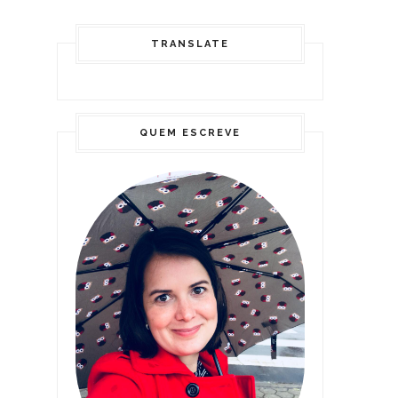
TRANSLATE
QUEM ESCREVE