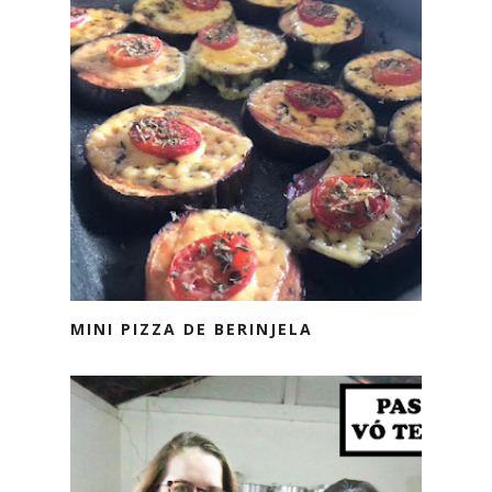
MINI PIZZA DE BERINJELA