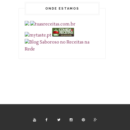
ONDE ESTAMOS