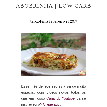
ABOBRINHA | LOW CARB
terça-feira, fevereiro 21, 2017
Esse mês de fevereiro está sendo muito
especial, com vídeos novos todos os
dias em nosso
Canal do Youtube
. Já se
inscreveu lá
? Clique aqui.