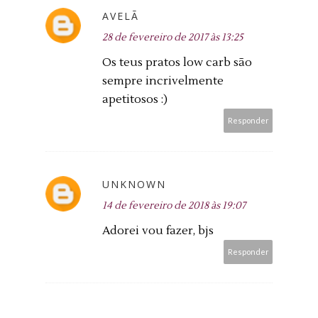
AVELÃ
28 de fevereiro de 2017 às 13:25
Os teus pratos low carb são
sempre incrivelmente
apetitosos :)
Responder
UNKNOWN
14 de fevereiro de 2018 às 19:07
Adorei vou fazer, bjs
Responder