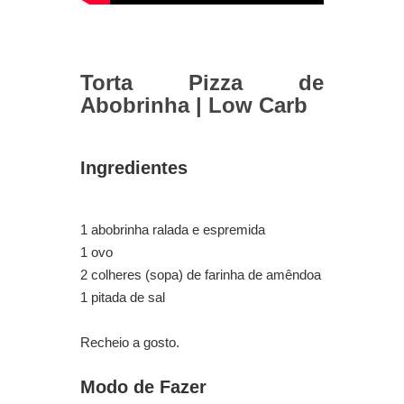
Torta Pizza de
Abobrinha | Low Carb
Ingredientes
1 abobrinha ralada e espremida
1 ovo
2 colheres (sopa) de farinha de amêndoa
1 pitada de sal
Recheio a gosto.
Modo de Fazer