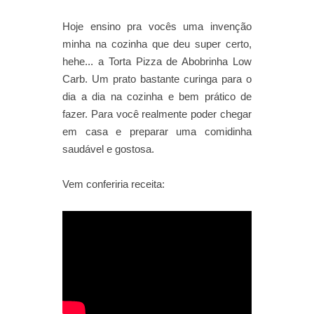
Hoje ensino pra vocês uma invenção
minha na cozinha que deu super certo,
hehe... a Torta Pizza de Abobrinha Low
Carb. Um prato bastante curinga para o
dia a dia na cozinha e bem prático de
fazer. Para você realmente poder chegar
em casa e preparar uma comidinha
saudável e gostosa.
Vem conferiria receita: