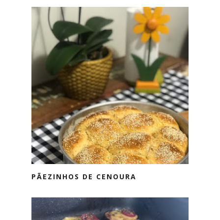
PÃEZINHOS DE CENOURA