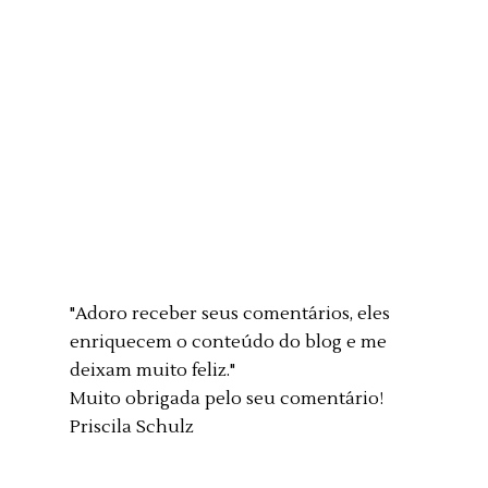
"Adoro receber seus comentários, eles
enriquecem o conteúdo do blog e me
deixam muito feliz."
Muito obrigada pelo seu comentário!
Priscila Schulz