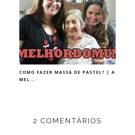
COMO FAZER MASSA DE PASTEL? | A
MEL...
2 COMENTÁRIOS