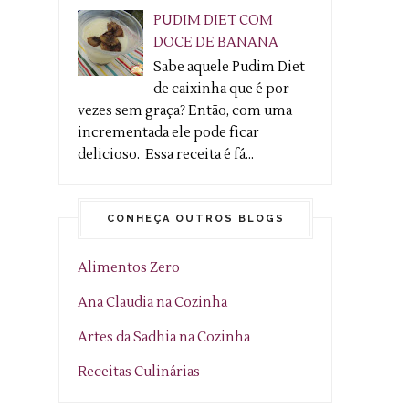
PUDIM DIET COM
DOCE DE BANANA
Sabe aquele Pudim Diet
de caixinha que é por
vezes sem graça? Então, com uma
incrementada ele pode ficar
delicioso. Essa receita é fá...
CONHEÇA OUTROS BLOGS
Alimentos Zero
Ana Claudia na Cozinha
Artes da Sadhia na Cozinha
Receitas Culinárias