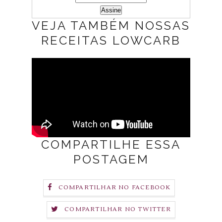
VEJA TAMBÉM NOSSAS
RECEITAS LOWCARB
COMPARTILHE ESSA
POSTAGEM
COMPARTILHAR NO FACEBOOK
COMPARTILHAR NO TWITTER